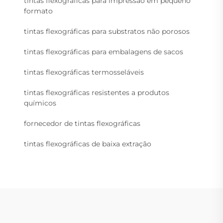
tintas flexográficas para impressão em pequeno
formato
tintas flexográficas para substratos não porosos
tintas flexográficas para embalagens de sacos
tintas flexográficas termosseláveis
tintas flexográficas resistentes a produtos
químicos
fornecedor de tintas flexográficas
tintas flexográficas de baixa extração