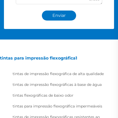
Enviar
tintas para impressão flexográfica1
tintas de impressão flexográfica de alta qualidade
tintas de impressão flexográficas à base de água
tintas flexográficas de baixo odor
tintas para impressão flexográfica impermeáveis
tintas de impressão flexográficas resistentes ao