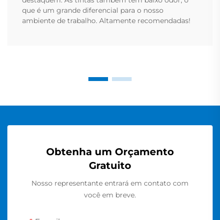
que é um grande diferencial para o nosso
ambiente de trabalho. Altamente recomendadas!
Obtenha um Orçamento
Gratuito
Nosso representante entrará em contato com
você em breve.