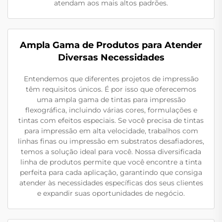
atendam aos mais altos padrões.
Ampla Gama de Produtos para Atender
Diversas Necessidades
Entendemos que diferentes projetos de impressão
têm requisitos únicos. É por isso que oferecemos
uma ampla gama de tintas para impressão
flexográfica, incluindo várias cores, formulações e
tintas com efeitos especiais. Se você precisa de tintas
para impressão em alta velocidade, trabalhos com
linhas finas ou impressão em substratos desafiadores,
temos a solução ideal para você. Nossa diversificada
linha de produtos permite que você encontre a tinta
perfeita para cada aplicação, garantindo que consiga
atender às necessidades específicas dos seus clientes
e expandir suas oportunidades de negócio.