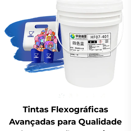
Tintas Flexográficas
Avançadas para Qualidade