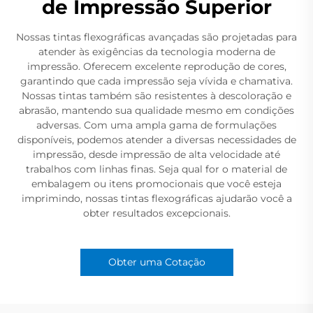
de Impressão Superior
Nossas tintas flexográficas avançadas são projetadas para
atender às exigências da tecnologia moderna de
impressão. Oferecem excelente reprodução de cores,
garantindo que cada impressão seja vívida e chamativa.
Nossas tintas também são resistentes à descoloração e
abrasão, mantendo sua qualidade mesmo em condições
adversas. Com uma ampla gama de formulações
disponíveis, podemos atender a diversas necessidades de
impressão, desde impressão de alta velocidade até
trabalhos com linhas finas. Seja qual for o material de
embalagem ou itens promocionais que você esteja
imprimindo, nossas tintas flexográficas ajudarão você a
obter resultados excepcionais.
Obter uma Cotação