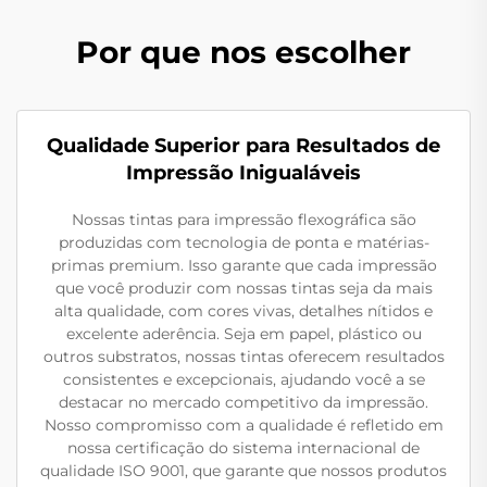
Por que nos escolher
Qualidade Superior para Resultados de
Impressão Inigualáveis
Nossas tintas para impressão flexográfica são
produzidas com tecnologia de ponta e matérias-
primas premium. Isso garante que cada impressão
que você produzir com nossas tintas seja da mais
alta qualidade, com cores vivas, detalhes nítidos e
excelente aderência. Seja em papel, plástico ou
outros substratos, nossas tintas oferecem resultados
consistentes e excepcionais, ajudando você a se
destacar no mercado competitivo da impressão.
Nosso compromisso com a qualidade é refletido em
nossa certificação do sistema internacional de
qualidade ISO 9001, que garante que nossos produtos