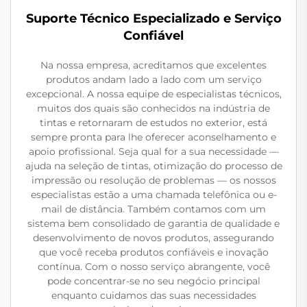
Suporte Técnico Especializado e Serviço
Confiável
Na nossa empresa, acreditamos que excelentes
produtos andam lado a lado com um serviço
excepcional. A nossa equipe de especialistas técnicos,
muitos dos quais são conhecidos na indústria de
tintas e retornaram de estudos no exterior, está
sempre pronta para lhe oferecer aconselhamento e
apoio profissional. Seja qual for a sua necessidade —
ajuda na seleção de tintas, otimização do processo de
impressão ou resolução de problemas — os nossos
especialistas estão a uma chamada telefônica ou e-
mail de distância. Também contamos com um
sistema bem consolidado de garantia de qualidade e
desenvolvimento de novos produtos, assegurando
que você receba produtos confiáveis e inovação
contínua. Com o nosso serviço abrangente, você
pode concentrar-se no seu negócio principal
enquanto cuidamos das suas necessidades