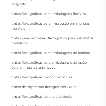
desgaste
tintas flexográficas para embalagens flexíveis
tintas flexográficas para impressão em mangas
retráteis
tintas para impressão flexográfica para substratos
metálicos
tintas flexográficas para embalagens de bebidas
tintas flexográficas para embalagens de ração
para animais de estimação
tintas flexográficas monocromáticas
tintas de impressão flexográficas CMYK
tintas flexográficas de alta aderência