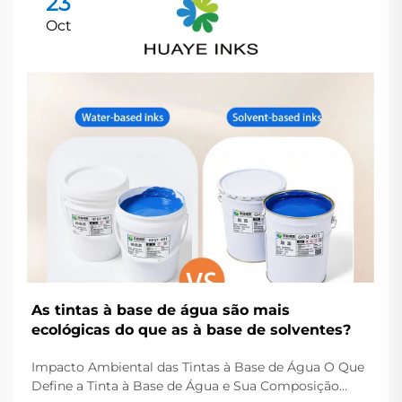
23
Oct
As tintas à base de água são mais
ecológicas do que as à base de solventes?
Impacto Ambiental das Tintas à Base de Água O Que
Define a Tinta à Base de Água e Sua Composição