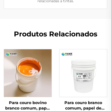
relacionadas a tintas.
Produtos Relacionados
Para couro bovino
Para couro branco
branco comum, papel
comum, papel de