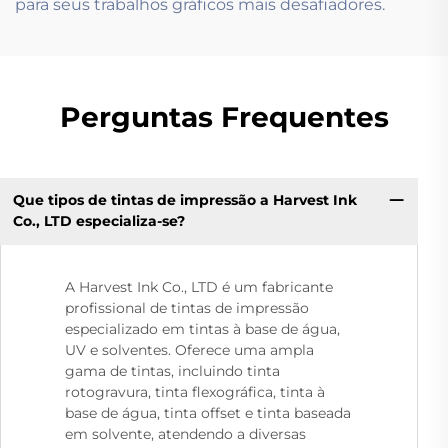
para seus trabalhos gráficos mais desafiadores.
Perguntas Frequentes
Que tipos de tintas de impressão a Harvest Ink
Co., LTD especializa-se?
A Harvest Ink Co., LTD é um fabricante
profissional de tintas de impressão
especializado em tintas à base de água,
UV e solventes. Oferece uma ampla
gama de tintas, incluindo tinta
rotogravura, tinta flexográfica, tinta à
base de água, tinta offset e tinta baseada
em solvente, atendendo a diversas