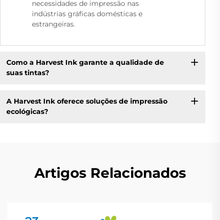
necessidades de impressão nas
indústrias gráficas domésticas e
estrangeiras.
Como a Harvest Ink garante a qualidade de
suas tintas?
A Harvest Ink oferece soluções de impressão
ecológicas?
Artigos Relacionados