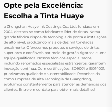
Opte pela Excelência:
Escolha a Tinta Huaye
a Zhongshan Huaye Ink Coatings Co., Ltd., fundada em
2004, destaca-se como fabricante líder de tintas. Nossa
grande fábrica dispõe de tecnologia de ponta e instalações
de alto nível, produzindo mais de dez mil toneladas
anualmente. Oferecemos produtos e serviços de tintas
superiores e confiáveis por meio de gestão rigorosa e uma
equipe qualificada. Nossos técnicos especializados,
incluindo renomados especialistas estrangeiros, garantem
inovação contínua. Com certificações ISO9001 e ISO14001,
priorizamos qualidade e sustentabilidade. Reconhecida
como Empresa de Alta Tecnologia de Guangdong,
evoluímos constantemente para atender às demandas dos
clientes. Entre em contato para obter mais detalhes!