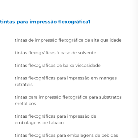
tintas para impressão flexográfica1
tintas de impressão flexográfica de alta qualidade
tintas flexográficas à base de solvente
tintas flexográficas de baixa viscosidade
tintas flexográficas para impressão em mangas
retráteis
tintas para impressão flexográfica para substratos
metálicos
tintas flexográficas para impressão de
embalagens de tabaco
tintas flexográficas para embalagens de bebidas