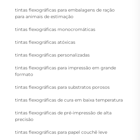
tintas flexográficas para embalagens de ração
para animais de estimação
tintas flexográficas monocromáticas
tintas flexográficas atóxicas
tintas flexográficas personalizadas
tintas flexográficas para impressão em grande
formato
tintas flexográficas para substratos porosos
tintas flexográficas de cura em baixa temperatura
tintas flexográficas de pré-impressão de alta
precisão
tintas flexográficas para papel couchê leve