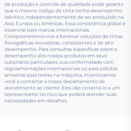
de produção e controle de qualidade pode garantir
que o mesmo código de tinta tenha desempenho
idêntico, independentemente de ser produzido na
Ásia, Europa ou Américas. Essa consistência global é
essencial para marcas internacionais.
Comprometemo-nos a fornecer soluções de tintas
flexográficas inovadoras, consistentes e de alto
desempenho. Para consultas específicas sobre o
desempenho dos nossos produtos em seus
substratos particulares, sua conformidade com
regulamentações internacionais ou para solicitar
amostras para testes na máquina, incentivamos
você a contactar o nosso departamento de
atendimento ao cliente. Eles irão conectá-lo a um
representante técnico que poderá atender suas
necessidades em detalhes.