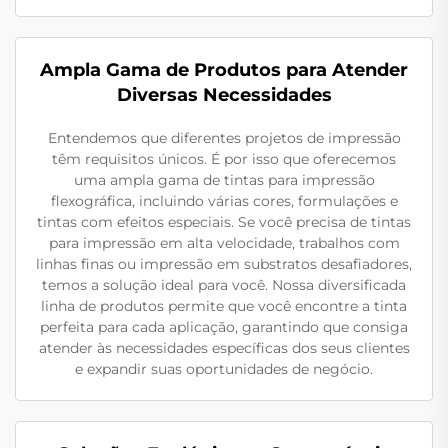
Ampla Gama de Produtos para Atender
Diversas Necessidades
Entendemos que diferentes projetos de impressão
têm requisitos únicos. É por isso que oferecemos
uma ampla gama de tintas para impressão
flexográfica, incluindo várias cores, formulações e
tintas com efeitos especiais. Se você precisa de tintas
para impressão em alta velocidade, trabalhos com
linhas finas ou impressão em substratos desafiadores,
temos a solução ideal para você. Nossa diversificada
linha de produtos permite que você encontre a tinta
perfeita para cada aplicação, garantindo que consiga
atender às necessidades específicas dos seus clientes
e expandir suas oportunidades de negócio.