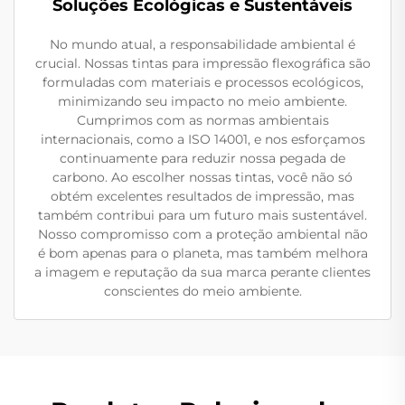
Soluções Ecológicas e Sustentáveis
No mundo atual, a responsabilidade ambiental é
crucial. Nossas tintas para impressão flexográfica são
formuladas com materiais e processos ecológicos,
minimizando seu impacto no meio ambiente.
Cumprimos com as normas ambientais
internacionais, como a ISO 14001, e nos esforçamos
continuamente para reduzir nossa pegada de
carbono. Ao escolher nossas tintas, você não só
obtém excelentes resultados de impressão, mas
também contribui para um futuro mais sustentável.
Nosso compromisso com a proteção ambiental não
é bom apenas para o planeta, mas também melhora
a imagem e reputação da sua marca perante clientes
conscientes do meio ambiente.