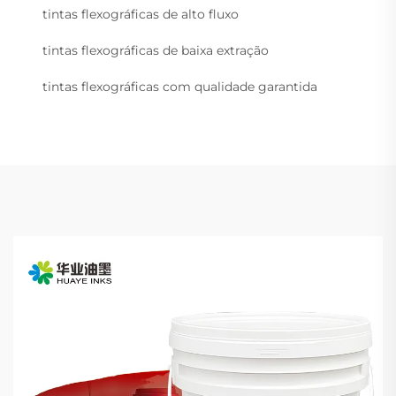
tintas flexográficas de alto fluxo
tintas flexográficas de baixa extração
tintas flexográficas com qualidade garantida