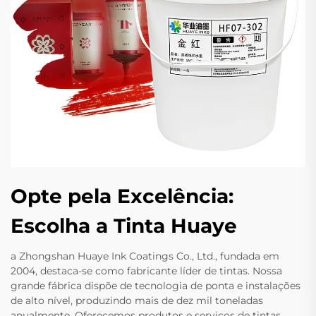
Opte pela Excelência:
Escolha a Tinta Huaye
a Zhongshan Huaye Ink Coatings Co., Ltd., fundada em
2004, destaca-se como fabricante líder de tintas. Nossa
grande fábrica dispõe de tecnologia de ponta e instalações
de alto nível, produzindo mais de dez mil toneladas
anualmente. Oferecemos produtos e serviços de tintas