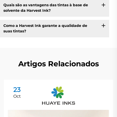
Quais são as vantagens das tintas à base de
solvente da Harvest Ink?
Como a Harvest Ink garante a qualidade de
suas tintas?
Artigos Relacionados
23
Oct