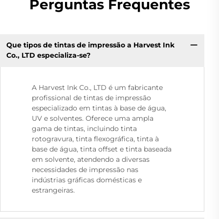
Perguntas Frequentes
Que tipos de tintas de impressão a Harvest Ink
Co., LTD especializa-se?
A Harvest Ink Co., LTD é um fabricante
profissional de tintas de impressão
especializado em tintas à base de água,
UV e solventes. Oferece uma ampla
gama de tintas, incluindo tinta
rotogravura, tinta flexográfica, tinta à
base de água, tinta offset e tinta baseada
em solvente, atendendo a diversas
necessidades de impressão nas
indústrias gráficas domésticas e
estrangeiras.