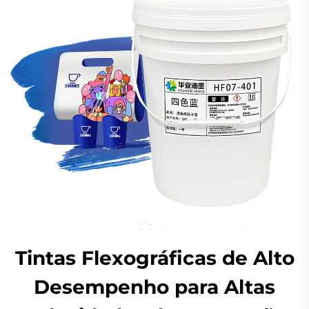
Tintas Flexográficas de Alto
Desempenho para Altas