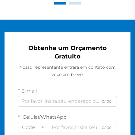
Obtenha um Orçamento
Gratuito
Nosso representante entrará em contato com
você em breve.
E-mail
0/100
Celular/WhatsApp
Code
0/100