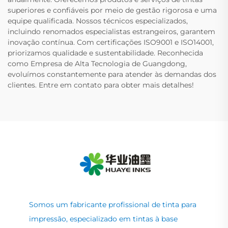
superiores e confiáveis por meio de gestão rigorosa e uma
equipe qualificada. Nossos técnicos especializados,
incluindo renomados especialistas estrangeiros, garantem
inovação contínua. Com certificações ISO9001 e ISO14001,
priorizamos qualidade e sustentabilidade. Reconhecida
como Empresa de Alta Tecnologia de Guangdong,
evoluímos constantemente para atender às demandas dos
clientes. Entre em contato para obter mais detalhes!
Somos um fabricante profissional de tinta para
impressão, especializado em tintas à base