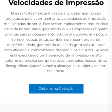
Velocidades de Impressão
Nossas tintas flexográficas de alto desempenho são
projetadas para acompanhar as velocidades de impressão
mais rápidas do setor. Elas secam rapidamente, reduzindo o
risco de borraduras e garantindo que as impressões fiquem
prontas para processamento adicional ou envio em pouco
tempo. Nossas tintas também oferecem excelente
transferibilidade, garantindo que cada gota seja utilizada
com eficiência, minimizando desperdícios e custos. Se você
está executando uma operação de impressão de alto
volume ou precisa cumprir prazos apertados, nossas tintas
flexográficas ajudarão você a alcançar seus objetivos com
facilidade.
Obter uma Cotação