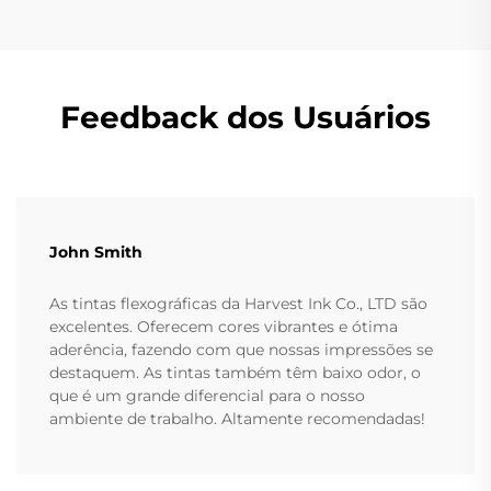
Feedback dos Usuários
John Smith
As tintas flexográficas da Harvest Ink Co., LTD são
excelentes. Oferecem cores vibrantes e ótima
aderência, fazendo com que nossas impressões se
destaquem. As tintas também têm baixo odor, o
que é um grande diferencial para o nosso
ambiente de trabalho. Altamente recomendadas!