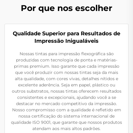
Por que nos escolher
Qualidade Superior para Resultados de
Impressão Inigualáveis
Nossas tintas para impressão flexográfica são
produzidas com tecnologia de ponta e matérias-
primas premium. Isso garante que cada impressão
que você produzir com nossas tintas seja da mais
alta qualidade, com cores vivas, detalhes nítidos e
excelente aderência. Seja em papel, plástico ou
outros substratos, nossas tintas oferecem resultados
consistentes e excepcionais, ajudando você a se
destacar no mercado competitivo da impressão.
Nosso compromisso com a qualidade é refletido em
nossa certificação do sistema internacional de
qualidade ISO 9001, que garante que nossos produtos
atendam aos mais altos padrões.