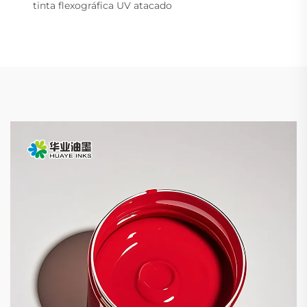
tinta flexográfica UV atacado