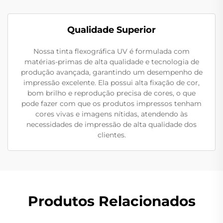
Qualidade Superior
Nossa tinta flexográfica UV é formulada com
matérias-primas de alta qualidade e tecnologia de
produção avançada, garantindo um desempenho de
impressão excelente. Ela possui alta fixação de cor,
bom brilho e reprodução precisa de cores, o que
pode fazer com que os produtos impressos tenham
cores vivas e imagens nítidas, atendendo às
necessidades de impressão de alta qualidade dos
clientes.
Produtos Relacionados