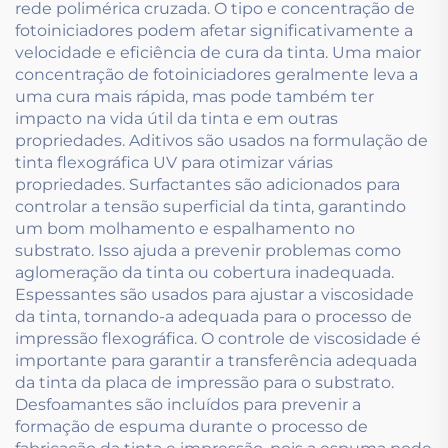
rede polimérica cruzada. O tipo e concentração de
fotoiniciadores podem afetar significativamente a
velocidade e eficiência de cura da tinta. Uma maior
concentração de fotoiniciadores geralmente leva a
uma cura mais rápida, mas pode também ter
impacto na vida útil da tinta e em outras
propriedades. Aditivos são usados na formulação de
tinta flexográfica UV para otimizar várias
propriedades. Surfactantes são adicionados para
controlar a tensão superficial da tinta, garantindo
um bom molhamento e espalhamento no
substrato. Isso ajuda a prevenir problemas como
aglomeração da tinta ou cobertura inadequada.
Espessantes são usados para ajustar a viscosidade
da tinta, tornando-a adequada para o processo de
impressão flexográfica. O controle de viscosidade é
importante para garantir a transferência adequada
da tinta da placa de impressão para o substrato.
Desfoamantes são incluídos para prevenir a
formação de espuma durante o processo de