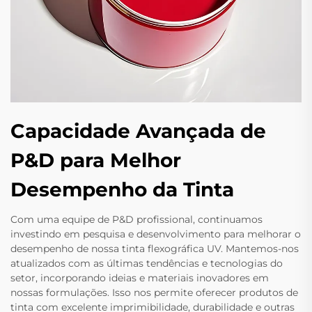
Capacidade Avançada de
P&D para Melhor
Desempenho da Tinta
Com uma equipe de P&D profissional, continuamos
investindo em pesquisa e desenvolvimento para melhorar o
desempenho de nossa tinta flexográfica UV. Mantemos-nos
atualizados com as últimas tendências e tecnologias do
setor, incorporando ideias e materiais inovadores em
nossas formulações. Isso nos permite oferecer produtos de
tinta com excelente imprimibilidade, durabilidade e outras