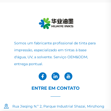
Somos um fabricante profissional de tinta para
impressão, especializado em tintas à base
d'água, UV, a solvente. Serviço OEM&ODM,
entrega pontual.
ENTRE EM CONTATO
Rua Jieqing N.º 2, Parque Industrial Shazai, Minzhong