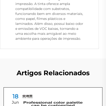
impressão. A tinta oferece ampla
compatibilidade com substratos,
funcionando bem em diversos materiais,
como papel, filmes plásticos e
laminados. Além disso, possui baixo odor
e emissões de VOC baixas, tornando-a
uma escolha mais amigável ao meio
ambiente para operações de impressão.
Artigos Relacionados
18
Jun