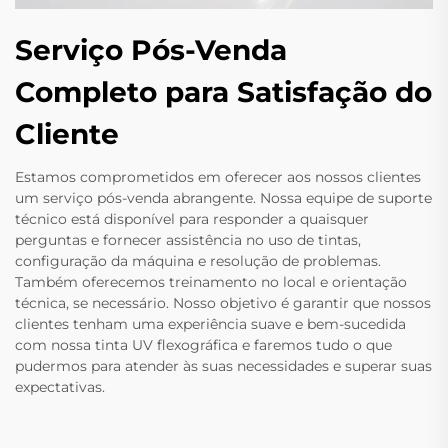
Serviço Pós-Venda
Completo para Satisfação do
Cliente
Estamos comprometidos em oferecer aos nossos clientes
um serviço pós-venda abrangente. Nossa equipe de suporte
técnico está disponível para responder a quaisquer
perguntas e fornecer assistência no uso de tintas,
configuração da máquina e resolução de problemas.
Também oferecemos treinamento no local e orientação
técnica, se necessário. Nosso objetivo é garantir que nossos
clientes tenham uma experiência suave e bem-sucedida
com nossa tinta UV flexográfica e faremos tudo o que
pudermos para atender às suas necessidades e superar suas
expectativas.