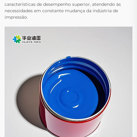
características de desempenho superior, atendendo às
necessidades em constante mudança da indústria de
impressão.