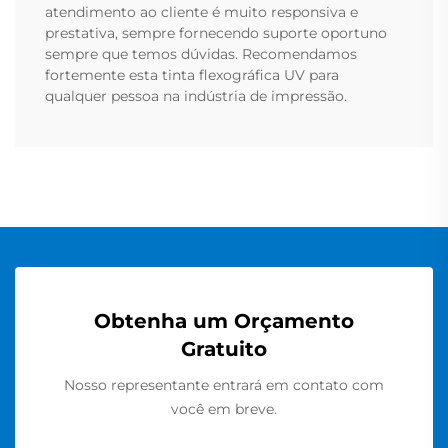
atendimento ao cliente é muito responsiva e
prestativa, sempre fornecendo suporte oportuno
sempre que temos dúvidas. Recomendamos
fortemente esta tinta flexográfica UV para
qualquer pessoa na indústria de impressão.
Obtenha um Orçamento
Gratuito
Nosso representante entrará em contato com
você em breve.