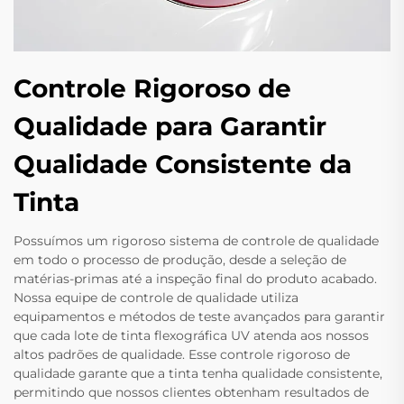
Controle Rigoroso de
Qualidade para Garantir
Qualidade Consistente da
Tinta
Possuímos um rigoroso sistema de controle de qualidade
em todo o processo de produção, desde a seleção de
matérias-primas até a inspeção final do produto acabado.
Nossa equipe de controle de qualidade utiliza
equipamentos e métodos de teste avançados para garantir
que cada lote de tinta flexográfica UV atenda aos nossos
altos padrões de qualidade. Esse controle rigoroso de
qualidade garante que a tinta tenha qualidade consistente,
permitindo que nossos clientes obtenham resultados de