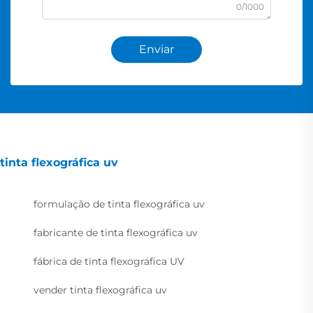
0/1000
Enviar
tinta flexográfica uv
formulação de tinta flexográfica uv
fabricante de tinta flexográfica uv
fábrica de tinta flexográfica UV
vender tinta flexográfica uv