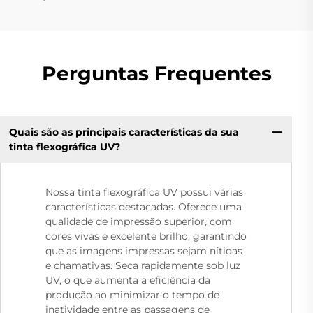
Perguntas Frequentes
Quais são as principais características da sua
tinta flexográfica UV?
Nossa tinta flexográfica UV possui várias
características destacadas. Oferece uma
qualidade de impressão superior, com
cores vivas e excelente brilho, garantindo
que as imagens impressas sejam nítidas
e chamativas. Seca rapidamente sob luz
UV, o que aumenta a eficiência da
produção ao minimizar o tempo de
inatividade entre as passagens de