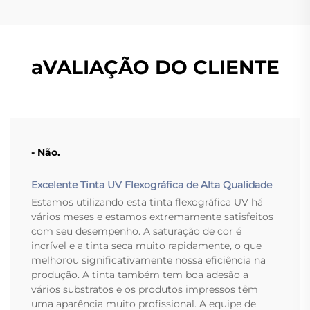
aVALIAÇÃO DO CLIENTE
- Não.
Excelente Tinta UV Flexográfica de Alta Qualidade
Estamos utilizando esta tinta flexográfica UV há
vários meses e estamos extremamente satisfeitos
com seu desempenho. A saturação de cor é
incrível e a tinta seca muito rapidamente, o que
melhorou significativamente nossa eficiência na
produção. A tinta também tem boa adesão a
vários substratos e os produtos impressos têm
uma aparência muito profissional. A equipe de