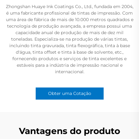
Zhongshan Huaye Ink Coatings Co., Ltd., fundada em 2004,
é uma fabricante profissional de tintas de impressão. Com
uma área de fábrica de mais de 10.000 metros quadrados e
tecnologia de produção avançada, a empresa possui uma
capacidade anual de produção de mais de dez mil
toneladas. Especializa-se na produção de várias tintas,
incluindo tinta gravurada, tinta flexográfica, tinta à base
d'água, tinta offset e tinta à base de solvente, etc.,
fornecendo produtos e serviços de tinta excelentes e
estáveis para a indústria de impressão nacional e
internacional.
Obter uma Cotação
Vantagens do produto