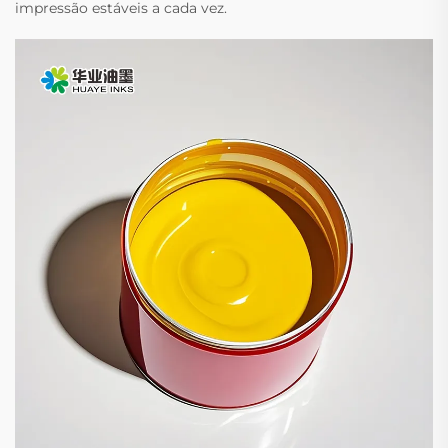
impressão estáveis a cada vez.