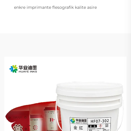
enkre imprimante flesografik kalite asire