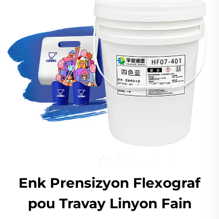
Enk Prensizyon Flexograf
pou Travay Linyon Fain