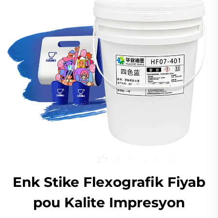
Enk Stike Flexografik Fiyab
pou Kalite Impresyon