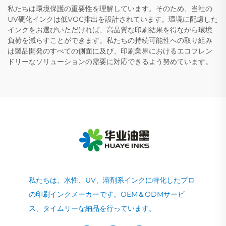
私たちは環境保護の重要性を理解しています。そのため、当社の
UV硬化インクは低VOC排出を設計されています。環境に配慮した
インクをお選びいただければ、高品質な印刷結果を得ながら環境
負荷を減らすことができます。私たちの持続可能性への取り組み
は製品開発のすべての側面に及び、印刷業界におけるエコフレン
ドリーなソリューションの需要に対応できるよう努めています。
私たちは、水性、UV、溶剤系インクに特化したプロ
の印刷インクメーカーです。OEM＆ODMサービ
ス、タイムリーな納品を行っています。