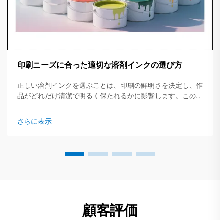
印刷ニーズに合った適切な溶剤インクの選び方
正しい溶剤インクを選ぶことは、印刷の鮮明さを決定し、作
品がどれだけ清潔で明るく保たれるかに影響します。この簡
易ガイドでは、主要なインクタイプ、適したジョブ、そして
事前に確認すべき重要なポイントについて概説します...
さらに表示
顧客評価