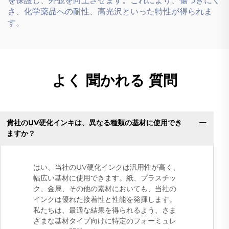
を保護し、外観を向上させます。これにより、傷つきにく
さ、化学薬品への耐性、高光沢といった特性が得られま
す。
よく 聞かれる 質問
貴社のUV硬化インキは、異なる種類の基材に使用でき
ますか？
はい、当社のUV硬化インクは汎用性が高く、
幅広い基材に使用できます。紙、プラスチッ
ク、金属、その他の素材においても、当社の
インクは優れた接着性と性能を発揮します。
私たちは、最適な結果を得られるよう、さま
ざまな基材タイプ向けに特定のフォーミュレ