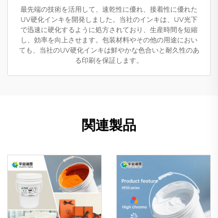
最先端の技術を活用して、速乾性に優れ、接着性に優れた
UV硬化インキを開発しました。当社のインキは、UV光下
で迅速に硬化するように処方されており、生産時間を短縮
し、効率を向上させます。包装材料やその他の用途におい
ても、当社のUV硬化インキは鮮やかな色合いと耐久性のあ
る印刷を保証します。
関連製品