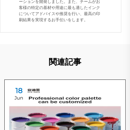
ーションを開発しました。また、チームがお
客様の特定の基材や用途に最も適したインク
についてアドバイスや推奨を行い、最高の印
刷結果を実現するお手伝いをします。
関連記事
18
Jun