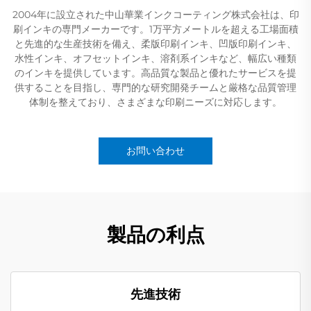
2004年に設立された中山華業インクコーティング株式会社は、印
刷インキの専門メーカーです。1万平方メートルを超える工場面積
と先進的な生産技術を備え、柔版印刷インキ、凹版印刷インキ、
水性インキ、オフセットインキ、溶剤系インキなど、幅広い種類
のインキを提供しています。高品質な製品と優れたサービスを提
供することを目指し、専門的な研究開発チームと厳格な品質管理
体制を整えており、さまざまな印刷ニーズに対応します。
お問い合わせ
製品の利点
先進技術