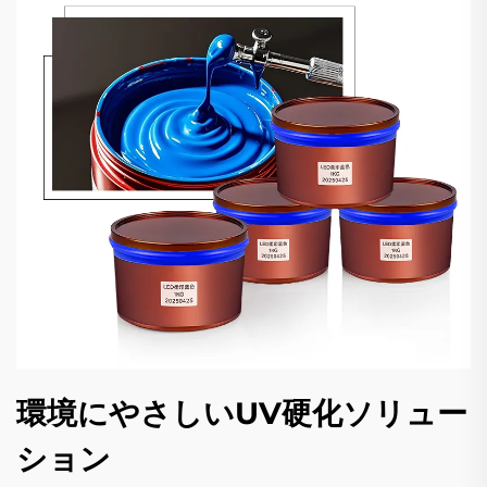
環境にやさしいUV硬化ソリュー
ション