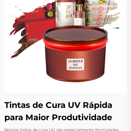
Tintas de Cura UV Rápida
para Maior Produtividade
Nossas tintas de cura UV são especialmente formuladas