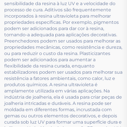
sensibilidade da resina à luz UV e a velocidade do
processo de cura. Aditivos são frequentemente
incorporados à resina ultravioleta para melhorar
propriedades específicas. Por exemplo, pigmentos
podem ser adicionados para dar cor à resina,
tornando-a adequada para aplicações decorativas.
Preenchedores podem ser usados para melhorar as
propriedades mecânicas, como resistência e dureza,
ou para reduzir o custo da resina. Plasticizantes
podem ser adicionados para aumentar a
flexibilidade da resina curada, enquanto
estabilizadores podem ser usados para melhorar sua
resistência a fatores ambientais, como calor, luz e
produtos químicos. A resina ultravioleta é
amplamente utilizada em várias aplicações. Na
indústria de joalheria, ela é usada para criar peças de
joalheria intricadas e duráveis. A resina pode ser
moldada em diferentes formas, incrustada com
gemas ou outros elementos decorativos, e depois
curada sob luz UV para formar uma superfície dura e