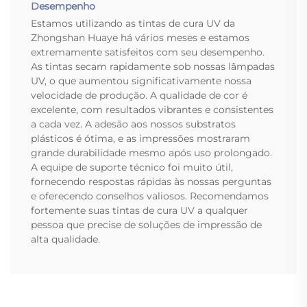
Desempenho
Estamos utilizando as tintas de cura UV da
Zhongshan Huaye há vários meses e estamos
extremamente satisfeitos com seu desempenho.
As tintas secam rapidamente sob nossas lâmpadas
UV, o que aumentou significativamente nossa
velocidade de produção. A qualidade de cor é
excelente, com resultados vibrantes e consistentes
a cada vez. A adesão aos nossos substratos
plásticos é ótima, e as impressões mostraram
grande durabilidade mesmo após uso prolongado.
A equipe de suporte técnico foi muito útil,
fornecendo respostas rápidas às nossas perguntas
e oferecendo conselhos valiosos. Recomendamos
fortemente suas tintas de cura UV a qualquer
pessoa que precise de soluções de impressão de
alta qualidade.