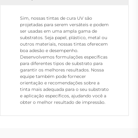
Sim, nossas tintas de cura UV são
projetadas para serem versáteis e podem
ser usadas em uma ampla gama de
substratos. Seja papel, plástico, metal ou
outros materiais, nossas tintas oferecem
boa adesão e desempenho.
Desenvolvemos formulações específicas
para diferentes tipos de substrato para
garantir os melhores resultados. Nossa
equipe também pode fornecer
orientação e recomendações sobre a
tinta mais adequada para o seu substrato
e aplicação específicos, ajudando você a
obter o melhor resultado de impressão.