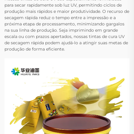
para secar rapidamente sob luz UV, permitindo ciclos de
produção mais rápidos e maior produtividade. O recurso de
secagem rápida reduz o tempo entre a impressão e a
próxima etapa de processamento, minimizando gargalos
na sua linha de produção. Seja imprimindo em grande
escala ou com prazos apertados, nossas tintas de cura UV
de secagem rápida podem ajudá-lo a atingir suas metas de
produção de forma eficiente.