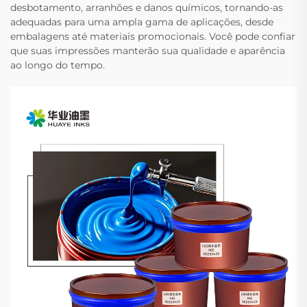
desbotamento, arranhões e danos químicos, tornando-as
adequadas para uma ampla gama de aplicações, desde
embalagens até materiais promocionais. Você pode confiar
que suas impressões manterão sua qualidade e aparência
ao longo do tempo.