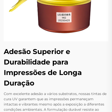
Adesão Superior e
Durabilidade para
Impressões de Longa
Duração
Com excelente adesão a vários substratos, nossas tintas de
cura UV garantem que as impressões permaneçam
intactas e vibrantes mesmo após a exposição a diferentes
condições ambientais. A formulação durável resiste ao