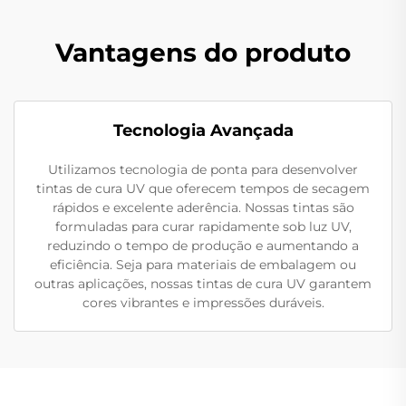
Vantagens do produto
Tecnologia Avançada
Utilizamos tecnologia de ponta para desenvolver
tintas de cura UV que oferecem tempos de secagem
rápidos e excelente aderência. Nossas tintas são
formuladas para curar rapidamente sob luz UV,
reduzindo o tempo de produção e aumentando a
eficiência. Seja para materiais de embalagem ou
outras aplicações, nossas tintas de cura UV garantem
cores vibrantes e impressões duráveis.