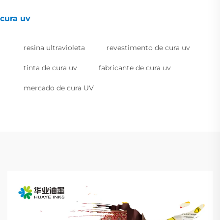
cura uv
resina ultravioleta
revestimento de cura uv
tinta de cura uv
fabricante de cura uv
mercado de cura UV