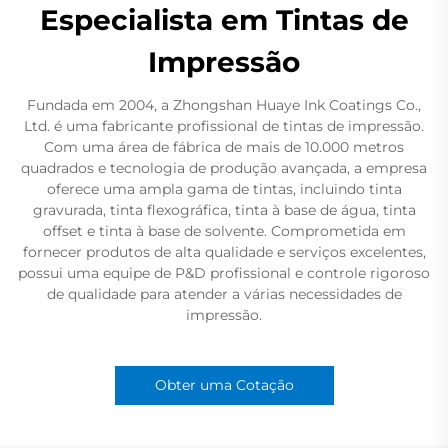
Especialista em Tintas de
Impressão
Fundada em 2004, a Zhongshan Huaye Ink Coatings Co.,
Ltd. é uma fabricante profissional de tintas de impressão.
Com uma área de fábrica de mais de 10.000 metros
quadrados e tecnologia de produção avançada, a empresa
oferece uma ampla gama de tintas, incluindo tinta
gravurada, tinta flexográfica, tinta à base de água, tinta
offset e tinta à base de solvente. Comprometida em
fornecer produtos de alta qualidade e serviços excelentes,
possui uma equipe de P&D profissional e controle rigoroso
de qualidade para atender a várias necessidades de
impressão.
Obter uma Cotação