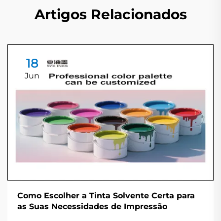
Artigos Relacionados
18
Jun
Como Escolher a Tinta Solvente Certa para
as Suas Necessidades de Impressão