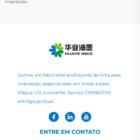
impressão.
Somos um fabricante profissional de tinta para
impressão, especializado em tintas à base
d'água, UV, a solvente. Serviço OEM&ODM,
entrega pontual.
ENTRE EM CONTATO