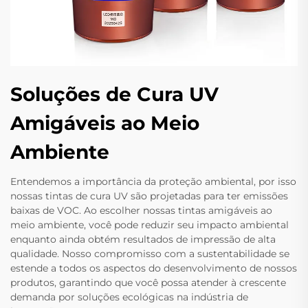
Soluções de Cura UV
Amigáveis ao Meio
Ambiente
Entendemos a importância da proteção ambiental, por isso
nossas tintas de cura UV são projetadas para ter emissões
baixas de VOC. Ao escolher nossas tintas amigáveis ao
meio ambiente, você pode reduzir seu impacto ambiental
enquanto ainda obtém resultados de impressão de alta
qualidade. Nosso compromisso com a sustentabilidade se
estende a todos os aspectos do desenvolvimento de nossos
produtos, garantindo que você possa atender à crescente
demanda por soluções ecológicas na indústria de