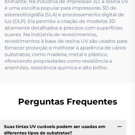
brilhante. Na indústria de impressão 3D, a resina UV
é uma escolha popular para impressoras 3D de
estereolitografia (SLA) e processamento digital de
luz (DLP). Ela permite a criação de modelos 3D
altamente detalhados e precisos com superfícies
suaves. Na indústria de revestimentos,
revestimentos à base de resina UV são usados para
fornecer proteção e melhorar a aparência de vários
substratos, como madeira, metal e plástico,
oferecendo propriedades como resistência a
arranhões, resistência química e alto brilho.
Perguntas Frequentes
Suas tintas UV curáveis podem ser usadas em
diferentes tipos de substratos?