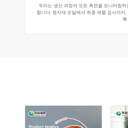
우리는 생산 과정의 모든 측면을 모니터링하는
합니다. 원자재 조달에서 최종 제품 검사까지,
록