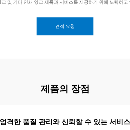
잉크 및 기타 인쇄 잉크 제품과 서비스를 제공하기 위해 노력하고 
견적 요청
제품의 장점
엄격한 품질 관리와 신뢰할 수 있는 서비