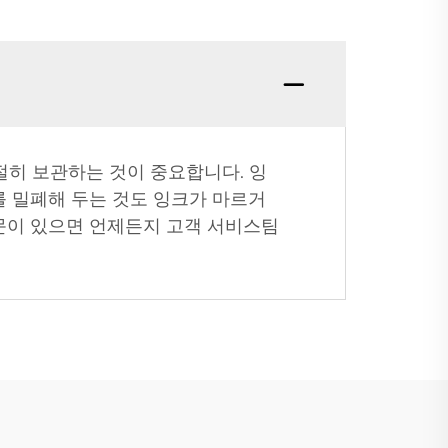
절히 보관하는 것이 중요합니다. 잉
를 밀폐해 두는 것도 잉크가 마르거
문이 있으면 언제든지 고객 서비스팀