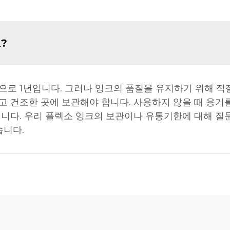
?
로 1년입니다. 그러나 잉크의 품질을 유지하기 위해 적
 건조한 곳에 보관해야 합니다. 사용하지 않을 때 용기
됩니다. 우리 플렉소 잉크의 보관이나 유통기한에 대해 질
습니다.