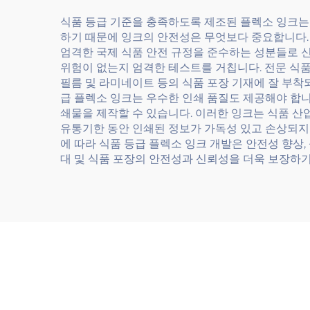
식품 등급 기준을 충족하도록 제조된 플렉소 잉크는
하기 때문에 잉크의 안전성은 무엇보다 중요합니다. 
엄격한 국제 식품 안전 규정을 준수하는 성분들로 신
위험이 없는지 엄격한 테스트를 거칩니다. 전문 식품
필름 및 라미네이트 등의 식품 포장 기재에 잘 부착
급 플렉소 잉크는 우수한 인쇄 품질도 제공해야 합니
쇄물을 제작할 수 있습니다. 이러한 잉크는 식품 산
유통기한 동안 인쇄된 정보가 가독성 있고 손상되지
에 따라 식품 등급 플렉소 잉크 개발은 안전성 향상,
대 및 식품 포장의 안전성과 신뢰성을 더욱 보장하기