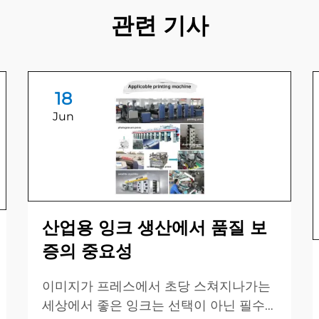
관련 기사
18
Jun
산업용 잉크 생산에서 품질 보
증의 중요성
이미지가 프레스에서 초당 스쳐지나가는
세상에서 좋은 잉크는 선택이 아닌 필수