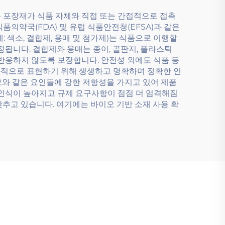
 포장재가 식품 자체와 직접 또는 간접적으로 접촉
의약국(FDA) 및 유럽 식품안전청(EFSA)과 같은
 색소, 결합제, 용매 및 첨가제)는 식품으로 이행할
정됩니다. 결합제와 용매는 종이, 골판지, 플라스틱
반응하지 않도록 보장합니다. 안전성 외에도 식품 등
효과적으로 표현하기 위해 생생하고 명확하며 정확한 인
마모와 같은 요인들에 강한 저항성을 가지고 있어 제품
 인식이 높아지고 규제 요구사항이 점점 더 엄격해짐
맞추고 있습니다. 여기에는 바이오 기반 소재 사용 확