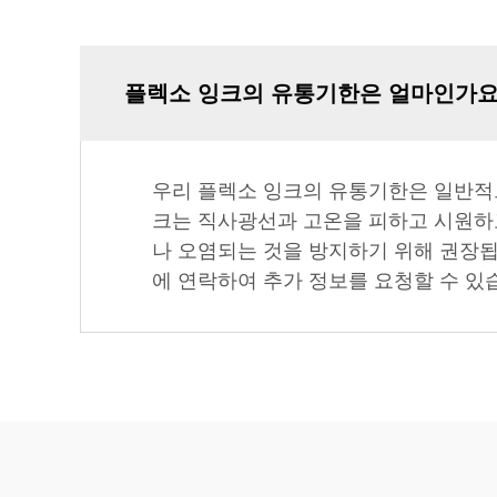
플렉소 잉크의 유통기한은 얼마인가요
우리 플렉소 잉크의 유통기한은 일반적으
크는 직사광선과 고온을 피하고 시원하고
나 오염되는 것을 방지하기 위해 권장
에 연락하여 추가 정보를 요청할 수 있