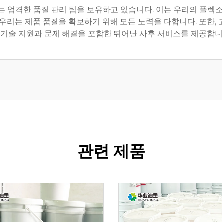
 엄격한 품질 관리 팀을 보유하고 있습니다. 이는 우리의 플렉
 우리는 제품 품질을 확보하기 위해 모든 노력을 다합니다. 또한,
 기술 지원과 문제 해결을 포함한 뛰어난 사후 서비스를 제공합니
관련 제품