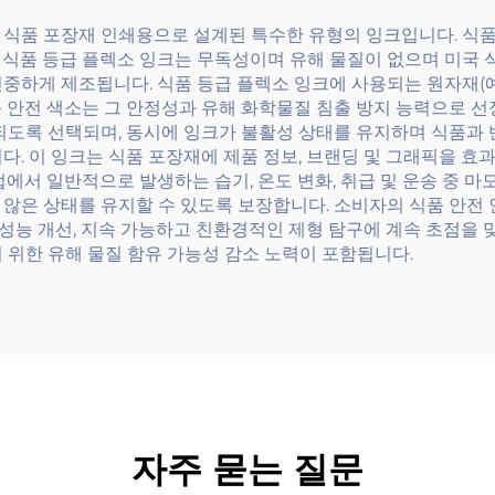
 식품 포장재 인쇄용으로 설계된 특수한 유형의 잉크입니다. 식품
식품 등급 플렉소 잉크는 무독성이며 유해 물질이 없으며 미국 식품
중하게 제조됩니다. 식품 등급 플렉소 잉크에 사용되는 원자재(예:
 안전 색소는 그 안정성과 유해 화학물질 침출 방지 능력으로 선
되도록 선택되며, 동시에 잉크가 불활성 상태를 유지하며 식품과 
다. 이 잉크는 식품 포장재에 제품 정보, 브랜딩 및 그래픽을 
업에서 일반적으로 발생하는 습기, 온도 변화, 취급 및 운송 중 
 않은 상태를 유지할 수 있도록 보장합니다. 소비자의 식품 안전
 성능 개선, 지속 가능하고 친환경적인 제형 탐구에 계속 초점을 
 위한 유해 물질 함유 가능성 감소 노력이 포함됩니다.
자주 묻는 질문