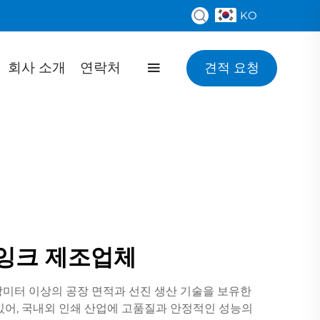
KO
회사 소개
연락처
견적 요청
 잉크 제조업체
평방미터 이상의 공장 면적과 선진 생산 기술을 보유한
 있어, 국내외 인쇄 산업에 고품질과 안정적인 성능의