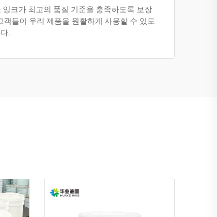
소 잉크가 최고의 품질 기준을 충족하도록 보장
 고객들이 우리 제품을 원활하게 사용할 수 있도
다.