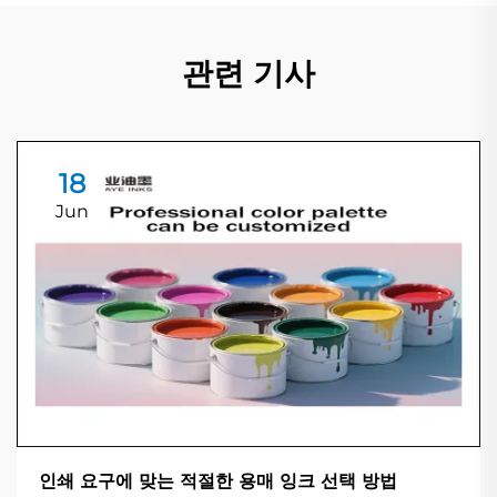
관련 기사
18
Jun
인쇄 요구에 맞는 적절한 용매 잉크 선택 방법