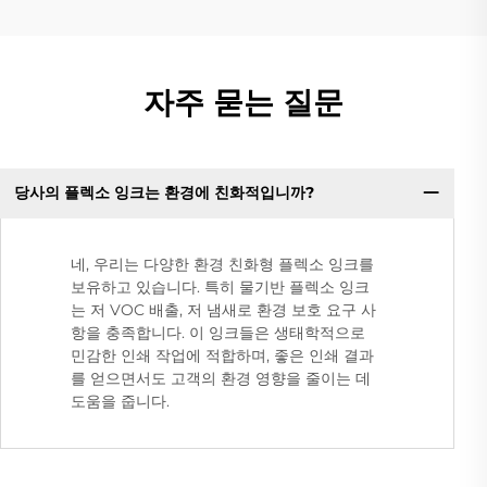
자주 묻는 질문
당사의 플렉소 잉크는 환경에 친화적입니까?
네, 우리는 다양한 환경 친화형 플렉소 잉크를
보유하고 있습니다. 특히 물기반 플렉소 잉크
는 저 VOC 배출, 저 냄새로 환경 보호 요구 사
항을 충족합니다. 이 잉크들은 생태학적으로
민감한 인쇄 작업에 적합하며, 좋은 인쇄 결과
를 얻으면서도 고객의 환경 영향을 줄이는 데
도움을 줍니다.