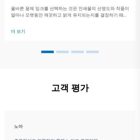
올바른 용제 잉크를 선택하는 것은 인쇄물의 선명도와 작품이
얼마나 오랫동안 깨끗하고 밝게 유지되는지를 결정하기 때문
에 중요합니다. 이 간단한 가이드는 주요 잉크 유형, 적합한 작
업 및 확인해야 할 핵심 사항에 대한 개요를 제공합니다.
더 보기
고객 평가
노아