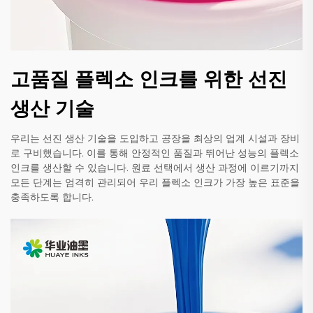
고품질 플렉소 인크를 위한 선진
생산 기술
우리는 선진 생산 기술을 도입하고 공장을 최상의 업계 시설과 장비
로 구비했습니다. 이를 통해 안정적인 품질과 뛰어난 성능의 플렉소
인크를 생산할 수 있습니다. 원료 선택에서 생산 과정에 이르기까지
모든 단계는 엄격히 관리되어 우리 플렉소 인크가 가장 높은 표준을
충족하도록 합니다.