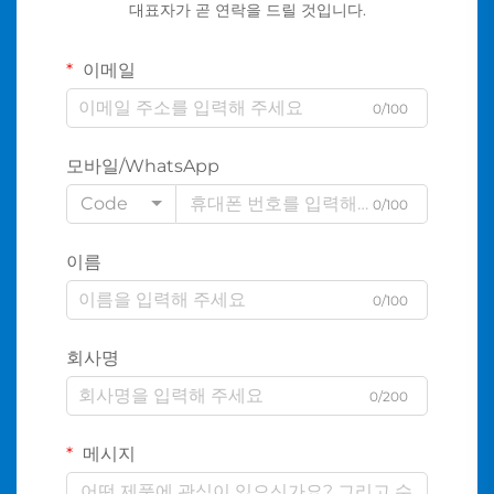
대표자가 곧 연락을 드릴 것입니다.
이메일
0/100
모바일/WhatsApp
Code
0/100
이름
0/100
회사명
0/200
메시지