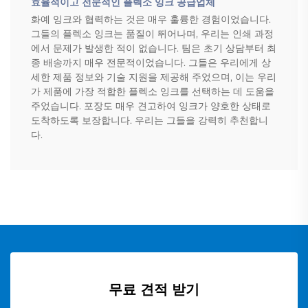
효율적이고 전문적인 플렉소 잉크 공급업체
화예 잉크와 협력하는 것은 매우 훌륭한 경험이었습니다.
그들의 플렉소 잉크는 품질이 뛰어나며, 우리는 인쇄 과정
에서 문제가 발생한 적이 없습니다. 팀은 초기 상담부터 최
종 배송까지 매우 전문적이었습니다. 그들은 우리에게 상
세한 제품 정보와 기술 지원을 제공해 주었으며, 이는 우리
가 제품에 가장 적합한 플렉소 잉크를 선택하는 데 도움을
주었습니다. 포장도 매우 견고하여 잉크가 양호한 상태로
도착하도록 보장합니다. 우리는 그들을 강력히 추천합니
다.
무료 견적 받기