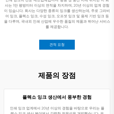
사는 1만 평방미터 이상의 면적을 차지하며, 20년 이상의 업계 경험
이 있습니다. 회사는 다양한 종류의 잉크를 생산하는데, 주로 그라비
어 잉크, 플렉소 잉크, 수성 잉크, 오프셋 잉크 및 용제 기반 잉크 등
을 다루며, 국내외 인쇄 산업에 우수한 품질의 제품과 뛰어난 서비스
를 제공합니다.
견적 요청
제품의 장점
플렉소 잉크 생산에서 풍부한 경험
인쇄 잉크 업계에서 20년 이상의 경험을 바탕으로 우리는 플
렉소 잉크 생산 분야에서 강력한 전문성을 개발했습니다. 우