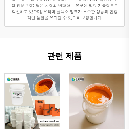
리 전문 R&D 팀은 시장의 변화하는 요구에 맞춰 지속적으로
혁신하고 있으며, 우리의 플렉소 잉크가 우수한 성능과 안정
적인 품질을 유지할 수 있도록 보장합니다.
관련 제품