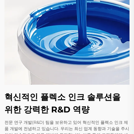
혁신적인 플렉소 인크 솔루션을
위한 강력한 R&D 역량
전문 연구 개발(R&D) 팀을 보유하고 있어 혁신적인 플렉소 인크 제
품 개발에 전념하고 있습니다. 우리는 최신 업계 동향과 기술을 주시