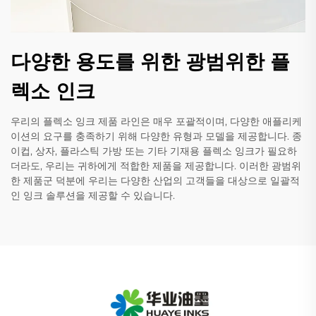
다양한 용도를 위한 광범위한 플
렉소 인크
우리의 플렉소 잉크 제품 라인은 매우 포괄적이며, 다양한 애플리케
이션의 요구를 충족하기 위해 다양한 유형과 모델을 제공합니다. 종
이컵, 상자, 플라스틱 가방 또는 기타 기재용 플렉소 잉크가 필요하
더라도, 우리는 귀하에게 적합한 제품을 제공합니다. 이러한 광범위
한 제품군 덕분에 우리는 다양한 산업의 고객들을 대상으로 일괄적
인 잉크 솔루션을 제공할 수 있습니다.