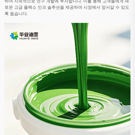
하며 지속적으로 연구 개발에 투자합니다. 이를 통해 고객들에게 새
로운 고급 플렉소 인크 솔루션을 제공하여 시장에서 앞서갈 수 있도
록 돕습니다.