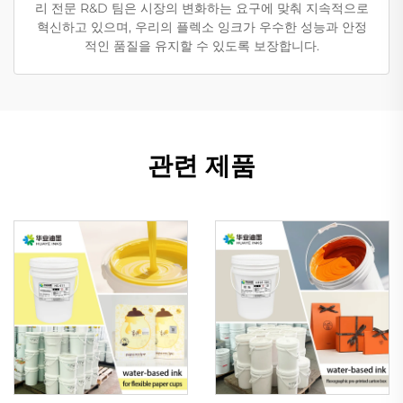
리 전문 R&D 팀은 시장의 변화하는 요구에 맞춰 지속적으로
혁신하고 있으며, 우리의 플렉소 잉크가 우수한 성능과 안정
적인 품질을 유지할 수 있도록 보장합니다.
관련 제품