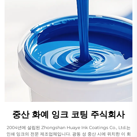
중산 화예 잉크 코팅 주식회사
2004년에 설립된 Zhongshan Huaye Ink Coatings Co., Ltd.는
인쇄 잉크의 전문 제조업체입니다. 광동 성 중산 시에 위치한 이 회