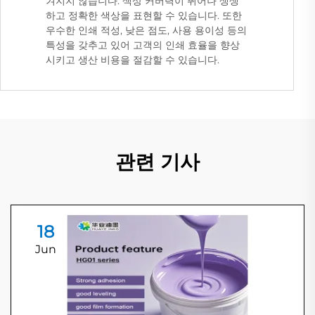
겨지지 않습니다. 색상 커버력이 뛰어나 생생
하고 정확한 색상을 표현할 수 있습니다. 또한
우수한 인쇄 적성, 낮은 점도, 사용 용이성 등의
특성을 갖추고 있어 고객의 인쇄 효율을 향상
시키고 생산 비용을 절감할 수 있습니다.
관련 기사
18
Jun