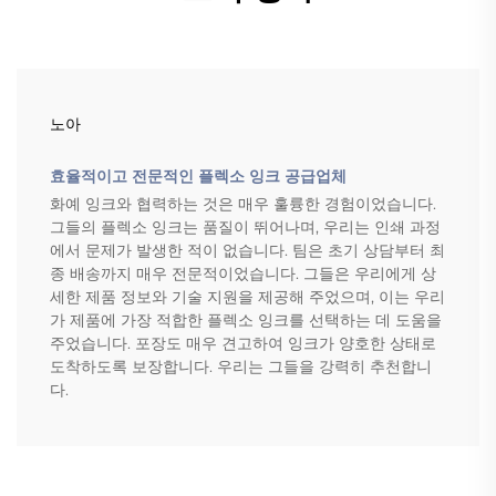
노아
효율적이고 전문적인 플렉소 잉크 공급업체
화예 잉크와 협력하는 것은 매우 훌륭한 경험이었습니다.
그들의 플렉소 잉크는 품질이 뛰어나며, 우리는 인쇄 과정
에서 문제가 발생한 적이 없습니다. 팀은 초기 상담부터 최
종 배송까지 매우 전문적이었습니다. 그들은 우리에게 상
세한 제품 정보와 기술 지원을 제공해 주었으며, 이는 우리
가 제품에 가장 적합한 플렉소 잉크를 선택하는 데 도움을
주었습니다. 포장도 매우 견고하여 잉크가 양호한 상태로
도착하도록 보장합니다. 우리는 그들을 강력히 추천합니
다.