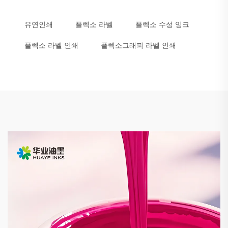
유연인쇄
플렉소 라벨
플렉소 수성 잉크
플렉소 라벨 인쇄
플렉소그래피 라벨 인쇄