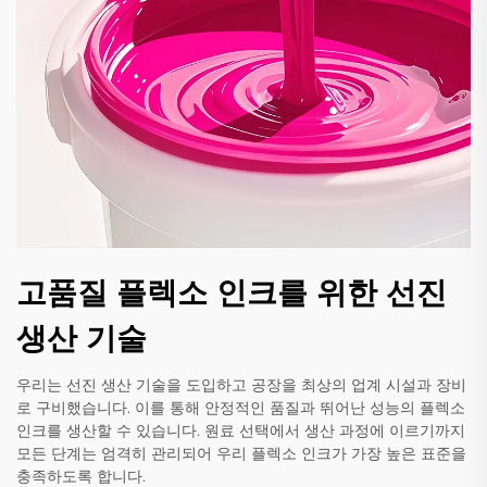
고품질 플렉소 인크를 위한 선진
생산 기술
우리는 선진 생산 기술을 도입하고 공장을 최상의 업계 시설과 장비
로 구비했습니다. 이를 통해 안정적인 품질과 뛰어난 성능의 플렉소
인크를 생산할 수 있습니다. 원료 선택에서 생산 과정에 이르기까지
모든 단계는 엄격히 관리되어 우리 플렉소 인크가 가장 높은 표준을
충족하도록 합니다.