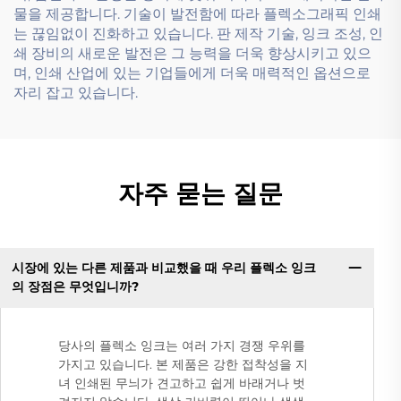
물을 제공합니다. 기술이 발전함에 따라 플렉소그래픽 인쇄
는 끊임없이 진화하고 있습니다. 판 제작 기술, 잉크 조성, 인
쇄 장비의 새로운 발전은 그 능력을 더욱 향상시키고 있으
며, 인쇄 산업에 있는 기업들에게 더욱 매력적인 옵션으로
자리 잡고 있습니다.
자주 묻는 질문
시장에 있는 다른 제품과 비교했을 때 우리 플렉소 잉크
의 장점은 무엇입니까?
당사의 플렉소 잉크는 여러 가지 경쟁 우위를
가지고 있습니다. 본 제품은 강한 접착성을 지
녀 인쇄된 무늬가 견고하고 쉽게 바래거나 벗