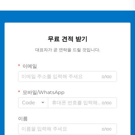
무료 견적 받기
대표자가 곧 연락을 드릴 것입니다.
이메일
0/100
모바일/WhatsApp
Code
0/100
이름
0/100