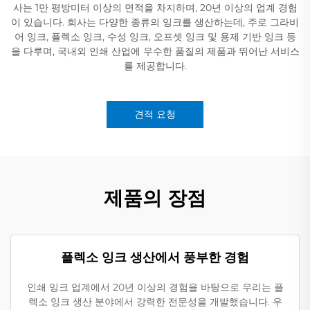
사는 1만 평방미터 이상의 면적을 차지하며, 20년 이상의 업계 경험
이 있습니다. 회사는 다양한 종류의 잉크를 생산하는데, 주로 그라비
어 잉크, 플렉소 잉크, 수성 잉크, 오프셋 잉크 및 용제 기반 잉크 등
을 다루며, 국내외 인쇄 산업에 우수한 품질의 제품과 뛰어난 서비스
를 제공합니다.
견적 요청
제품의 장점
플렉소 잉크 생산에서 풍부한 경험
인쇄 잉크 업계에서 20년 이상의 경험을 바탕으로 우리는 플
렉소 잉크 생산 분야에서 강력한 전문성을 개발했습니다. 우