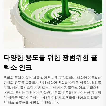
다양한 용도를 위한 광범위한 플
렉소 인크
우리의 플렉소 잉크 제품 라인은 매우 포괄적이며, 다양한 애플리케
이션의 요구를 충족하기 위해 다양한 유형과 모델을 제공합니다. 종
이컵, 상자, 플라스틱 가방 또는 기타 기재용 플렉소 잉크가 필요하
더라도, 우리는 귀하에게 적합한 제품을 제공합니다. 이러한 광범위
한 제품군 덕분에 우리는 다양한 산업의 고객들을 대상으로 일괄적
인 잉크 솔루션을 제공할 수 있습니다.