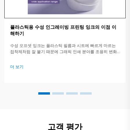
플라스틱용 수성 인그레이빙 프린팅 잉크의 이점 이
해하기
수성 오프셋 잉크는 플라스틱 필름과 시트에 빠르게 마르는
접착제처럼 잘 붙기 때문에 그래픽 인쇄 분야를 조용히 변화
시키고 있습니다. 혼합물이 강한 용매 대신 대부분 일반 물로
구성되어 있어 프레스가 작업을 더 빠르게 처리하고 비용을
더 보기
절감할 수 있습니다.
고객 평가