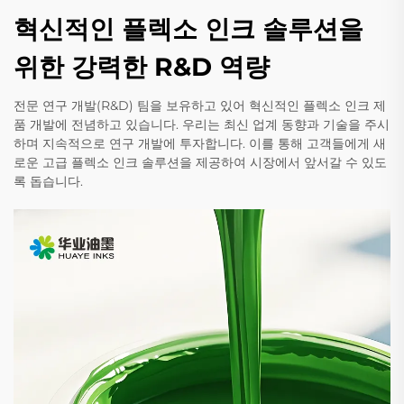
혁신적인 플렉소 인크 솔루션을
위한 강력한 R&D 역량
전문 연구 개발(R&D) 팀을 보유하고 있어 혁신적인 플렉소 인크 제
품 개발에 전념하고 있습니다. 우리는 최신 업계 동향과 기술을 주시
하며 지속적으로 연구 개발에 투자합니다. 이를 통해 고객들에게 새
로운 고급 플렉소 인크 솔루션을 제공하여 시장에서 앞서갈 수 있도
록 돕습니다.