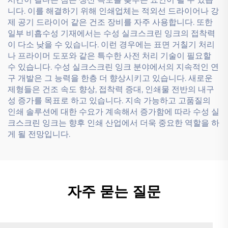
니다. 이를 해결하기 위해 인쇄업체는 적외선 드라이어나 강
제 공기 드라이어 같은 건조 장비를 자주 사용합니다. 또한
일부 비흡수성 기재에서는 수성 실크스크린 잉크의 접착력
이 다소 낮을 수 있습니다. 이런 경우에는 표면 거칠기 처리
나 프라이머 도포와 같은 특수한 사전 처리 기술이 필요할
수 있습니다. 수성 실크스크린 잉크 분야에서의 지속적인 연
구 개발은 그 능력을 한층 더 향상시키고 있습니다. 새로운
제형들은 건조 속도 향상, 접착력 증대, 인쇄물 전반의 내구
성 증가를 목표로 하고 있습니다. 지속 가능하고 고품질의
인쇄 솔루션에 대한 수요가 계속해서 증가함에 따라 수성 실
크스크린 잉크는 향후 인쇄 산업에서 더욱 중요한 역할을 하
게 될 전망입니다.
자주 묻는 질문