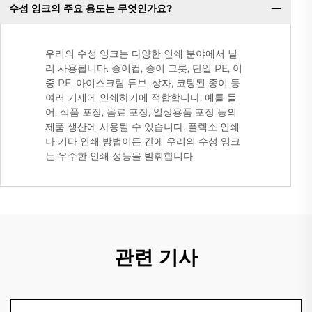
수성 잉크의 주요 용도는 무엇인가요?
우리의 수성 잉크는 다양한 인쇄 분야에서 널
리 사용됩니다. 종이컵, 종이 그릇, 단일 PE, 이
중 PE, 아이스크림 튜브, 상자, 코팅된 종이 등
여러 기재에 인쇄하기에 적합합니다. 예를 들
어, 식품 포장, 음료 포장, 일상용품 포장 등의
제품 생산에 사용될 수 있습니다. 플렉소 인쇄
나 기타 인쇄 방법이든 간에 우리의 수성 잉크
는 우수한 인쇄 성능을 발휘합니다.
관련 기사