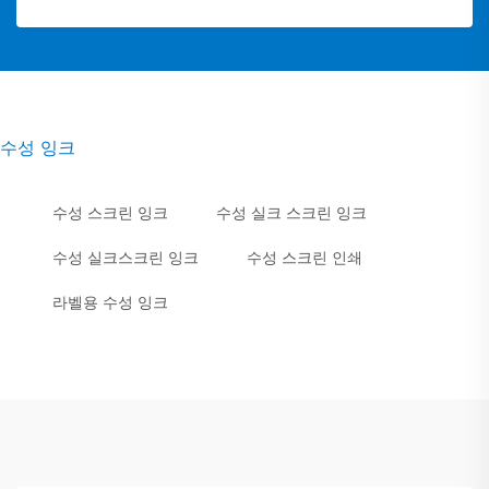
수성 잉크
수성 스크린 잉크
수성 실크 스크린 잉크
수성 실크스크린 잉크
수성 스크린 인쇄
라벨용 수성 잉크