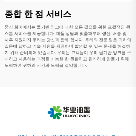
종합 한 점 서비스
중산 화예에서는 물기반 잉크에 대한 모든 필요를 위한 포괄적인 원
스톱 서비스를 제공합니다. 제품 상담과 맞춤화부터 생산, 배송 및
사후 지원까지 우리는 당신과 함께 합니다. 우리의 전문 팀은 귀하의
질문에 답하고 기술 지원을 제공하며 발생할 수 있는 문제를 해결하
기 위해 준비되어 있습니다. 우리는 고객들이 우리 물기반 잉크를 구
매하고 사용하는 과정을 가능한 한 원활하고 편리하게 만들기 위해
노력하여 귀하의 시간과 노력을 절약합니다.