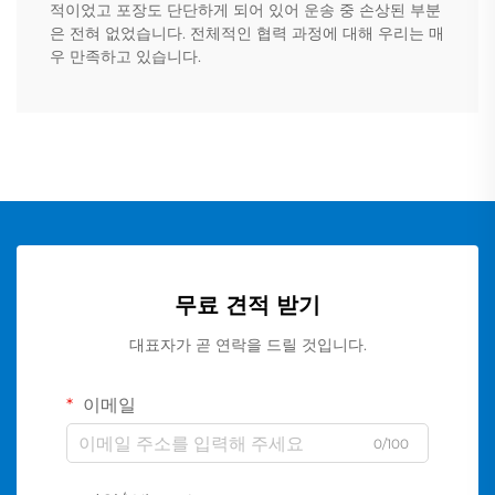
적이었고 포장도 단단하게 되어 있어 운송 중 손상된 부분
은 전혀 없었습니다. 전체적인 협력 과정에 대해 우리는 매
우 만족하고 있습니다.
무료 견적 받기
대표자가 곧 연락을 드릴 것입니다.
이메일
0/100