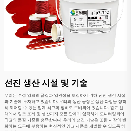
선진 생산 시설 및 기술
우리는 수성 잉크의 품질과 일관성을 보장하기 위해 선진 생산 시설
과 기술에 투자하고 있습니다. 우리의 생산 공장은 생산 과정을 정확
히 제어할 수 있는 업계 최고의 장비로 구비되어 있습니다. 원료 선
택에서 잉크 조제 및 생산까지 모든 단계가 엄격하게 모니터링되어
최고의 품질 기준을 충족합니다. 우리의 선진 기술은 또한 시장의 변
화하는 요구에 부응하는 혁신적인 잉크 제품을 개발할 수 있도록 해