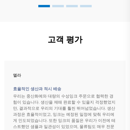
고객 평가
엘라
효율적인 생산과 적시 배송
우리는 중산화예와 대량의 수성잉크 주문으로 협력한 경
험이 있습니다. 생산을 제때 완료할 수 있을지 걱정했었지
만, 결과적으로 우리의 기대를 훨씬 뛰어넘었습니다. 생산
과정은 효율적이었고, 잉크는 예정된 일정에 맞춰 우리에
게 인도되었습니다. 또한 잉크의 품질은 우리가 이전에 테
스트했던 샘플과 일관성이 있었으며, 물류팀도 매우 전문