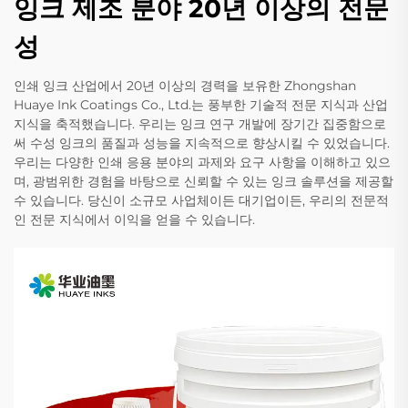
잉크 제조 분야 20년 이상의 전문
성
인쇄 잉크 산업에서 20년 이상의 경력을 보유한 Zhongshan
Huaye Ink Coatings Co., Ltd.는 풍부한 기술적 전문 지식과 산업
지식을 축적했습니다. 우리는 잉크 연구 개발에 장기간 집중함으로
써 수성 잉크의 품질과 성능을 지속적으로 향상시킬 수 있었습니다.
우리는 다양한 인쇄 응용 분야의 과제와 요구 사항을 이해하고 있으
며, 광범위한 경험을 바탕으로 신뢰할 수 있는 잉크 솔루션을 제공할
수 있습니다. 당신이 소규모 사업체이든 대기업이든, 우리의 전문적
인 전문 지식에서 이익을 얻을 수 있습니다.