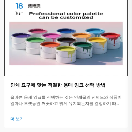
18
Jun
인쇄 요구에 맞는 적절한 용매 잉크 선택 방법
올바른 용제 잉크를 선택하는 것은 인쇄물의 선명도와 작품이
얼마나 오랫동안 깨끗하고 밝게 유지되는지를 결정하기 때문
에 중요합니다. 이 간단한 가이드는 주요 잉크 유형, 적합한 작
업 및 확인해야 할 핵심 사항에 대한 개요를 제공합니다.
더 보기