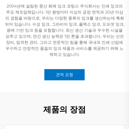
2004년에 설립된 중산 화예 잉크 코팅스 주식회사는 인쇄 잉크의
주요 제조업체입니다. 1만 평방미터 이상의 공장 면적과 20년 이상
의 경험을 바탕으로, 우리는 다양한 종류의 잉크를 생산하는데 특화
되어 있습니다. 수성 잉크, 그라비어 잉크, 플렉소 잉크, 오프셋 잉크,
용매 기반 잉크 등을 포함합니다. 최신 생산 기술과 우수한 시설을
갖추고 있으며, 연간 생산 능력은 1만 톤을 초과합니다. 우리는 선진
장비, 엄격한 관리, 그리고 전문적인 팀을 통해 국내외 인쇄 산업에
우수하고 안정적인 품질의 잉크 제품과 서비스를 제공하기 위해 노
력하고 있습니다.
견적 요청
제품의 장점