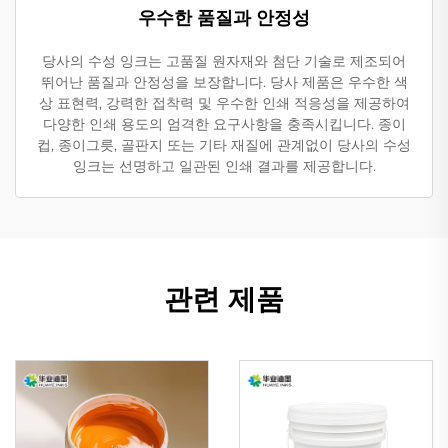
우수한 품질과 안정성
당사의 수성 잉크는 고품질 원자재와 첨단 기술로 제조되어
뛰어난 품질과 안정성을 보장합니다. 당사 제품은 우수한 색
상 표현력, 강력한 접착력 및 우수한 인쇄 적응성을 제공하여
다양한 인쇄 용도의 엄격한 요구사항을 충족시킵니다. 종이
컵, 종이그릇, 골판지 또는 기타 재질에 관계없이 당사의 수성
잉크는 선명하고 일관된 인쇄 결과를 제공합니다.
관련 제품