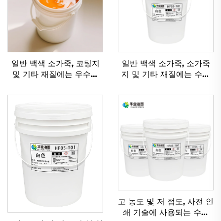
일반 백색 소가죽, 코팅지
일반 백색 소가죽, 소가죽
및 기타 재질에는 우수한
지 및 기타 재질에는 수성
플렉소 잉크 수성 잉크가
유연인쇄 잉크가 적용하기
적용 가능합니다.
에 매우 적합합니다.
고 농도 및 저 점도, 사전 인
쇄 기술에 사용되는 수성