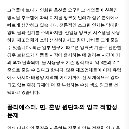
고객들이 보다 개인화된 옵션을 요구하고 기업들이 친환경
방식을 추구함에 따라 디지털 잉크젯 인쇄가 섬유 분야에서
빠르게 성장하고 있습니다. 전통적인 스크린 인쇄는 막대한
양의 물과 전기를 소비하지만, 산업용 잉크젯 시스템을 사용
하면 제조업체가 소량 생산하면서도 원단 낭비를 크게 줄일
수 있습니다. 최근 일부 연구에 따르면 잉크젯 기술로 전환할
경우 브랜드가 제품을 시장에 출시하는 데 걸리는 시간이 거
의 60% 단축되며, 물 사용량도 기존 방식 대비 약 3분의 2 수
준으로 줄일 수 있다고 합니다. 많은 제조업체들이 이제 유럽
에서 아시아 태평양 지역에 이르기까지 전 세계적으로 강화
되고 있는 환경 규제에 더 잘 부합하는 수성 색소 잉크를 선
택하고 있습니다.
폴리에스터, 면, 혼방 원단과의 잉크 적합성
문제
인쇄 디자인의 품질은 사용하는 직물에 맞는 적절한 잉크 혼