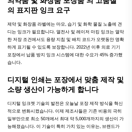
의약품 및 화장품 포장품 의 고품질
의 표지판 잉크 요구
제약 및 화장품 라벨에는 마모, 습기 및 화학 물질 노출에 견
디는 잉크가 필요합니다. 열전사 및 레이저 마킹 잉크는 열악
한 저장 조건에서도 용량 지침 및 배치 코드가 오랫동안 명확
하게 표기될 수 있도록 보장합니다. 2022년 이후 의료 기기
포장에서 납품 방지 잉크 시스템에 대한 수요가 45% 증가했
습니다.
디지털 인쇄는 포장에서 맞춤 제작 및
소량 생산이 가능하게 합니다
디지털 잉크젯 기술의 발전은 오늘날 포장 제작 방식을 혁신
적으로 변화시켰습니다. 이제 제조사들은 기존 비용의 극히
일부만으로 최소 50개에서 최대 약 5,000개까지의 생산이 가
능해졌습니다. 이 기술이 특히 가치 있는 이유는, 브랜드가