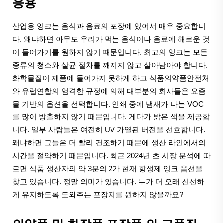
응용
산업용 잉크는 음식과 음료의 포장에 있어서 매우 중요합니
다. 왜냐하면 아무도 우리가 먹는 음식이나 음료에 해로운 것
이 들어가기를 원하지 않기 때문입니다. 최고의 잉크는 모든
종류의 청소와 살균 절차를 깨지지 않고 살아남아야 합니다.
화학물질이 제품에 들어가지 못하게 하고 식품의약품안전처
와 유럽연합의 엄격한 규정에 의해 대부분의 회사들은 요즘
물 기반의 옵션을 선택합니다. 인쇄 중에 냄새가 나는 VOC
를 많이 방출하지 않기 때문입니다. 게다가 밝은 색을 제공합
니다. 일부 사람들은 여전히 UV 가열된 버전을 선호합니다.
왜냐하면 그들은 더 빨리 건조하기 때문에 생산 라인에서의
시간을 절약하기 때문입니다. 최근 2024년 초 시장 분석에 따
르면 식품 생산자의 약 3분의 2가 현재 항생제 잉크 옵션을
찾고 있습니다. 정말 의미가 있습니다. 누가 더 오래 신선하
게 유지하도록 도와주는 포장지를 원하지 않을까요?