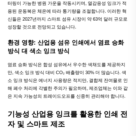
터링이 가능한 병원 가운을 작동시키며, 열감응성 잉크가 적
용된 운동복은 체온에 따라 통기량을 조절합니다. 이러한 혁
신들은 2027년까지 스마트 섬유 시장이 약 63억 달러 규모로
성장할 것으로 전망되고 있습니다.
환경 영향: 산업용 섬유 인쇄에서 염료 승화
방식 대 색소 잉크 방식
염료 승화 방식은 합성 섬유에서 우수한 색채도를 제공하지
만, 색소 잉크 방식 대비 CO₂ 배출량이 30% 더 많습니다. 색
소 잉크 방식은 에너지 사용량은 적지만, 결합제 잔여물로 인
해 폐수 처리에 각별한 주의가 필요하며, 제조업체는 이와 같
은 지속 가능성의 트레이드오프를 신중히 관리해야 합니다.
기능성 산업용 잉크를 활용한 인쇄 전
자 및 스마트 제조