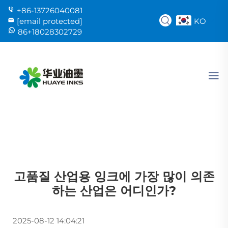
+86-13726040081
KO
[email protected]
86+18028302729
고품질 산업용 잉크에 가장 많이 의존
하는 산업은 어디인가?
2025-08-12 14:04:21