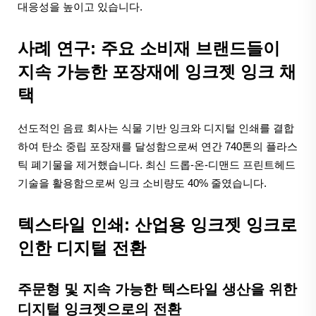
대응성을 높이고 있습니다.
사례 연구: 주요 소비재 브랜드들이
지속 가능한 포장재에 잉크젯 잉크 채
택
선도적인 음료 회사는 식물 기반 잉크와 디지털 인쇄를 결합
하여 탄소 중립 포장재를 달성함으로써 연간 740톤의 플라스
틱 폐기물을 제거했습니다. 최신 드롭-온-디맨드 프린트헤드
기술을 활용함으로써 잉크 소비량도 40% 줄였습니다.
텍스타일 인쇄: 산업용 잉크젯 잉크로
인한 디지털 전환
주문형 및 지속 가능한 텍스타일 생산을 위한
디지털 잉크젯으로의 전환