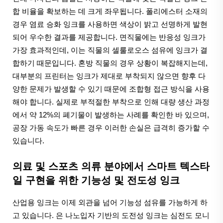
합 비율을 확보하는 데 크게 좌우됩니다. 폴리에스터 소재의
경우 염료 승화 잉크를 사용하면 색상이 밝고 선명하게 발현
되어 우수한 결과를 제공합니다. 면직물에는 반응성 잉크가
가장 효과적인데, 이는 직물의 셀룰로오스 섬유에 잉크가 결
합하기 때문입니다. 혼방 직물의 경우 상황이 복잡해지는데,
대부분의 프린터는 잉크가 제대로 부착되지 않으면 향후 다
양한 문제가 발생할 수 있기 때문에 조합형 접근 방식을 사용
해야 합니다. 실제로 부적절한 부착으로 인해 대량 생산 과정
에서 약 12%의 폐기물이 발생하는 사례를 확인한 바 있으며,
공장 가동 속도가 빠른 경우 이러한 손실은 급격히 증가할 수
있습니다.
의료 및 스포츠 의류 분야에서 스마트 텍스타
일 구현을 위한 기능성 및 전도성 잉크
산업용 잉크는 이제 외관을 넘어 기능성 섬유를 가능하게 하
고 있습니다. 은 나노입자 기반의 도전성 잉크는 심전도 모니