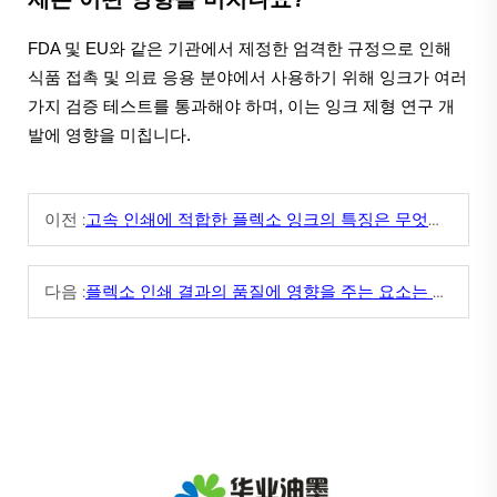
FDA 및 EU와 같은 기관에서 제정한 엄격한 규정으로 인해
식품 접촉 및 의료 응용 분야에서 사용하기 위해 잉크가 여러
가지 검증 테스트를 통과해야 하며, 이는 잉크 제형 연구 개
발에 영향을 미칩니다.
이전 :
고속 인쇄에 적합한 플렉소 잉크의 특징은 무엇인가?
다음 :
플렉소 인쇄 결과의 품질에 영향을 주는 요소는 무엇인가?