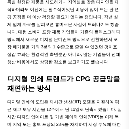
특별 한정판 제품을 시도하거나 지역별로 맞춤 디자인을 제
작하더라도 이전에는 필수적이었던 비용이 많이 드는 판 변
경 공정을 더 이상 걱정할 필요가 없다는 점입니다. 작년 실
제 업계 자료를 살펴보면 흥미로운 사실이 드러나기도 했습
니다. 대형 소비자 포장 제품 기업들이 기존의 플렉소그래피
방식에서 새로운 디지털 온디맨드 방식으로 전환하면서 포
장 폐기물을 거의 3분의 1 수준으로 줄일 수 있었던 것이죠.
절감 효과는 환경적인 측면뿐만 아니라, 많은 기업들이 전체
생산 비용에서도 상당한 감소를 보고하기도 했습니다.
디지털 인쇄 트렌드가 CPG 공급망을
재편하는 방식
디지털 인쇄의 도입은 제시간 생산(JIT) 모델을 지원하여 평
균 재고 보유 시간을 12주에서 단 19일로 단축시켰습니다. 실
시간 디자인 업데이트 및 가변 데이터 인쇄(VDP)는 이제 북
미 지역 모든 홍보 포장의 28%를 차지하며 시장 수요에 대한