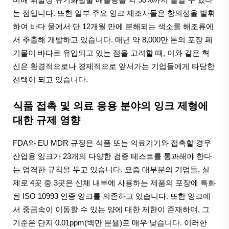
는 점입니다. 또한 일부 주요 잉크 제조사들은 창의성을 발휘
하여 바다 물에서 단 12개월 만에 분해되는 색소를 해조류에
서 추출해 개발하고 있습니다. 매년 약 8,000만 톤의 포장 폐
기물이 바다로 유입되고 있는 점을 고려할 때, 이와 같은 혁
신은 환경적으로나 경제적으로 앞서가는 기업들에게 타당한
선택이 되고 있습니다.
식품 접촉 및 의료 응용 분야의 잉크 제형에
대한 규제 영향
FDA와 EU MDR 규정은 식품 또는 의료기기와 접촉할 경우
산업용 잉크가 23개의 다양한 검증 테스트를 통과해야 한다
는 엄격한 규칙을 두고 있습니다. 요즘 대부분의 기업들, 실
제로 4곳 중 3곳은 신체 내부에 사용하는 제품의 포장에 특화
된 ISO 10993 인증 잉크를 의존하고 있습니다. 또한 잉크에
서 중금속이 이동할 수 있는 양에 대한 제한이 존재하며, 그
기준은 단지 0.01ppm(백만 분율)로 매우 낮습니다. 이러한