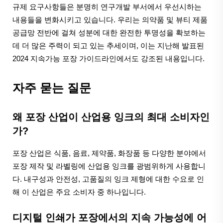
규제 요구사항들은 분명히 연구개발 부서에서 우선시하는
내용들을 변화시키고 있습니다. 우리는 의약품 및 뷰티 제품
공급망 전반에 걸쳐 성분에 대한 완전한 투명성을 확보하는
데 더 많은 주력이 되고 있는 추세이며, 이는 지난해 발표된
2024 지속가능 포장 가이드라인에서도 강조된 내용입니다.
자주 묻는 질문
왜 포장 산업이 산업용 잉크의 최대 소비자인
가?
포장 산업은 식품, 음료, 제약품, 화장품 등 다양한 분야에서
포장 제작 및 라벨링에 산업용 잉크를 광범위하게 사용합니
다. 내구성과 안전성, 고품질의 잉크 제형에 대한 수요로 인
해 이 산업은 주요 소비자 중 하나입니다.
디지털 인쇄가 포장에서의 지속 가능성에 어