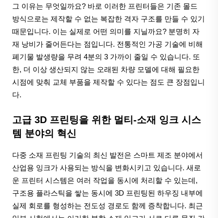
그 이유는 무엇일까요? 바로 이러한 프린터들은 기존 몰드
방식으로는 제작할 수 없는 복잡한 격자 구조를 만들 수 있기
때문입니다. 이는 실제로 어떤 의미를 지닐까요? 분명히 자
재 낭비가 줄어든다는 점입니다. 전통적인 가공 기술에 비해
폐기물 발생량을 무려 4분의 3 가까이 줄일 수 있습니다. 또
한, 더 이상 생산되지 않는 오래된 차량 모델에 대해 필요한
시점에 맞춰 교체 부품을 제작할 수 있다는 점도 큰 장점입니
다.
고급 3D 프린팅을 위한 멀티-소재 잉크 시스
템 분야의 혁신
다중 소재 프린팅 기술의 최신 발전은 스마트 제조 분야에서
산업용 잉크가 사용되는 방식을 변화시키고 있습니다. 새로
운 프린터 시스템은 여러 작업을 동시에 처리할 수 있는데,
구조용 플라스틱을 쌓는 동시에 3D 프린팅된 하우징 내부에
실제 회로를 형성하는 전도성 경로도 함께 증착합니다. 최근