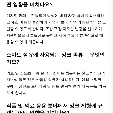
떤 영향을 미치나요?
디지털 인쇄는 전통적인 방식에 비해 자재 낭비를 최소화하
고 제조 비용을 절감하여 기업이 보다 지속 가능한 방식을 도
입할 수 있도록 합니다. 또한 포장 디자인 변경을 신속하게
지원함으로써 효율성을 높이고 시장 수요에 효과적으로 대
응할 수 있게 해줍니다.
스마트 섬유에 사용되는 잉크 종류는 무엇인
가요?
의료 및 스포츠 의류 분야의 스마트 섬유에는 전도성 잉크와
열변색 잉크 같은 산업용 잉크가 사용됩니다. 이러한 잉크는
옷에서 심전도 모니터링 및 온도 반응형 통기 기능 등을 가능
하게 합니다.
식품 및 의료 응용 분야에서 잉크 제형에 규
제는 어떤 영향을 미치나요?