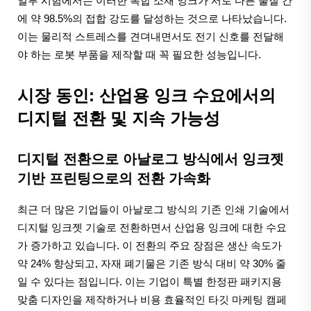
일부 시험에서는 이러한 복합 소재 잉크가 서로 다른 물질 간
에 약 98.5%의 접합 강도를 달성하는 것으로 나타났습니다.
이는 물리적 스트레스를 견뎌내면서도 전기 신호를 전달해
야 하는 로봇 부품을 제작할 때 꼭 필요한 성능입니다.
시장 동인: 산업용 잉크 수요에서의
디지털 전환 및 지속 가능성
디지털 전환으로 아날로그 방식에서 잉크젯
기반 프린팅으로의 전환 가속화
최근 더 많은 기업들이 아날로그 방식의 기존 인쇄 기술에서
디지털 잉크젯 기술로 전환하면서 산업용 잉크에 대한 수요
가 증가하고 있습니다. 이 전환의 주요 장점은 생산 속도가
약 24% 향상되고, 자재 폐기물은 기존 방식 대비 약 30% 줄
일 수 있다는 점입니다. 이는 기업이 특별 한정판 패키지용
맞춤 디자인을 제작하거나 비용 효율적인 타깃 마케팅 캠페