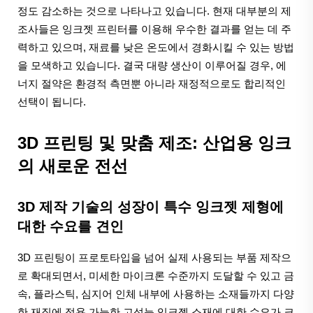
정도 감소하는 것으로 나타나고 있습니다. 현재 대부분의 제
조사들은 잉크젯 프린터를 이용해 우수한 결과를 얻는 데 주
력하고 있으며, 재료를 낮은 온도에서 경화시킬 수 있는 방법
을 모색하고 있습니다. 결국 대량 생산이 이루어질 경우, 에
너지 절약은 환경적 측면뿐 아니라 재정적으로도 합리적인
선택이 됩니다.
3D 프린팅 및 맞춤 제조: 산업용 잉크
의 새로운 전선
3D 제작 기술의 성장이 특수 잉크젯 제형에
대한 수요를 견인
3D 프린팅이 프로토타입을 넘어 실제 사용되는 부품 제작으
로 확대되면서, 미세한 마이크론 수준까지 도달할 수 있고 금
속, 플라스틱, 심지어 인체 내부에 사용하는 소재들까지 다양
한 재질에 적용 가능한 고성능 잉크젯 소재에 대한 수요가 크