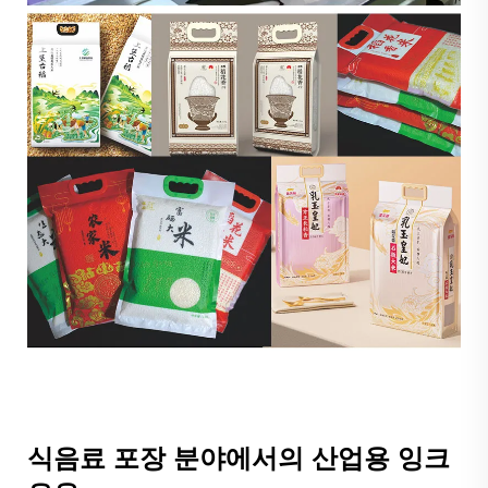
식음료 포장 분야에서의 산업용 잉크