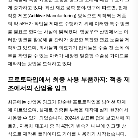
게 증가하고 있다. 최신 재료 공학 분야 연구에 따르면, 현재
적층 제조(Additive Manufacturing) 방식으로 제작되는 제품
의 약 58%가 작업을 제대로 수행하기 위해 이러한 특수 잉크
를 필요로 한다는 사실이 밝혀졌다. 항공우주 산업에서는 이
러한 잉크를 활용해 열 관리가 중요한 복잡한 연료 노즐을 제
작하고 있으며, 의사들과 의료기기 업체들은 수술 전 소독 여
부를 확인할 수 있는 마커가 내장된 맞춤형 수술용 가이드를
제작하는 방법을 모색하고 있다.
프로토타입에서 최종 사용 부품까지: 적층 제
조에서의 산업용 잉크
최근에는 산업용 잉크가 단순한 프로토타입을 넘어선 단계
에 이르렀으며, 실제로 인증된 부품을 제작해 실제 현장에서
사용할 수 있게 되었습니다. 2024년 발표된 업계 보고서에 따
르면, 자동차 제조사 중 약 42%가 변속기 내부에 잉크젯 방
식으로 제작된 폴리아미드 기어를 사용하기 시작했습니다.