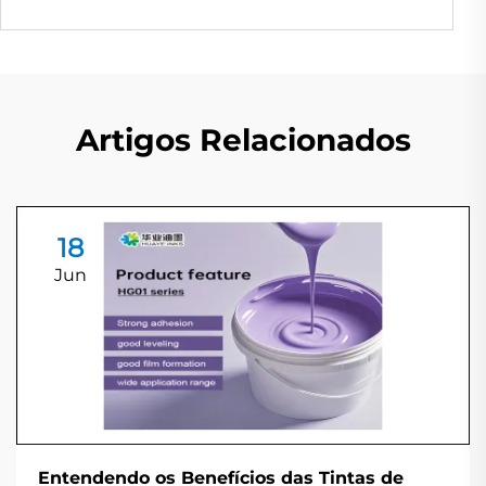
Artigos Relacionados
18
Jun
Entendendo os Benefícios das Tintas de