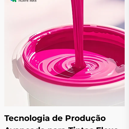
Tecnologia de Produção