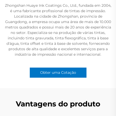
Zhongshan Huaye Ink Coatings Co., Ltd., fundada em 2004,
é uma fabricante profissional de tintas de impressão.
Localizada na cidade de Zhongshan, província de
Guangdong, a empresa ocupa uma área de mais de 10.000
metros quadrados e possui mais de 20 anos de experiência
no setor. Especializa-se na produção de várias tintas,
incluindo tinta gravurada, tinta flexográfica, tinta à base
d'água, tinta offset e tinta à base de solvente, fornecendo
produtos de alta qualidade e excelentes serviços para a
indústria de impressão nacional e internacional.
Obter uma Cotação
Vantagens do produto