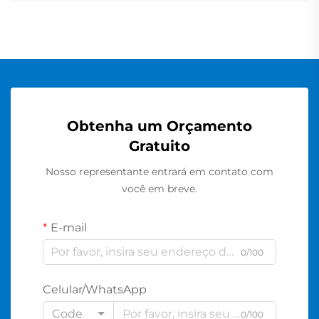
Obtenha um Orçamento
Gratuito
Nosso representante entrará em contato com
você em breve.
E-mail
0/100
Celular/WhatsApp
Code
0/100