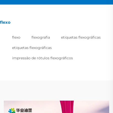
flexo
flexo
flexografia
etiquetas flexográficas
etiquetas flexográficas
impressão de rótulos flexográficos