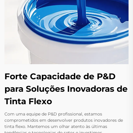
Forte Capacidade de P&D
para Soluções Inovadoras de
Tinta Flexo
Com uma equipe de P&D profissional, estamos
comprometidos em desenvolver produtos inovadores de
tinta flexo. Mantemos um olhar atento às últimas
tendências e tecnologias do setor e investimos