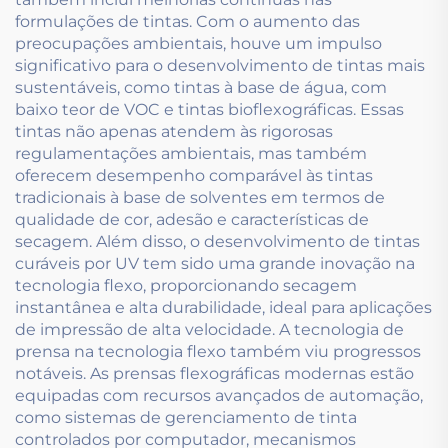
formulações de tintas. Com o aumento das
preocupações ambientais, houve um impulso
significativo para o desenvolvimento de tintas mais
sustentáveis, como tintas à base de água, com
baixo teor de VOC e tintas bioflexográficas. Essas
tintas não apenas atendem às rigorosas
regulamentações ambientais, mas também
oferecem desempenho comparável às tintas
tradicionais à base de solventes em termos de
qualidade de cor, adesão e características de
secagem. Além disso, o desenvolvimento de tintas
curáveis por UV tem sido uma grande inovação na
tecnologia flexo, proporcionando secagem
instantânea e alta durabilidade, ideal para aplicações
de impressão de alta velocidade. A tecnologia de
prensa na tecnologia flexo também viu progressos
notáveis. As prensas flexográficas modernas estão
equipadas com recursos avançados de automação,
como sistemas de gerenciamento de tinta
controlados por computador, mecanismos