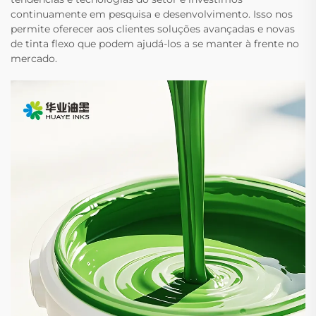
continuamente em pesquisa e desenvolvimento. Isso nos
permite oferecer aos clientes soluções avançadas e novas
de tinta flexo que podem ajudá-los a se manter à frente no
mercado.