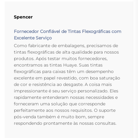
Spencer
Fornecedor Confiável de Tintas Flexográficas com
Excelente Serviço
Como fabricante de embalagens, precisamos de
tintas flexográficas de alta qualidade para nossos
produtos. Após testar muitos fornecedores,
encontramos as tintas Huaye. Suas tintas
flexográficas para caixas têm um desempenho
excelente em papel revestido, com boa saturação
de cor e resistência ao desgaste. A coisa mais
impressionante é seu serviço personalizado. Eles
rapidamente entenderam nossas necessidades e
forneceram uma solução que corresponde
perfeitamente aos nossos requisitos. O suporte
pós-venda também é muito bom, sempre
respondendo prontamente às nossas consultas.