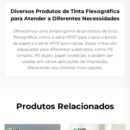
Diversos Produtos de Tinta Flexográfica
para Atender a Diferentes Necessidades
Oferecemos uma ampla gama de produtos de tinta
flexográfica, como a série HF07 para copos e bowls
de papel e a série HF05 para caixas. Essas tintas são
adequadas para diferentes substratos, como PE
simples, PE duplo, papel revestido, e podem ser
usadas em várias aplicações de impressão,
oferecendo aos clientes mais opções.
Produtos Relacionados