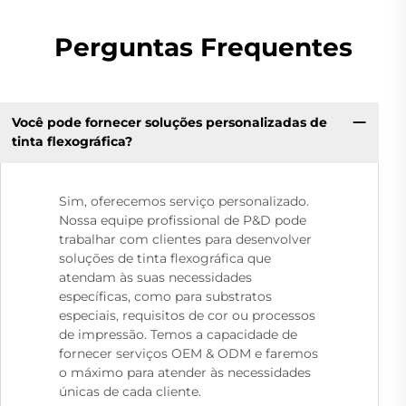
Perguntas Frequentes
Você pode fornecer soluções personalizadas de
tinta flexográfica?
Sim, oferecemos serviço personalizado.
Nossa equipe profissional de P&D pode
trabalhar com clientes para desenvolver
soluções de tinta flexográfica que
atendam às suas necessidades
específicas, como para substratos
especiais, requisitos de cor ou processos
de impressão. Temos a capacidade de
fornecer serviços OEM & ODM e faremos
o máximo para atender às necessidades
únicas de cada cliente.