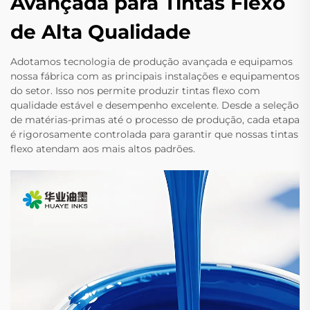
Avançada para Tintas Flexo
de Alta Qualidade
Adotamos tecnologia de produção avançada e equipamos
nossa fábrica com as principais instalações e equipamentos
do setor. Isso nos permite produzir tintas flexo com
qualidade estável e desempenho excelente. Desde a seleção
de matérias-primas até o processo de produção, cada etapa
é rigorosamente controlada para garantir que nossas tintas
flexo atendam aos mais altos padrões.