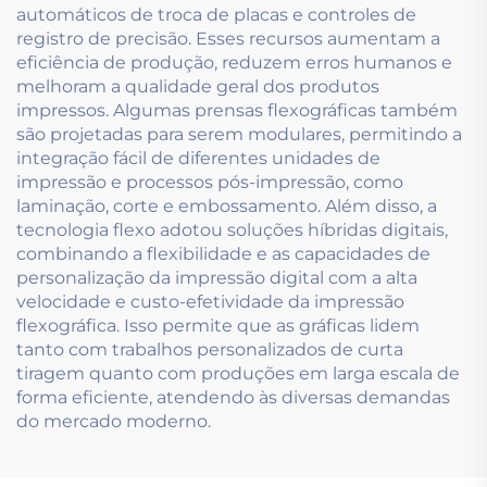
automáticos de troca de placas e controles de
registro de precisão. Esses recursos aumentam a
eficiência de produção, reduzem erros humanos e
melhoram a qualidade geral dos produtos
impressos. Algumas prensas flexográficas também
são projetadas para serem modulares, permitindo a
integração fácil de diferentes unidades de
impressão e processos pós-impressão, como
laminação, corte e embossamento. Além disso, a
tecnologia flexo adotou soluções híbridas digitais,
combinando a flexibilidade e as capacidades de
personalização da impressão digital com a alta
velocidade e custo-efetividade da impressão
flexográfica. Isso permite que as gráficas lidem
tanto com trabalhos personalizados de curta
tiragem quanto com produções em larga escala de
forma eficiente, atendendo às diversas demandas
do mercado moderno.