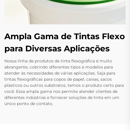
Ampla Gama de Tintas Flexo
para Diversas Aplicações
Nossa linha de produtos de tinta flexográfica é muito
abrangente, cobrindo diferentes tipos e modelos para
atender às necessidades de várias aplicações. Seja para
tintas flexográficas para copos de papel, caixas, sacos
plásticos ou outros substratos, temos o produto certo para
você. Essa ampla gama nos permite atender clientes de
diferentes indústrias e fornecer soluções de tinta em um
único ponto de contato.