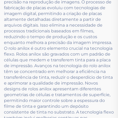
precisão na reprodução de imagens. O processo de
fabricação de placas evoluiu com tecnologias de
imagem digital, permitindo a criação de placas
altamente detalhadas diretamente a partir de
arquivos digitais. Isso elimina a necessidade de
processos tradicionais baseados em filmes,
reduzindo o tempo de produção e os custos
enquanto melhora a precisão da imagem impressa.
O rolo anilox é outro elemento crucial na tecnologia
flexo. Rolos anilox são gravados com um padrão de
células que medem e transferem tinta para a placa
de impressão. Avanços na tecnologia do rolo anilox
têm se concentrado em melhorar a eficiência na
transferência de tinta, reduzir o desperdício de tinta
e aprimorar a qualidade de impressão. Novos
designs de rolos anilox apresentam diferentes
geometrias de células e tratamentos de superfície,
permitindo maior controle sobre a espessura do
filme de tinta e garantindo um depósito
consistente de tinta no substrato. A tecnologia flexo
também inclui melhorias contínuas nas