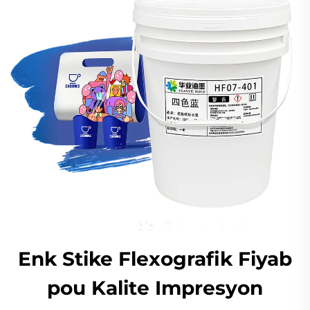
Enk Stike Flexografik Fiyab
pou Kalite Impresyon