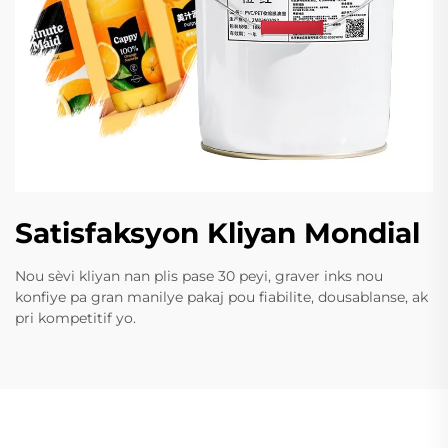
Satisfaksyon Kliyan Mondial
Nou sèvi kliyan nan plis pase 30 peyi, graver inks nou
konfiye pa gran manilye pakaj pou fiabilite, dousablanse, ak
pri kompetitif yo.