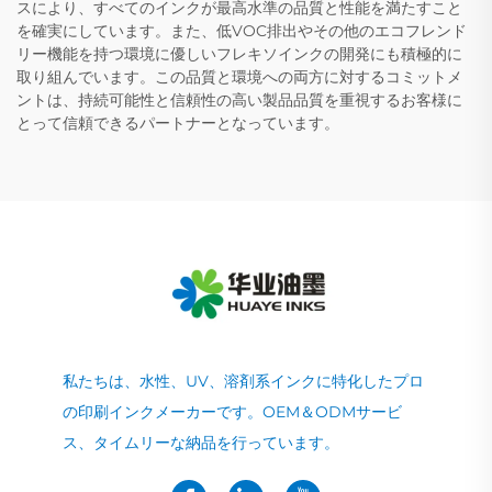
スにより、すべてのインクが最高水準の品質と性能を満たすこと
を確実にしています。また、低VOC排出やその他のエコフレンド
リー機能を持つ環境に優しいフレキソインクの開発にも積極的に
取り組んでいます。この品質と環境への両方に対するコミットメ
ントは、持続可能性と信頼性の高い製品品質を重視するお客様に
とって信頼できるパートナーとなっています。
私たちは、水性、UV、溶剤系インクに特化したプロ
の印刷インクメーカーです。OEM＆ODMサービ
ス、タイムリーな納品を行っています。