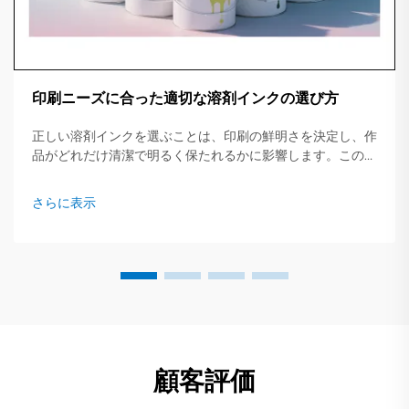
印刷ニーズに合った適切な溶剤インクの選び方
正しい溶剤インクを選ぶことは、印刷の鮮明さを決定し、作
品がどれだけ清潔で明るく保たれるかに影響します。この簡
易ガイドでは、主要なインクタイプ、適したジョブ、そして
事前に確認すべき重要なポイントについて概説します...
さらに表示
顧客評価