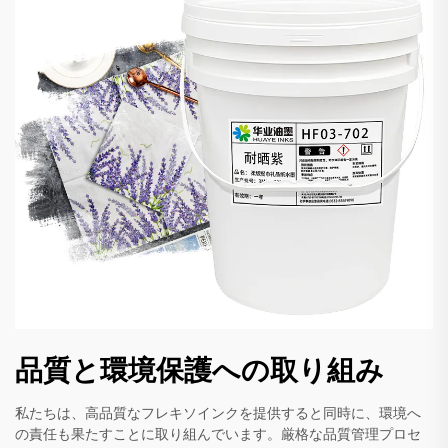
品質と環境保護への取り組み
私たちは、高品質なフレキソインクを提供すると同時に、環境へ
の責任も果たすことに取り組んでいます。厳格な品質管理プロセ