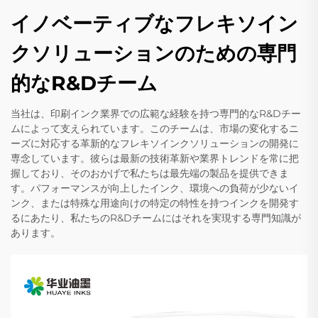
イノベーティブなフレキソイン
クソリューションのための専門
的なR&Dチーム
当社は、印刷インク業界での広範な経験を持つ専門的なR&Dチー
ムによって支えられています。このチームは、市場の変化するニ
ーズに対応する革新的なフレキソインクソリューションの開発に
専念しています。彼らは最新の技術革新や業界トレンドを常に把
握しており、そのおかげで私たちは最先端の製品を提供できま
す。パフォーマンスが向上したインク、環境への負荷が少ないイ
ンク、または特殊な用途向けの特定の特性を持つインクを開発す
るにあたり、私たちのR&Dチームにはそれを実現する専門知識が
あります。