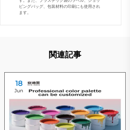
す。また、プラスチック袋のラベル、ショッ
ピングバッグ、包装材料の印刷にも使用され
ます。
関連記事
18
Jun