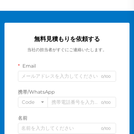
無料見積もりを依頼する
当社の担当者がすぐにご連絡いたします。
Email
0/100
携帯/WhatsApp
Code
0/100
名前
0/100