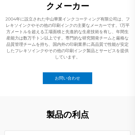
クメーカー
2004年に設立された中山華業インクコーティング有限公司は、フ
レキソインクやその他の印刷インクの主要なメーカーです。1万平
方メートルを超える工場面積と先進的な生産技術を有し、年間生
産能力は数万千トン以上です。専門的な研究開発チームと厳格な
品質管理チームを持ち、国内外の印刷業界に高品質で性能が安定
したフレキソインクやその他の印刷インク製品とサービスを提供
しています。
お問い合わせ
製品の利点