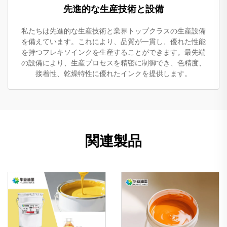
先進的な生産技術と設備
私たちは先進的な生産技術と業界トップクラスの生産設備
を備えています。これにより、品質が一貫し、優れた性能
を持つフレキソインクを生産することができます。最先端
の設備により、生産プロセスを精密に制御でき、色精度、
接着性、乾燥特性に優れたインクを提供します。
関連製品