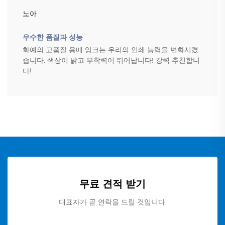
노아
우수한 품질과 성능
화예의 고품질 용매 잉크는 우리의 인쇄 능력을 변화시켰
습니다. 색상이 밝고 부착력이 뛰어납니다! 강력 추천합니
다!
무료 견적 받기
대표자가 곧 연락을 드릴 것입니다.