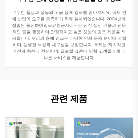
우수한 품질과 성능의 고급 용매 잉크를 만나보세요. 국제 인
쇄 산업의 요구를 충족하기 위해 설계되었습니다. 2004년에
설립된 중산화예잉크유한공사에서는 선진 생산 기술과 전문
적인 팀을 활용하여 안정적이고 높은 성능의 잉크 제품을 제
공합니다. 우리의 용매 잉크는 다양한 인쇄 응용 분야에 적합
하며, 생생한 색상과 내구성을 보장합니다. 우리는 지속적인
개선과 혁신에 헌신하며, 글로벌 표준에 맞춰 고객들에게 더
나은 서비스를 제공합니다.
관련 제품