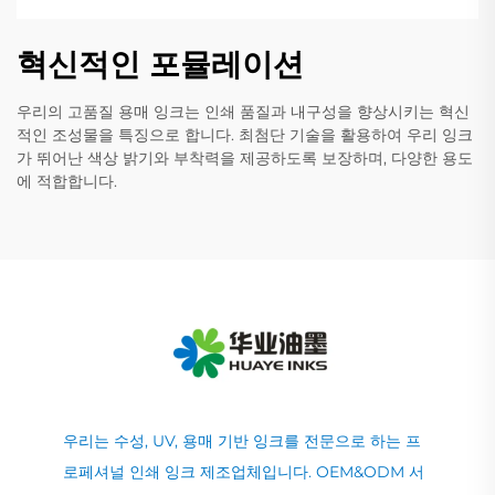
혁신적인 포뮬레이션
우리의 고품질 용매 잉크는 인쇄 품질과 내구성을 향상시키는 혁신
적인 조성물을 특징으로 합니다. 최첨단 기술을 활용하여 우리 잉크
가 뛰어난 색상 밝기와 부착력을 제공하도록 보장하며, 다양한 용도
에 적합합니다.
우리는 수성, UV, 용매 기반 잉크를 전문으로 하는 프
로페셔널 인쇄 잉크 제조업체입니다. OEM&ODM 서