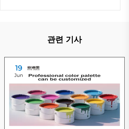
관련 기사
19
Jun