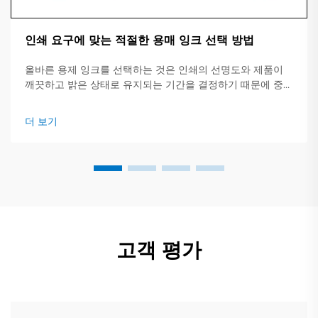
인쇄 요구에 맞는 적절한 용매 잉크 선택 방법
올바른 용제 잉크를 선택하는 것은 인쇄의 선명도와 제품이
깨끗하고 밝은 상태로 유지되는 기간을 결정하기 때문에 중요
합니다. 이 간단한 가이드에서는 주요 잉크 종류, 적합한 작업
유형, 그리고 구매 전에 확인해야 할 핵심 사항들에 대해 개괄
더 보기
적으로 설명합니다.
고객 평가