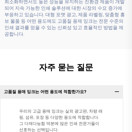
최소화하면서도 높은 성능을 유지하는 친환경 제품이 개발
되어 지속 가능한 인쇄 솔루션에 대한 시장의 수요 증가에
부응하고 있습니다. 대형 포맷 광고, 제품 라벨링, 맞춤형 홍
보 물품 등 어떤 용도에도 고품질 용제 잉크는 전문 수준의
인쇄 결과를 얻을 수 있는 신뢰성 있고 효율적인 방법을 제
공합니다.
자주 묻는 질문
고품질 용매 잉크는 어떤 용도에 적합한가요?
우리의 고급 용매 잉크는 실외 광고판, 차량 래
핑, 섬유, 포장 등 다양한 용도에 적합합니다.
그 다재다능함 덕분에 많은 인쇄 전문가들이
선호하는 선택입니다.