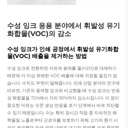
수성 잉크 응용 분야에서 휘발성 유기
화합물(VOC)의 감소
수성 잉크가 인쇄 공정에서 휘발성 유기화합
물(VOC) 배출을 제거하는 방법
수성 잉크로 전환하면 석유계 용매를 물(H2O)로 대체하기
때문에 더 이상 유해한 VOC 배출에 대해 걱정할 필요가 없
습니다. 수치도 뚜렷이 말해줍니다. 인쇄 산업 분야의 연구에
따르면, 기존의 용제형 잉크와 비교했을 때 수성 잉크는 반응
성 화합물을 72%에서 거의 90%까지 감소시킵니다. 이 점이
중요한 이유는 오존 생성 반응을 초기 단계에서 바로 차단할
수 있기 때문입니다. 이는 특히 장시간 작업 중 지속적인 화
학물질 노출로부터 근로자를 보호하기 위해 고가의 환기 시
설이 필요했던 인쇄 공장 내부의 대기질 문제를 크게 줄여줍