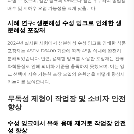
과할 수 있으며, 일반 잉크의 45%보다 훨씬 우수하여 농업용
배수 및 지하수 오염 가능성을 크게 낮춥니다.
사례 연구: 생분해성 수성 잉크로 인쇄한 생
분해성 포장재
2024년 실시된 시험에서 생분해성 수성 잉크로 인쇄한 식품
포장재는 ASTM D6400 기준에 따라 45일 이내에 완전히
분해되었습니다. 반면, 용제형 잉크를 사용한 포장재는 잔류
화학물질로 인해 퇴비화 기준을 충족하지 못했으며, 이는 잉
크 선택이 지속 가능한 포장 모델의 순환성을 어떻게 향상시
키는지를 보여줍니다.
무독성 제형이 작업장 및 소비자 안전
향상
수성 잉크에서 유해 용매 제거로 작업장 안전
성 향상