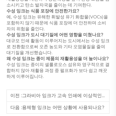
소시키고 탄소 발자국을 줄이는 데 기여한다.
수성 잉크는 식품 포장에 안전한가요?
예, 수성 잉크는 유해한 휘발성 유기 화합물(VOCs)을
포함하지 않기 때문에 식품 포장에 더 안전하며 소비
자의 위험을 줄인다.
수성 잉크가 도시 대기질에 어떤 영향을 미쳤나요?
대규모 인쇄 활동이 이루어지는 도시에서는 수성 잉크
로 전환함으로써 오존 농도와 기타 오염물질을 줄여
대기질을 개선했습니다.
왜 수성 잉크는 종이 제품의 재활용성을 더 높이나요?
수성 잉크는 종이의 셀룰로오스 섬유와 영구적으로 결
합하지 않아 재활용 과정 중 펄프화가 보다 쉽고 깨끗
하게 이루어집니다.
이전 :
그라비아 잉크가 고속 인쇄에 이상적인 이유는 무엇인가요?
다음 :
용제형 잉크는 어떤 상황에 사용되나요?