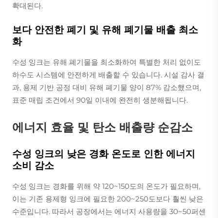
확대된다.
보다 안전한 폐기 및 유해 폐기물 배출 최소
화
수성 잉크는 유해 폐기물을 최소화하여 특별한 처리 없이도
하수도 시스템에 안전하게 배출할 수 있습니다. 시설 감사 결
과, 용제 기반 공정 대비 유해 폐기물 양이 87% 감소했으며,
표준 매립 조건에서 90일 이내에 완전히 생분해됩니다.
에너지 효율 및 탄소 배출량 순감소
수성 잉크의 낮은 경화 온도로 인한 에너지
소비 감소
수성 잉크는 경화를 위해 약 120~150도의 온도가 필요하며,
이는 기존 용제형 잉크에 필요한 200~250도보다 훨씬 낮은
수준입니다. 따라서 공장에서는 에너지 사용량을 30~50퍼센