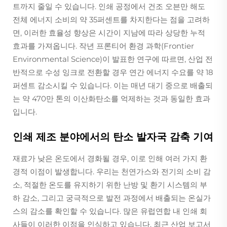
트까지 줄일 수 있습니다. 인쇄 공정에서 건조 오븐만 해도
전체 에너지 소비의 약 35퍼센트를 차지한다는 점을 고려하
면, 이러한 효율성 향상은 시간이 지남에 따라 상당한 누적
효과를 가져옵니다. 작년 프론티어 환경 과학(Frontier
Environmental Science)이 발표한 연구에 따르면, 산업 전
반적으로 수성 잉크로 전환할 경우 연간 에너지 수요를 약 18
퍼센트 감소시킬 수 있습니다. 이는 매년 대기 중으로 배출되
는 약 470만 톤의 이산화탄소를 억제하는 것과 동일한 효과
입니다.
인쇄 제조 분야에서의 탄소 발자국 감축 기여
재료가 낮은 온도에서 경화될 경우, 이로 인해 여러 가지 환
경적 이점이 발생합니다. 우리는 천연가스와 전기의 소비 감
소, 적절한 온도를 유지하기 위한 난방 및 환기 시스템의 부
하 감소, 그리고 궁극적으로 발전 과정에서 배출되는 온실가
스의 감소를 확인할 수 있습니다. 많은 유럽연합 내 인쇄 회
사들이 이러한 이점을 인식하고 있습니다. 최근 산업 보고서