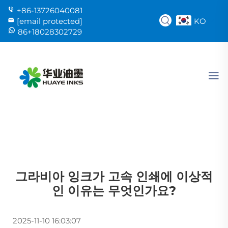
+86-13726040081
KO
[email protected]
86+18028302729
그라비아 잉크가 고속 인쇄에 이상적
인 이유는 무엇인가요?
2025-11-10 16:03:07