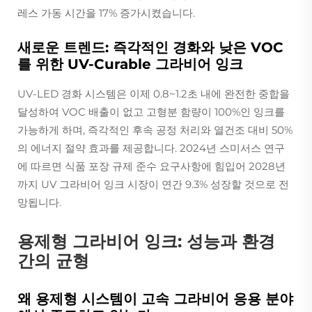
레스 가동 시간을 17% 증가시켰습니다.
새로운 트렌드: 즉각적인 경화와 낮은 VOC
를 위한 UV-Curable 그라비어 잉크
UV-LED 경화 시스템은 이제 0.8~1.2초 내에 완전한 중합을
달성하여 VOC 배출이 없고 고형분 함량이 100%인 잉크를
가능하게 하며, 즉각적인 후속 공정 처리와 열건조 대비 50%
의 에너지 절약 효과를 제공합니다. 2024년 스미서스 연구
에 따르면 식품 포장 규제 준수 요구사항에 힘입어 2028년
까지 UV 그라비어 잉크 시장이 연간 9.3% 성장할 것으로 전
망됩니다.
용제형 그라비어 잉크: 성능과 환경
간의 균형
왜 용제형 시스템이 고속 그라비어 응용 분야