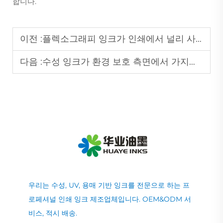
합니다.
이전 :
플렉소그래피 잉크가 인쇄에서 널리 사용되는 이유는 무엇인가요?
다음 :
수성 잉크가 환경 보호 측면에서 가지는 장점은 무엇인가요?
우리는 수성, UV, 용매 기반 잉크를 전문으로 하는 프
로페셔널 인쇄 잉크 제조업체입니다. OEM&ODM 서
비스, 적시 배송.