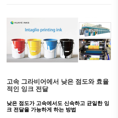
고속 그라비어에서 낮은 점도와 효율
적인 잉크 전달
낮은 점도가 고속에서도 신속하고 균일한 잉
크 전달을 가능하게 하는 방법