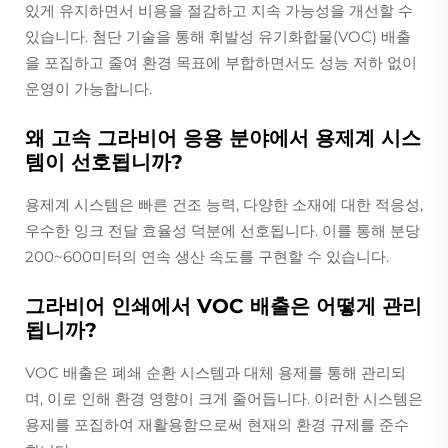
있게 유지하면서 비용을 절감하고 지속 가능성을 개선할 수
있습니다. 첨단 기술을 통해 휘발성 유기화합물(VOC) 배출
을 포집하고 줄여 환경 목표에 부합하면서도 성능 저하 없이
운영이 가능합니다.
왜 고속 그라비어 응용 분야에서 용제계 시스
템이 선호됩니까?
용제계 시스템은 빠른 건조 능력, 다양한 소재에 대한 적응성,
우수한 잉크 전달 효율성 덕분에 선호됩니다. 이를 통해 분당
200~600미터의 연속 생산 속도를 구현할 수 있습니다.
그라비어 인쇄에서 VOC 배출은 어떻게 관리
됩니까?
VOC 배출은 폐쇄 순환 시스템과 대체 용제를 통해 관리되
며, 이로 인해 환경 영향이 크게 줄어듭니다. 이러한 시스템은
용제를 포집하여 재활용함으로써 현재의 환경 규제를 준수