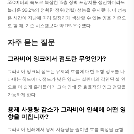
550미터의 속도로 복잡한 15층 장벽 포장지를 생산하더라도
놀라운 99.2%의 정확한 정위(정렬) 성능을 유지했다. 이 성능
은 시간이 지남에 따라 일정하게 생산할 수 있는 양을 기준으
로 할 때, 기존 시스템보다 약 11% 우수했다.
자주 묻는 질문
그라비어 잉크에서 점도란 무엇인가?
그라비어 잉크의 점도는 유체의 흐름에 대한 저항 정도를 나
타내는 척도이다. 점도가 낮은 잉크는 실린더의 각인된 셀 안
으로 더 쉽게 흘러들어가 고속 인쇄 중 효율적인 잉크 전달을
가능하게 한다.
용제 사용량 감소가 그라비어 인쇄에 어떤 영
향을 미칩니까?
그라비어 인쇄에서 용제 사용량을 줄이면 흐름 특성을 균형