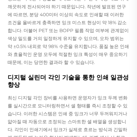
깨끗하게 전사되어야 하기 때문입니다. 작년에 발표된 연구
에 따르면, 분당 400미터 이상의 속도로 인쇄할 때 이러한
조건을 올바르게 충족하면 잉크 미스트 현상이 약 18% 감소
합니다. 더불어 PET 또는 BOPP 필름 작업 여부에 관계없이
색상 밀도를 거의 일정하게 유지할 수 있으며, 오차 범위는
약 ±0.5% 내외로 약 98% 수준을 유지합니다. 품질 높은 인쇄
와 효율적인 운영 모두에 적절한 잉크 특성이 매우 중요하기
때문에, 이는 당연한 결과라 할 수 있습니다.
디지털 실린더 각인 기술을 통한 인쇄 일관성
향상
최신 디지털 각인 장비를 사용하면 운영자가 잉크 두께 변화
를 실시간으로 모니터링하면서 셀 형태를 즉시 조정할 수 있
습니다. 이러한 시스템은 인쇄 중 잉크가 너무 두꺼워지거나
얇아질 때 자동으로 조정되는 스마트한 셀 배열을 생성합니
다. 각인이 인쇄기에서 잉크가 실제로 흐르는 방식과 긴밀하