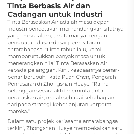
Tinta Berbasis Air dan
Cadangan untuk Industri
Tinta Berasaskan Air adalah masa depan
industri pencetakan memandangkan sifatnya
yang mesra alam, terutamanya dengan
penguatan dasar-dasar persekitaran
antarabangsa. "Lima tahun lalu, kami
memperuntukkan banyak masa untuk
menerangkan nilai Tinta Berasaskan Air
kepada pelanggan. Kini, keadaannya benar-
benar berubah," kata Puan Chen, Pengarah
Pemasaran di Zhongshan Huaye. "Ramai
pelanggan secara aktif meminta tinta
berasaskan air, malah sebagai sebahagian
daripada strategi keberlanjutan korporat
mereka."
Dalam satu projek kerjasama antarabangsa
terkini, Zhongshan Huaye membekalkan satu