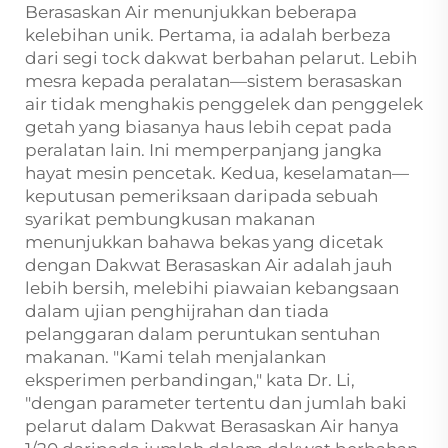
Berasaskan Air menunjukkan beberapa
kelebihan unik. Pertama, ia adalah berbeza
dari segi tock dakwat berbahan pelarut. Lebih
mesra kepada peralatan—sistem berasaskan
air tidak menghakis penggelek dan penggelek
getah yang biasanya haus lebih cepat pada
peralatan lain. Ini memperpanjang jangka
hayat mesin pencetak. Kedua, keselamatan—
keputusan pemeriksaan daripada sebuah
syarikat pembungkusan makanan
menunjukkan bahawa bekas yang dicetak
dengan Dakwat Berasaskan Air adalah jauh
lebih bersih, melebihi piawaian kebangsaan
dalam ujian penghijrahan dan tiada
pelanggaran dalam peruntukan sentuhan
makanan. "Kami telah menjalankan
eksperimen perbandingan," kata Dr. Li,
"dengan parameter tertentu dan jumlah baki
pelarut dalam Dakwat Berasaskan Air hanya