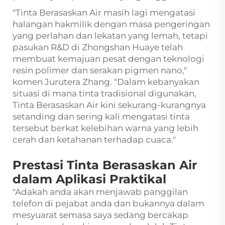
"Tinta Berasaskan Air masih lagi mengatasi
halangan hakmilik dengan masa pengeringan
yang perlahan dan lekatan yang lemah, tetapi
pasukan R&D di Zhongshan Huaye telah
membuat kemajuan pesat dengan teknologi
resin polimer dan serakan pigmen nano,"
komen Jurutera Zhang. "Dalam kebanyakan
situasi di mana tinta tradisional digunakan,
Tinta Berasaskan Air kini sekurang-kurangnya
setanding dan sering kali mengatasi tinta
tersebut berkat kelebihan warna yang lebih
cerah dan ketahanan terhadap cuaca."
Prestasi Tinta Berasaskan Air
dalam Aplikasi Praktikal
"Adakah anda akan menjawab panggilan
telefon di pejabat anda dan bukannya dalam
mesyuarat semasa saya sedang bercakap