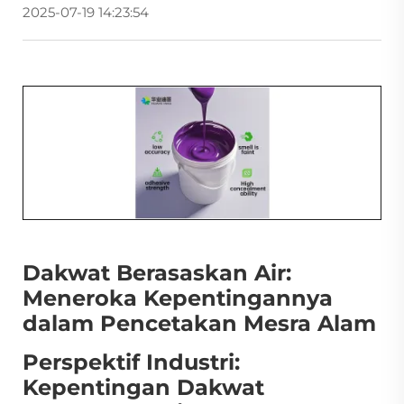
2025-07-19 14:23:54
Dakwat Berasaskan Air:
Meneroka Kepentingannya
dalam Pencetakan Mesra Alam
Perspektif Industri:
Kepentingan Dakwat