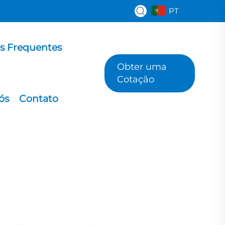
PT
s Frequentes
Obter uma
Cotação
ós
Contato