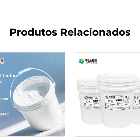
Produtos Relacionados