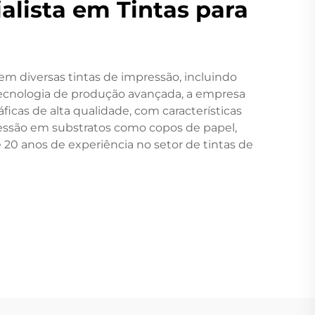
alista em Tintas para
em diversas tintas de impressão, incluindo
 tecnologia de produção avançada, a empresa
icas de alta qualidade, com características
ressão em substratos como copos de papel,
 20 anos de experiência no setor de tintas de