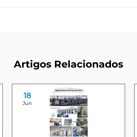
Artigos Relacionados
18
Jun