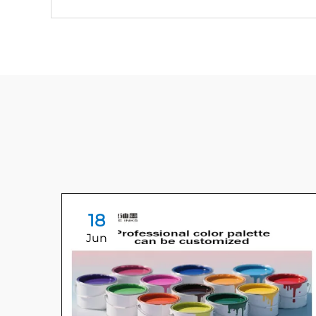
18
Jun