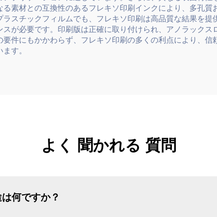
なる素材との互換性のあるフレキソ印刷インクにより、多孔質
プラスチックフィルムでも、フレキソ印刷は高品質な結果を提
ンスが必要です。印刷版は正確に取り付けられ、アノラックス
の要件にもかかわらず、フレキソ印刷の多くの利点により、信
います。
よく 聞かれる 質問
途は何ですか？