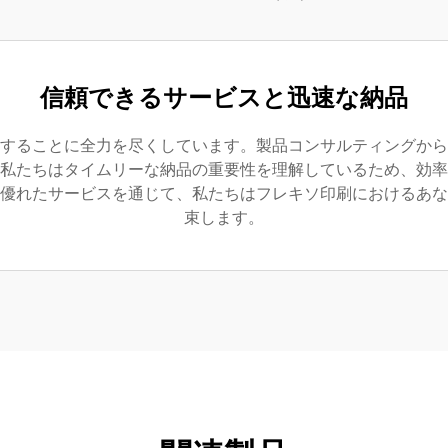
信頼できるサービスと迅速な納品
することに全力を尽くしています。製品コンサルティングから
私たちはタイムリーな納品の重要性を理解しているため、効率
優れたサービスを通じて、私たちはフレキソ印刷におけるあな
束します。