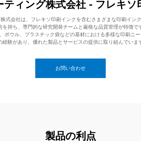
ティング株式会社 - フレキ
グ株式会社は、フレキソ印刷インクを含むさまざまな印刷イン
術を持ち、専門的な研究開発チームと厳格な品質管理が特徴で
、ボウル、プラスチック袋などの基材における多様な印刷ニー
の経験があり、優れた製品とサービスの提供に取り組んでいま
お問い合わせ
製品の利点