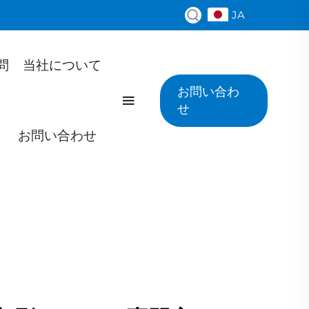
JA
問
当社について
お問い合わ
せ
お問い合わせ