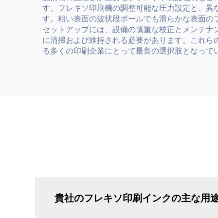
す。フレキソ印刷機の調整可能な圧力設定と、異
す。粗い表面の波状段ボールでも滑らかな表面の
セットアップには、設備の慎重な校正とメンテナ
に清掃および維持される必要があります。これら
る多くの印刷企業にとって最良の選択肢となって
貴社のフレキソ印刷インクの主な用