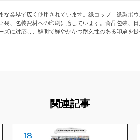
まな業界で広く使用されています。紙コップ、紙製ボウル
ク袋、包装資材への印刷に適しています。食品包装、日
ーズに対応し、鮮明で鮮やかかつ耐久性のある印刷を提
関連記事
18