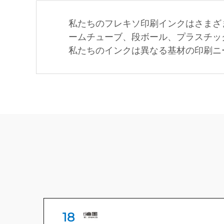
私たちのフレキソ印刷インクはさまざ
ームチューブ、段ボール、プラスチッ
私たちのインクは異なる基材の印刷ニ
18