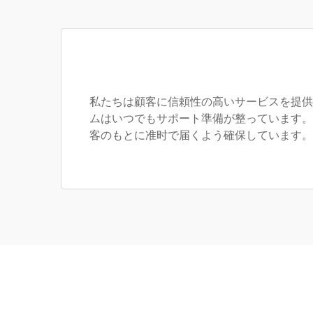
私たちは顧客に信頼性の高いサービスを提供
ムはいつでもサポート準備が整っています。
客のもとに准时で届くよう確保しています。