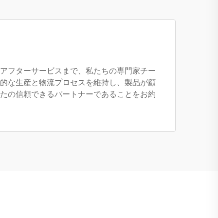
アフターサービスまで、私たちの専門家チー
的な生産と物流プロセスを維持し、製品が顧
たの信頼できるパートナーであることをお約