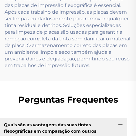
das placas de impressão flexográfica é essencial.
Após cada trabalho de impressão, as placas devem
ser limpas cuidadosamente para remover qualquer
tinta residual e detritos. Soluções especializadas
para limpeza de placas são usadas para garantir a
remoção completa da tinta sem danificar o material
da placa. O armazenamento correto das placas em
um ambiente limpo e seco também ajuda a
prevenir danos e degradação, permitindo seu reuso
em trabalhos de impressão futuros.
Perguntas Frequentes
Quais são as vantagens das suas tintas
flexográficas em comparação com outros