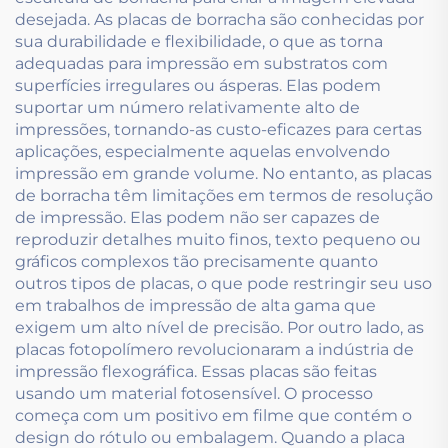
desejada. As placas de borracha são conhecidas por
sua durabilidade e flexibilidade, o que as torna
adequadas para impressão em substratos com
superfícies irregulares ou ásperas. Elas podem
suportar um número relativamente alto de
impressões, tornando-as custo-eficazes para certas
aplicações, especialmente aquelas envolvendo
impressão em grande volume. No entanto, as placas
de borracha têm limitações em termos de resolução
de impressão. Elas podem não ser capazes de
reproduzir detalhes muito finos, texto pequeno ou
gráficos complexos tão precisamente quanto
outros tipos de placas, o que pode restringir seu uso
em trabalhos de impressão de alta gama que
exigem um alto nível de precisão. Por outro lado, as
placas fotopolímero revolucionaram a indústria de
impressão flexográfica. Essas placas são feitas
usando um material fotosensível. O processo
começa com um positivo em filme que contém o
design do rótulo ou embalagem. Quando a placa