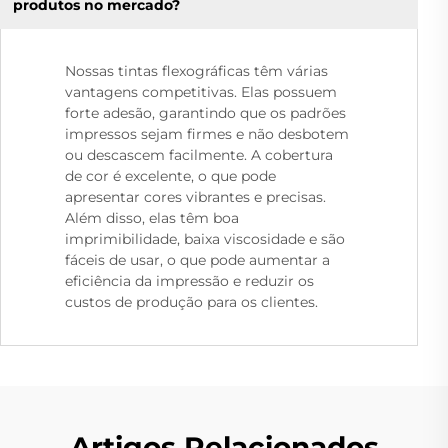
produtos no mercado?
Nossas tintas flexográficas têm várias
vantagens competitivas. Elas possuem
forte adesão, garantindo que os padrões
impressos sejam firmes e não desbotem
ou descascem facilmente. A cobertura
de cor é excelente, o que pode
apresentar cores vibrantes e precisas.
Além disso, elas têm boa
imprimibilidade, baixa viscosidade e são
fáceis de usar, o que pode aumentar a
eficiência da impressão e reduzir os
custos de produção para os clientes.
Artigos Relacionados