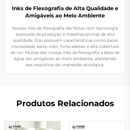
Inks de Flexografia de Alta Qualidade e
Amigáveis ao Meio Ambiente
Nossas inks de flexografia são feitas com tecnologia
avançada de produção e matérias-primas de alta
qualidade. Elas possuem características como baixa
viscosidade, baixo odor, forte adesão e alta cobertura
de cor. Muitas das nossas inks de flexografia à base de
água são amigáveis ao meio ambiente, atendendo
aos requisitos da impressão ecológica.
Produtos Relacionados