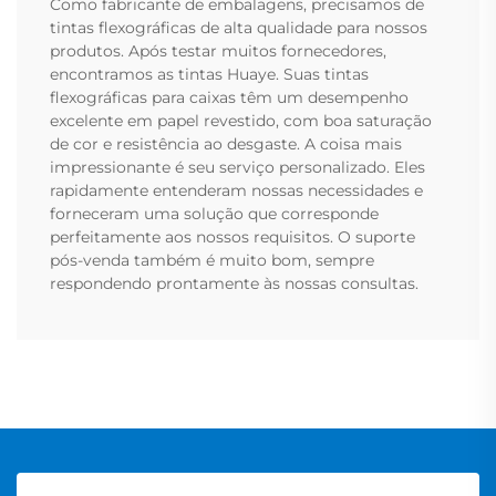
Como fabricante de embalagens, precisamos de
tintas flexográficas de alta qualidade para nossos
produtos. Após testar muitos fornecedores,
encontramos as tintas Huaye. Suas tintas
flexográficas para caixas têm um desempenho
excelente em papel revestido, com boa saturação
de cor e resistência ao desgaste. A coisa mais
impressionante é seu serviço personalizado. Eles
rapidamente entenderam nossas necessidades e
forneceram uma solução que corresponde
perfeitamente aos nossos requisitos. O suporte
pós-venda também é muito bom, sempre
respondendo prontamente às nossas consultas.