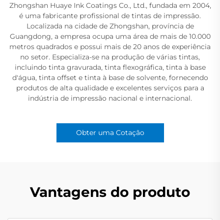
Zhongshan Huaye Ink Coatings Co., Ltd., fundada em 2004,
é uma fabricante profissional de tintas de impressão.
Localizada na cidade de Zhongshan, província de
Guangdong, a empresa ocupa uma área de mais de 10.000
metros quadrados e possui mais de 20 anos de experiência
no setor. Especializa-se na produção de várias tintas,
incluindo tinta gravurada, tinta flexográfica, tinta à base
d'água, tinta offset e tinta à base de solvente, fornecendo
produtos de alta qualidade e excelentes serviços para a
indústria de impressão nacional e internacional.
Obter uma Cotação
Vantagens do produto