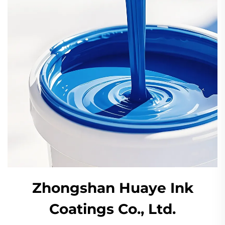
Zhongshan Huaye Ink
Coatings Co., Ltd.