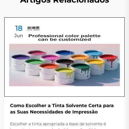
18
Jun
Como Escolher a Tinta Solvente Certa para
as Suas Necessidades de Impressão
Escolher a tinta apropriada a base de solvente é