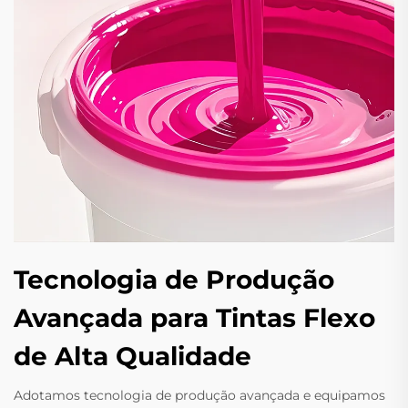
Tecnologia de Produção
Avançada para Tintas Flexo
de Alta Qualidade
Adotamos tecnologia de produção avançada e equipamos