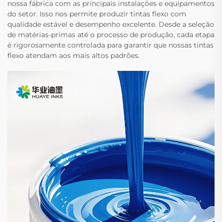
nossa fábrica com as principais instalações e equipamentos
do setor. Isso nos permite produzir tintas flexo com
qualidade estável e desempenho excelente. Desde a seleção
de matérias-primas até o processo de produção, cada etapa
é rigorosamente controlada para garantir que nossas tintas
flexo atendam aos mais altos padrões.