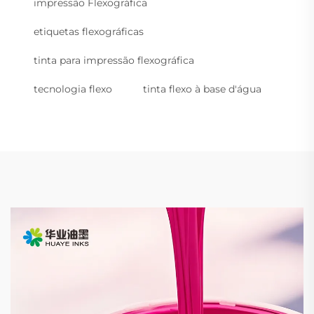
impressão Flexográfica
etiquetas flexográficas
tinta para impressão flexográfica
tecnologia flexo
tinta flexo à base d'água