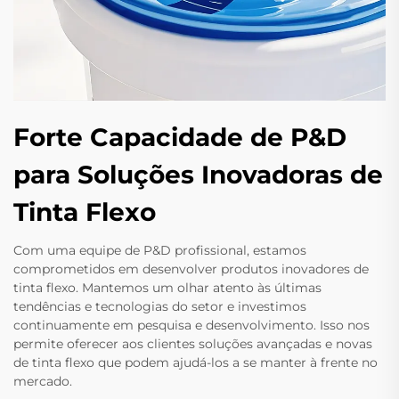
Forte Capacidade de P&D
para Soluções Inovadoras de
Tinta Flexo
Com uma equipe de P&D profissional, estamos
comprometidos em desenvolver produtos inovadores de
tinta flexo. Mantemos um olhar atento às últimas
tendências e tecnologias do setor e investimos
continuamente em pesquisa e desenvolvimento. Isso nos
permite oferecer aos clientes soluções avançadas e novas
de tinta flexo que podem ajudá-los a se manter à frente no
mercado.