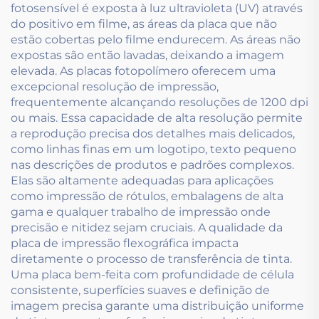
fotosensível é exposta à luz ultravioleta (UV) através
do positivo em filme, as áreas da placa que não
estão cobertas pelo filme endurecem. As áreas não
expostas são então lavadas, deixando a imagem
elevada. As placas fotopolímero oferecem uma
excepcional resolução de impressão,
frequentemente alcançando resoluções de 1200 dpi
ou mais. Essa capacidade de alta resolução permite
a reprodução precisa dos detalhes mais delicados,
como linhas finas em um logotipo, texto pequeno
nas descrições de produtos e padrões complexos.
Elas são altamente adequadas para aplicações
como impressão de rótulos, embalagens de alta
gama e qualquer trabalho de impressão onde
precisão e nitidez sejam cruciais. A qualidade da
placa de impressão flexográfica impacta
diretamente o processo de transferência de tinta.
Uma placa bem-feita com profundidade de célula
consistente, superfícies suaves e definição de
imagem precisa garante uma distribuição uniforme