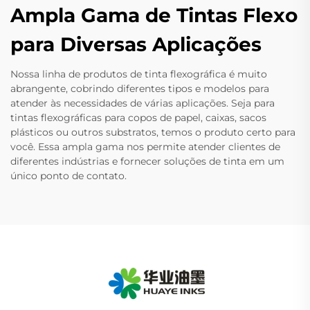
Ampla Gama de Tintas Flexo
para Diversas Aplicações
Nossa linha de produtos de tinta flexográfica é muito
abrangente, cobrindo diferentes tipos e modelos para
atender às necessidades de várias aplicações. Seja para
tintas flexográficas para copos de papel, caixas, sacos
plásticos ou outros substratos, temos o produto certo para
você. Essa ampla gama nos permite atender clientes de
diferentes indústrias e fornecer soluções de tinta em um
único ponto de contato.