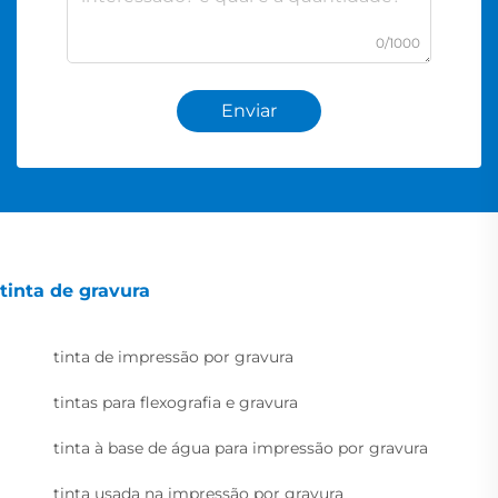
0/1000
Enviar
tinta de gravura
tinta de impressão por gravura
tintas para flexografia e gravura
tinta à base de água para impressão por gravura
tinta usada na impressão por gravura