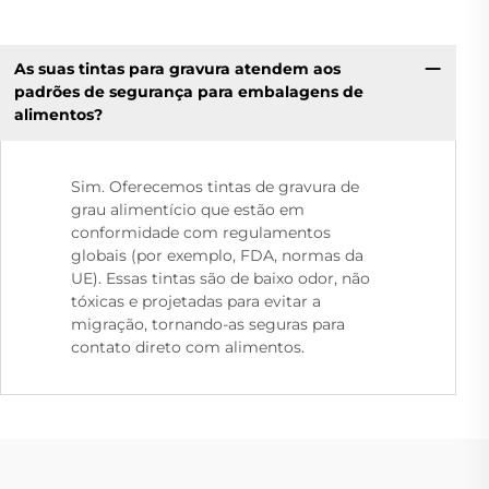
As suas tintas para gravura atendem aos
padrões de segurança para embalagens de
alimentos?
Sim. Oferecemos tintas de gravura de
grau alimentício que estão em
conformidade com regulamentos
globais (por exemplo, FDA, normas da
UE). Essas tintas são de baixo odor, não
tóxicas e projetadas para evitar a
migração, tornando-as seguras para
contato direto com alimentos.