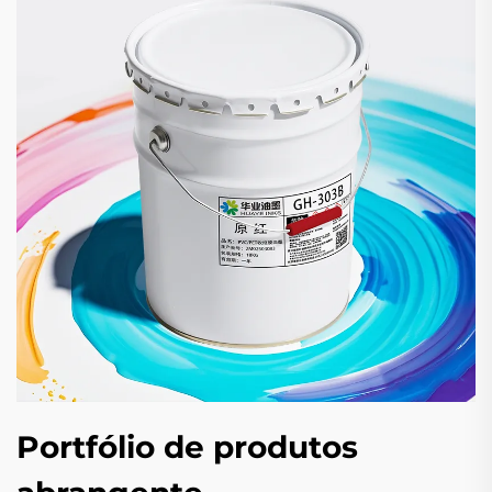
Portfólio de produtos