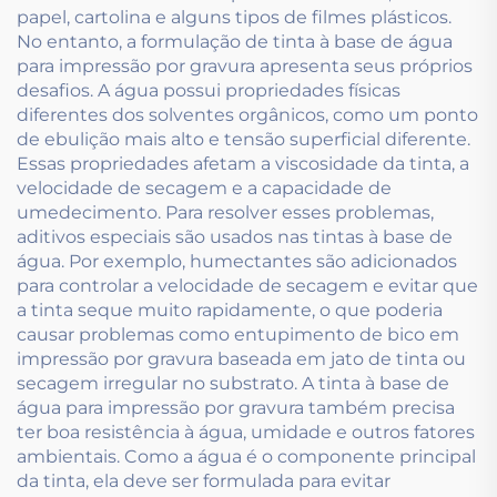
papel, cartolina e alguns tipos de filmes plásticos.
No entanto, a formulação de tinta à base de água
para impressão por gravura apresenta seus próprios
desafios. A água possui propriedades físicas
diferentes dos solventes orgânicos, como um ponto
de ebulição mais alto e tensão superficial diferente.
Essas propriedades afetam a viscosidade da tinta, a
velocidade de secagem e a capacidade de
umedecimento. Para resolver esses problemas,
aditivos especiais são usados nas tintas à base de
água. Por exemplo, humectantes são adicionados
para controlar a velocidade de secagem e evitar que
a tinta seque muito rapidamente, o que poderia
causar problemas como entupimento de bico em
impressão por gravura baseada em jato de tinta ou
secagem irregular no substrato. A tinta à base de
água para impressão por gravura também precisa
ter boa resistência à água, umidade e outros fatores
ambientais. Como a água é o componente principal
da tinta, ela deve ser formulada para evitar