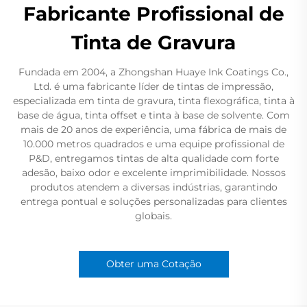
Fabricante Profissional de
Tinta de Gravura
Fundada em 2004, a Zhongshan Huaye Ink Coatings Co.,
Ltd. é uma fabricante líder de tintas de impressão,
especializada em tinta de gravura, tinta flexográfica, tinta à
base de água, tinta offset e tinta à base de solvente. Com
mais de 20 anos de experiência, uma fábrica de mais de
10.000 metros quadrados e uma equipe profissional de
P&D, entregamos tintas de alta qualidade com forte
adesão, baixo odor e excelente imprimibilidade. Nossos
produtos atendem a diversas indústrias, garantindo
entrega pontual e soluções personalizadas para clientes
globais.
Obter uma Cotação