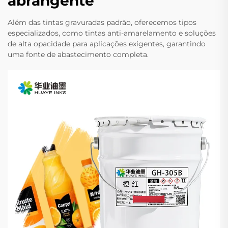
abrangente
Além das tintas gravuradas padrão, oferecemos tipos
especializados, como tintas anti-amarelamento e soluções
de alta opacidade para aplicações exigentes, garantindo
uma fonte de abastecimento completa.