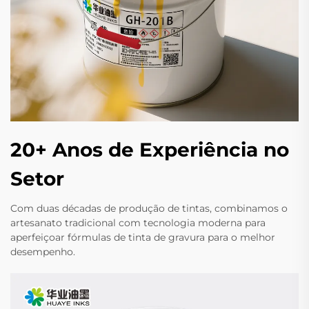
20+ Anos de Experiência no
Setor
Com duas décadas de produção de tintas, combinamos o
artesanato tradicional com tecnologia moderna para
aperfeiçoar fórmulas de tinta de gravura para o melhor
desempenho.