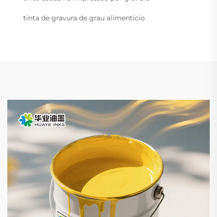
tinta de gravura de grau alimentício