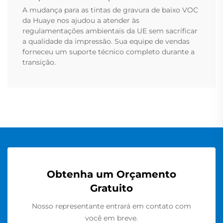
A mudança para as tintas de gravura de baixo VOC
da Huaye nos ajudou a atender às
regulamentações ambientais da UE sem sacrificar
a qualidade da impressão. Sua equipe de vendas
forneceu um suporte técnico completo durante a
transição.
Obtenha um Orçamento
Gratuito
Nosso representante entrará em contato com
você em breve.