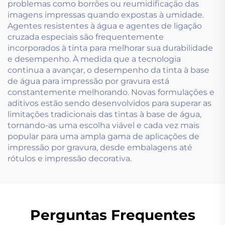
problemas como borrões ou reumidificação das
imagens impressas quando expostas à umidade.
Agentes resistentes à água e agentes de ligação
cruzada especiais são frequentemente
incorporados à tinta para melhorar sua durabilidade
e desempenho. À medida que a tecnologia
continua a avançar, o desempenho da tinta à base
de água para impressão por gravura está
constantemente melhorando. Novas formulações e
aditivos estão sendo desenvolvidos para superar as
limitações tradicionais das tintas à base de água,
tornando-as uma escolha viável e cada vez mais
popular para uma ampla gama de aplicações de
impressão por gravura, desde embalagens até
rótulos e impressão decorativa.
Perguntas Frequentes