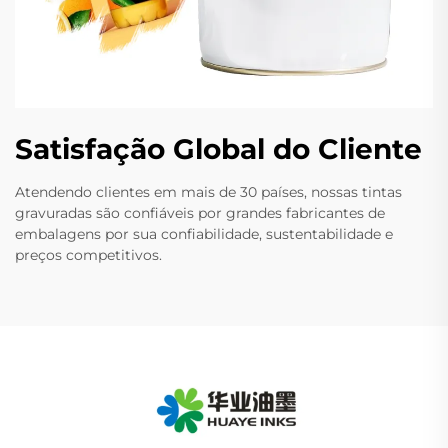
Satisfação Global do Cliente
Atendendo clientes em mais de 30 países, nossas tintas
gravuradas são confiáveis por grandes fabricantes de
embalagens por sua confiabilidade, sustentabilidade e
preços competitivos.