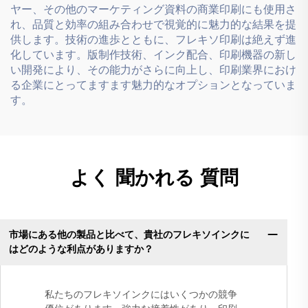
ヤー、その他のマーケティング資料の商業印刷にも使用さ
れ、品質と効率の組み合わせで視覚的に魅力的な結果を提
供します。技術の進歩とともに、フレキソ印刷は絶えず進
化しています。版制作技術、インク配合、印刷機器の新し
い開発により、その能力がさらに向上し、印刷業界におけ
る企業にとってますます魅力的なオプションとなっていま
す。
よく 聞かれる 質問
市場にある他の製品と比べて、貴社のフレキソインクに
はどのような利点がありますか？
私たちのフレキソインクにはいくつかの競争