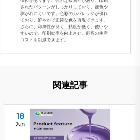
優位があります。強力な接着性があり、印刷
されたパターンがしっかりしており、褪色や
剥がれにくいです。色彩のカバレッジが優れ
ており、鮮やかで正確な色を再現できます。
さらに、印刷性が良く、粘度が低く、使いや
すいので、印刷効率を向上させ、顧客の生産
コストを削減できます。
関連記事
18
Jun