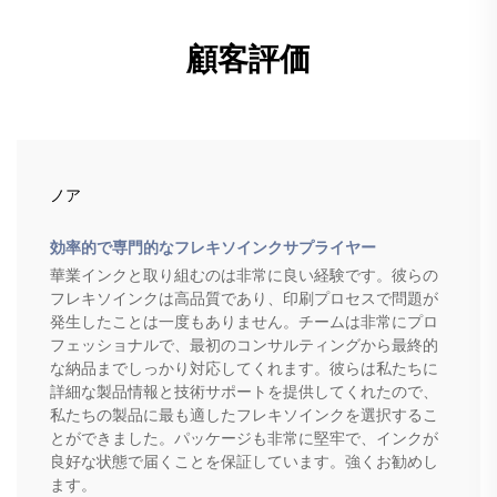
顧客評価
ノア
効率的で専門的なフレキソインクサプライヤー
華業インクと取り組むのは非常に良い経験です。彼らの
フレキソインクは高品質であり、印刷プロセスで問題が
発生したことは一度もありません。チームは非常にプロ
フェッショナルで、最初のコンサルティングから最終的
な納品までしっかり対応してくれます。彼らは私たちに
詳細な製品情報と技術サポートを提供してくれたので、
私たちの製品に最も適したフレキソインクを選択するこ
とができました。パッケージも非常に堅牢で、インクが
良好な状態で届くことを保証しています。強くお勧めし
ます。