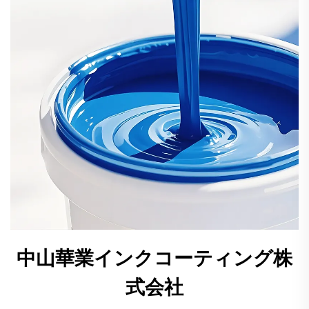
中山華業インクコーティング株
式会社