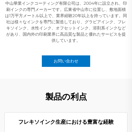
中山華業インクコーティング有限公司は、2004年に設立され、印
刷インクの専門メーカーです。広東省中山市に位置し、敷地面積
は1万平方メートル以上で、業界経験20年以上を持っています。同
社は様々なインクを専門に製造しており、グラビアインク、フレ
キソインク、水性インク、オフセットインク、溶剤系インクなど
があり、国内外の印刷業界に高品質な製品と優れたサービスを提
供しています。
お問い合わせ
製品の利点
フレキソインク生産における豊富な経験