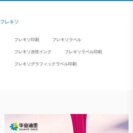
フレキソ
フレキソ印刷
フレキソラベル
フレキソ水性インク
フレキソラベル印刷
フレキソグラフィックラベル印刷