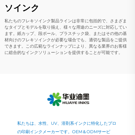
ソインク
私たちのフレキソインク製品ラインは非常に包括的で、さまざま
なタイプとモデルを取り揃え、様々な用途のニーズに対応してい
ます。紙カップ、段ボール、プラスチック袋、またはその他の基
材向けのフレキソインクが必要な場合でも、適切な製品をご提供
できます。この広範なラインナップにより、異なる業界のお客様
に総合的なインクソリューションを提供することが可能です。
私たちは、水性、UV、溶剤系インクに特化したプロ
の印刷インクメーカーです。OEM＆ODMサービ