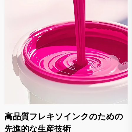
高品質フレキソインクのための
先進的な生産技術