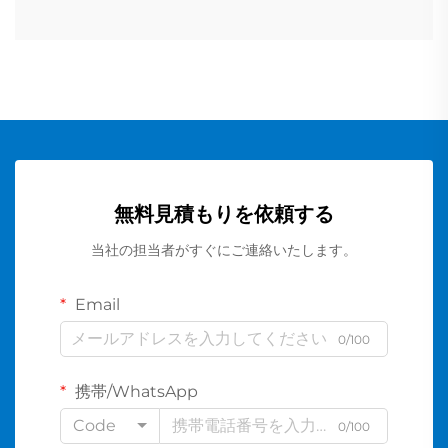
無料見積もりを依頼する
当社の担当者がすぐにご連絡いたします。
Email
0/100
携帯/WhatsApp
Code
0/100