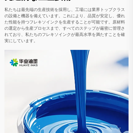
私たちは最先端の生産技術を採用し、工場には業界トップクラス
の設備と機器を備えています。これにより、品質が安定し、優れ
た性能を持つフレキソインクを生産することが可能です。原材料
の選定から生産プロセスまで、すべてのステップが厳密に管理さ
れており、私たちのフレキソインクが最高水準を満たすことを確
実にしています。