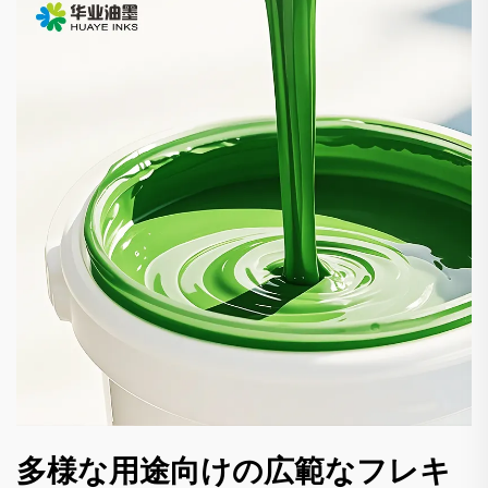
多様な用途向けの広範なフレキ