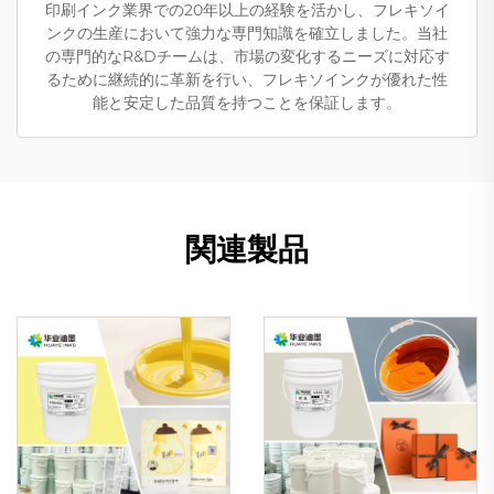
印刷インク業界での20年以上の経験を活かし、フレキソイ
ンクの生産において強力な専門知識を確立しました。当社
の専門的なR&Dチームは、市場の変化するニーズに対応す
るために継続的に革新を行い、フレキソインクが優れた性
能と安定した品質を持つことを保証します。
関連製品