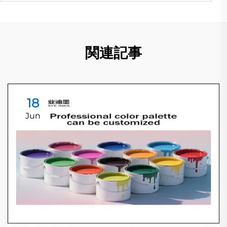
関連記事
18
Jun