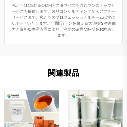
私たちはOEM＆ODMカスタマイズを含むワンストップサ
ービスを提供します。製品コンサルティングからアフター
サービスまで、私たちのプロフェッショナルチームは常に
サポートいたします。年間1万トンを超える大規模な生産能
力と厳格な生産管理により、注文の確実な納期をお約束し
ます。
関連製品