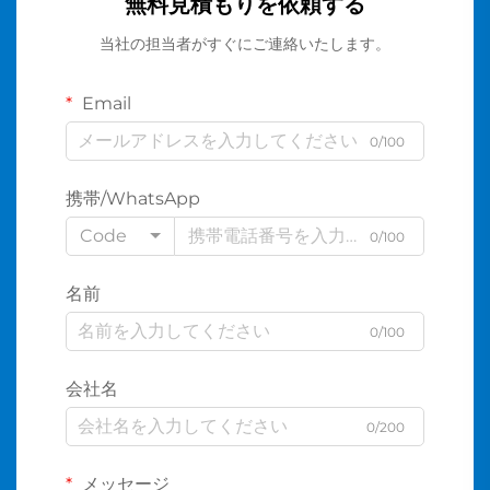
無料見積もりを依頼する
当社の担当者がすぐにご連絡いたします。
Email
0/100
携帯/WhatsApp
Code
0/100
名前
0/100
会社名
0/200
メッセージ