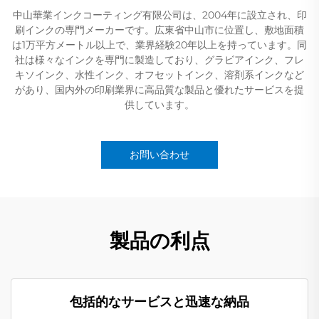
中山華業インクコーティング有限公司は、2004年に設立され、印
刷インクの専門メーカーです。広東省中山市に位置し、敷地面積
は1万平方メートル以上で、業界経験20年以上を持っています。同
社は様々なインクを専門に製造しており、グラビアインク、フレ
キソインク、水性インク、オフセットインク、溶剤系インクなど
があり、国内外の印刷業界に高品質な製品と優れたサービスを提
供しています。
お問い合わせ
製品の利点
包括的なサービスと迅速な納品