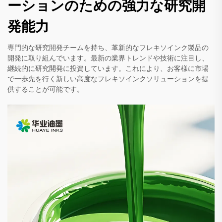
ーションのための強力な研究開
発能力
専門的な研究開発チームを持ち、革新的なフレキソインク製品の
開発に取り組んでいます。最新の業界トレンドや技術に注目し、
継続的に研究開発に投資しています。これにより、お客様に市場
で一歩先を行く新しい高度なフレキソインクソリューションを提
供することが可能です。