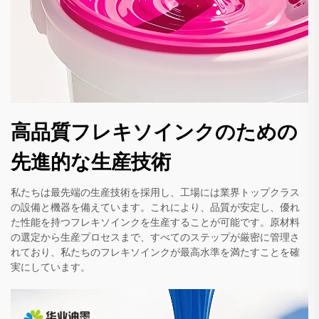
高品質フレキソインクのための
先進的な生産技術
私たちは最先端の生産技術を採用し、工場には業界トップクラス
の設備と機器を備えています。これにより、品質が安定し、優れ
た性能を持つフレキソインクを生産することが可能です。原材料
の選定から生産プロセスまで、すべてのステップが厳密に管理さ
れており、私たちのフレキソインクが最高水準を満たすことを確
実にしています。