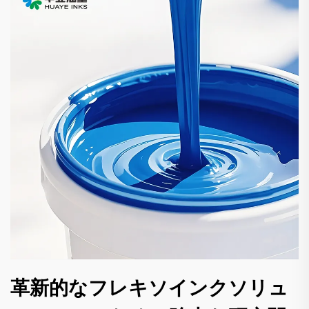
革新的なフレキソインクソリュ