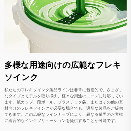
多様な用途向けの広範なフレキ
ソインク
私たちのフレキソインク製品ラインは非常に包括的で、さまざま
なタイプとモデルを取り揃え、様々な用途のニーズに対応してい
ます。紙カップ、段ボール、プラスチック袋、またはその他の基
材向けのフレキソインクが必要な場合でも、適切な製品をご提供
できます。この広範なラインナップにより、異なる業界のお客様
に総合的なインクソリューションを提供することが可能です。