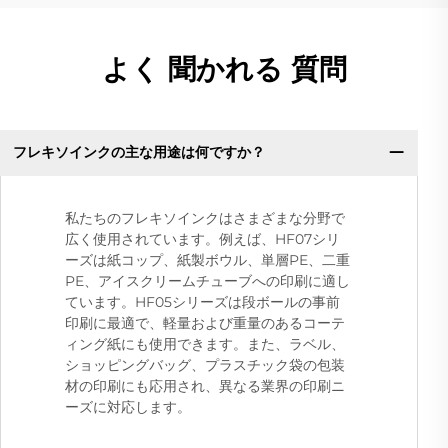
よく 聞かれる 質問
フレキソインクの主な用途は何ですか？
私たちのフレキソインクはさまざまな分野で
広く使用されています。例えば、HF07シリ
ーズは紙コップ、紙製ボウル、単層PE、二重
PE、アイスクリームチューブへの印刷に適し
ています。HF05シリーズは段ボールの事前
印刷に最適で、軽量および重量のあるコーテ
ィング紙にも使用できます。また、ラベル、
ショッピングバッグ、プラスチック袋の包装
材の印刷にも応用され、異なる業界の印刷ニ
ーズに対応します。