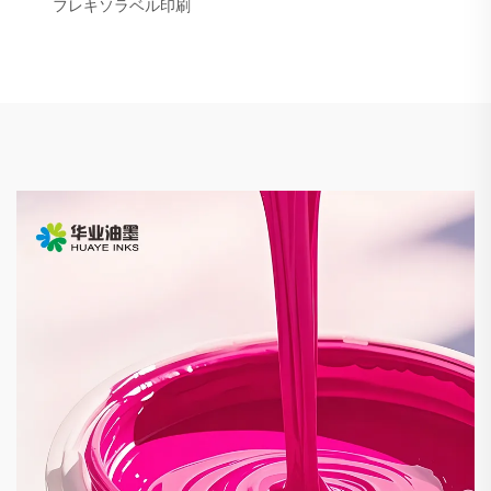
フレキソラベル印刷