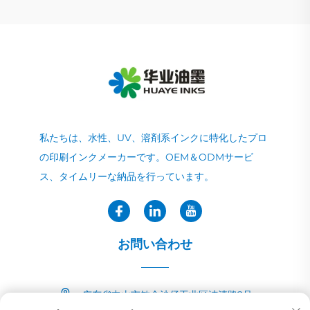
私たちは、水性、UV、溶剤系インクに特化したプロ
の印刷インクメーカーです。OEM＆ODMサービ
ス、タイムリーな納品を行っています。
お問い合わせ
广东省中山市敏众沙仔工业区洁清路2号