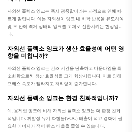
자외선 플렉소 잉크는 즉시 광중합이라는 과정으로 인해 빠
르게 말립니다. 이는 자외선이 잉크 내 화학 반응을 유도하여
몇 초 안에 액체 상태의 잉크를 고체로 전환시키는 현상입니
다.
자외선 플렉소 잉크가 생산 효율성에 어떤 영
향을 미칩니까?
자외선 플렉소 잉크는 건조 시간을 단축하고 다운타임을 최
소화함으로써 생산 효율성을 크게 향상시킵니다. 이로 인해
프레스 속도가 빨라지고 처리량이 증가합니다.
자외선 플렉소 잉크는 환경 친화적입니까?
예, 용제형 잉크에 비해 자외선 플렉소 잉크는 더 환경 친화
적입니다. 휘발성 유기 화합물(VOC) 배출이 적고 경화에 필
요한 에너지가 적어 탄소 배출을 줄일 수 있습니다.