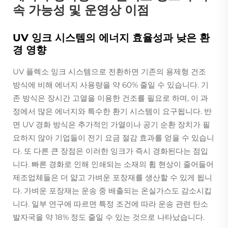
속 가능성 및 운영상 이점
UV 잉크 시스템의 에너지 효율성과 낮은 환
경 영향
UV 플렉소 잉크 시스템으로 전환하면 기존의 용제형 건조
방식에 비해 에너지 사용량을 약 60% 줄일 수 있습니다. 기
존 방식은 장시간 고열을 이용한 건조를 필요로 하며, 이 과
정에서 많은 에너지와 특수한 환기 시스템이 요구됩니다. 반
면 UV 경화 방식은 추가적인 가열이나 공기 순환 장치가 필
요하지 않아 기업들이 전기 요금 절감 효과를 얻을 수 있습니
다. 또 다른 큰 장점은 이러한 잉크가 즉시 경화된다는 점입
니다. 빠른 경화로 인해 인쇄되는 소재의 휨 현상이 줄어들어
제조업체들은 더 얇고 가벼운 포장재를 생산할 수 있게 됩니
다. 가벼운 포장재는 운송 중 배출되는 온실가스도 감소시킵
니다. 일부 연구에 따르면 특정 조건에 따라 운송 관련 탄소
발자국을 약 18% 정도 줄일 수 있는 것으로 나타났습니다.