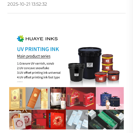
2025-10-21 13:52:32