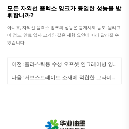
모든 자외선 플렉소 잉크가 동일한 성능을 발
휘합니까?
아니요, 자외선 플렉소 잉크의 성능은 광개시제 농도, 올리고
머 점도, 안료 입자 크기와 같은 제형 요인에 따라 달라질 수
있습니다.
이전 :
플라스틱용 수성 오프셋 인그레이빙 잉크가 플라스틱 표면에 잘 부착될 수 있나요?
다음 :
서브스트레이트 소재에 적합한 그라비아 잉크를 선택하는 방법은 무엇입니까?