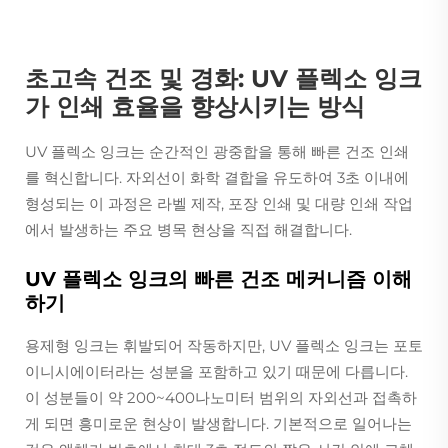
초고속 건조 및 경화: UV 플렉소 잉크
가 인쇄 효율을 향상시키는 방식
UV 플렉소 잉크는 순간적인 광중합을 통해 빠른 건조 인쇄
를 혁신합니다. 자외선이 화학 결합을 유도하여 3초 이내에
형성되는 이 과정은 라벨 제작, 포장 인쇄 및 대량 인쇄 작업
에서 발생하는 주요 병목 현상을 직접 해결합니다.
UV 플렉소 잉크의 빠른 건조 메커니즘 이해
하기
용제형 잉크는 휘발되어 작동하지만, UV 플렉소 잉크는 포토
이니시에이터라는 성분을 포함하고 있기 때문에 다릅니다.
이 성분들이 약 200~400나노미터 범위의 자외선과 접촉하
게 되면 흥미로운 현상이 발생합니다. 기본적으로 일어나는