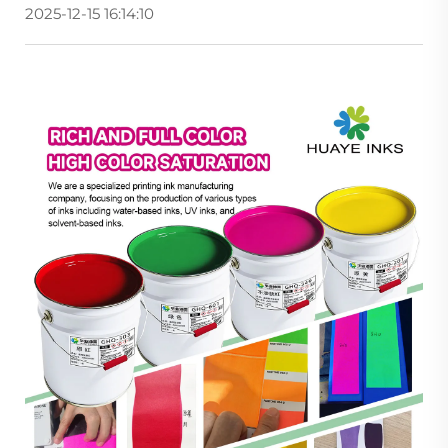
2025-12-15 16:14:10