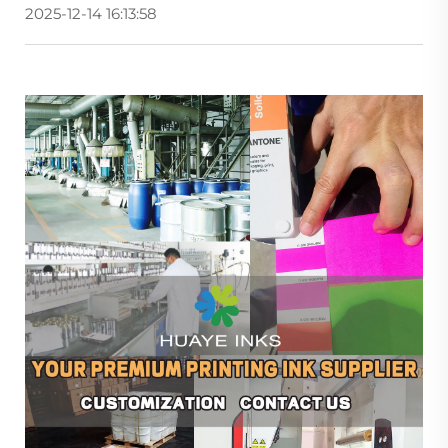
2025-12-14 16:13:58