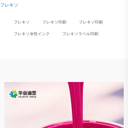
フレキソ
フレキソ
フレキソ印刷
フレキソ印刷
フレキソ水性インク
フレキソラベル印刷