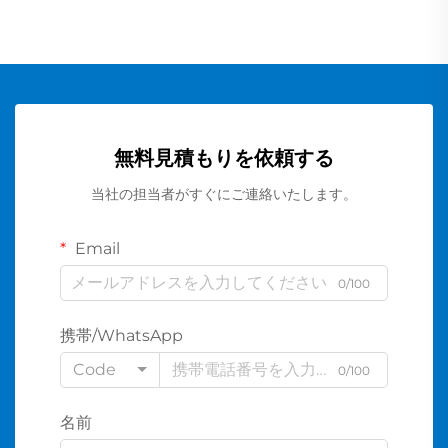
無料見積もりを依頼する
当社の担当者がすぐにご連絡いたします。
Email
0/100
携帯/WhatsApp
Code
0/100
名前