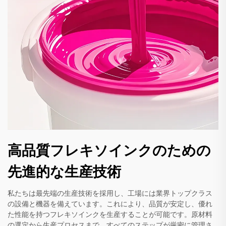
高品質フレキソインクのための
先進的な生産技術
私たちは最先端の生産技術を採用し、工場には業界トップクラス
の設備と機器を備えています。これにより、品質が安定し、優れ
た性能を持つフレキソインクを生産することが可能です。原材料
の選定から生産プロセスまで、すべてのステップが厳密に管理さ