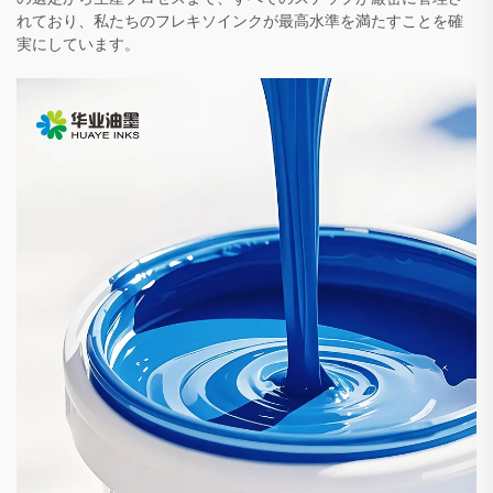
れており、私たちのフレキソインクが最高水準を満たすことを確
実にしています。