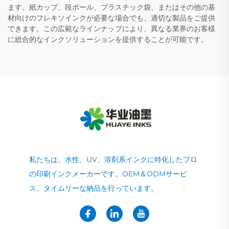
ます。紙カップ、段ボール、プラスチック袋、またはその他の基
材向けのフレキソインクが必要な場合でも、適切な製品をご提供
できます。この広範なラインナップにより、異なる業界のお客様
に総合的なインクソリューションを提供することが可能です。
私たちは、水性、UV、溶剤系インクに特化したプロ
の印刷インクメーカーです。OEM＆ODMサービ
ス、タイムリーな納品を行っています。