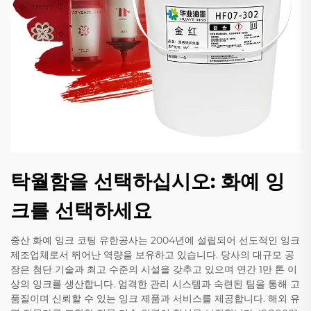
탁월함을 선택하십시오: 화예 잉
크를 선택하세요
중산 화예 잉크 코팅 유한공사는 2004년에 설립되어 선도적인 잉크
제조업체로서 뛰어난 역량을 보유하고 있습니다. 당사의 대규모 공
장은 첨단 기술과 최고 수준의 시설을 갖추고 있으며 연간 1만 톤 이
상의 잉크를 생산합니다. 엄격한 관리 시스템과 숙련된 팀을 통해 고
품질이며 신뢰할 수 있는 잉크 제품과 서비스를 제공합니다. 해외 유