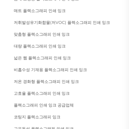
매트 플렉소그래피 인쇄 잉크
저휘발성유기화합물(저VOC) 플렉소그래피 인쇄 잉크
맞춤형 플렉소그래피 인쇄 잉크
대량 플렉소그래피 인쇄 잉크
넓은 웹 플렉소그래피 인쇄 잉크
비흡수성 기재용 플렉소그래피 인쇄 잉크
저온 경화형 플렉소그래피 인쇄 잉크
고효율 플렉소그래피 인쇄 잉크
플렉소그래피 인쇄 잉크 공급업체
코팅지 플렉소그래피 잉크
고유동성 플렉소그래픽 인쇄 잉크