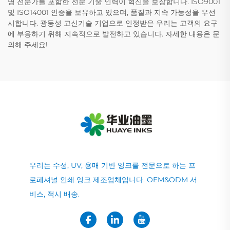
명 전문가를 포함한 전문 기술 인력이 혁신을 보장합니다. ISO9001
및 ISO14001 인증을 보유하고 있으며, 품질과 지속 가능성을 우선
시합니다. 광둥성 고신기술 기업으로 인정받은 우리는 고객의 요구
에 부응하기 위해 지속적으로 발전하고 있습니다. 자세한 내용은 문
의해 주세요!
우리는 수성, UV, 용매 기반 잉크를 전문으로 하는 프
로페셔널 인쇄 잉크 제조업체입니다. OEM&ODM 서
비스, 적시 배송.