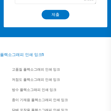
제출
플렉소그래피 인쇄 잉크1
고품질 플렉소그래피 인쇄 잉크
저점도 플렉소그래피 인쇄 잉크
방수 플렉소그래피 인쇄 잉크
종이 기재용 플렉소그래피 인쇄 잉크
담배 포장용 플렉소그래피 인쇄 잉크