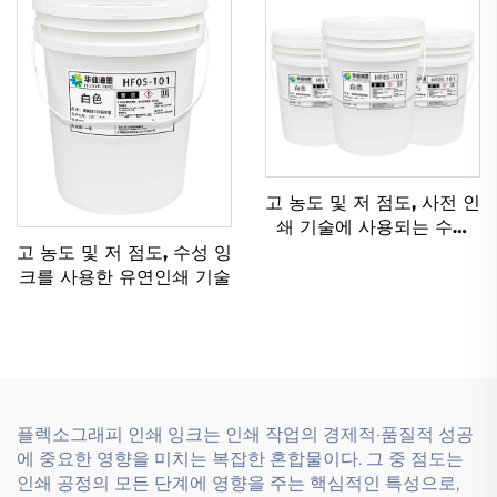
고 농도 및 저 점도, 사전 인
쇄 기술에 사용되는 수성
잉크를 위해 특별히 설계
고 농도 및 저 점도, 수성 잉
됨.
크를 사용한 유연인쇄 기술
플렉소그래피 인쇄 잉크는 인쇄 작업의 경제적·품질적 성공
에 중요한 영향을 미치는 복잡한 혼합물이다. 그 중 점도는
인쇄 공정의 모든 단계에 영향을 주는 핵심적인 특성으로,