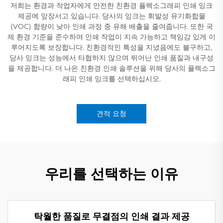
저희는 환경과 작업자에게 안전한 친환경 플렉소그래피 인쇄 잉크
제공에 앞장서고 있습니다. 당사의 잉크는 휘발성 유기화합물
(VOC) 함량이 낮아 인쇄 과정 중 유해 배출을 줄여줍니다. 또한 국
제 환경 기준을 준수하여 인쇄 작업이 지속 가능하고 책임감 있게 이
루어지도록 보장합니다. 친환경적인 특성을 지녔음에도 불구하고,
당사 잉크는 성능에서 타협하지 않으며 뛰어난 인쇄 품질과 내구성
을 제공합니다. 더 나은 친환경 인쇄 솔루션을 위해 당사의 플렉소그
래피 인쇄 잉크를 선택하십시오.
견적 요청
우리를 선택하는 이유
탁월한 품질로 무결점의 인쇄 결과 제공