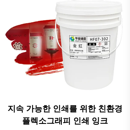
지속 가능한 인쇄를 위한 친환경
플렉소그래피 인쇄 잉크