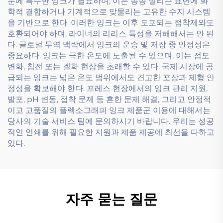
문에 특수한 잉크가 필요하며, 이는 종종 실리콘 표면에 화
학적 결합하거나 기계적으로 맞물리는 고유한 수지 시스템
을 기반으로 한다. 이러한 잉크는 이후 도포되는 접착제와도
호환되어야 하며, 라이너의 리리스 특성을 저해해서는 안 된
다. 글로벌 무역 맥락에서 잉크의 운송 및 저장 중 안정성은
중요하다. 잉크는 극한 온도에 노출될 수 있으며, 이는 점도
변화, 침전 또는 겔화 현상을 초래할 수 있다. 국제 시장에 공
급되는 잉크는 넓은 온도 범위에서도 견고한 포장과 제형 안
정성을 확보해야 한다. 프레스 현장에서의 잉크 관리 지원,
발포, pH 변동, 접착 문제 등 흔한 문제 해결, 그리고 안정적
이고 고품질의 플렉소그래피 잉크 제품군 이용에 대해서는
당사의 기술 서비스 팀에 문의하시기 바랍니다. 우리는 성공
적인 인쇄를 위해 필요한 지원과 제품 제공에 최선을 다하고
있다.
자주 묻는 질문