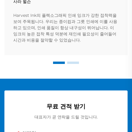
사라 윌슨
Harvest Ink의 플렉소그래픽 인쇄 잉크가 강한 접착력을
보여 주목됩니다. 우리는 종이컵과 그릇 인쇄에 이를 사용
하고 있으며, 인쇄 품질이 항상 내구성이 뛰어납니다. 이
잉크의 높은 접착 특성 덕분에 재인쇄 필요성이 줄어들어
시간과 비용을 절약할 수 있었습니다.
무료 견적 받기
대표자가 곧 연락을 드릴 것입니다.