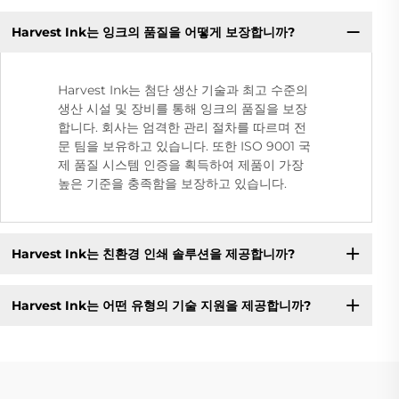
Harvest Ink는 잉크의 품질을 어떻게 보장합니까?
Harvest Ink는 첨단 생산 기술과 최고 수준의
생산 시설 및 장비를 통해 잉크의 품질을 보장
합니다. 회사는 엄격한 관리 절차를 따르며 전
문 팀을 보유하고 있습니다. 또한 ISO 9001 국
제 품질 시스템 인증을 획득하여 제품이 가장
높은 기준을 충족함을 보장하고 있습니다.
Harvest Ink는 친환경 인쇄 솔루션을 제공합니까?
Harvest Ink는 어떤 유형의 기술 지원을 제공합니까?