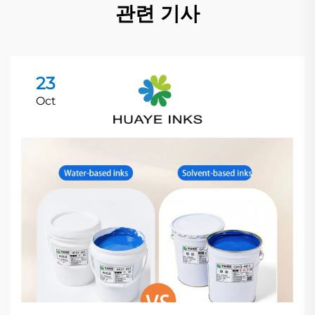
관련 기사
23
Oct