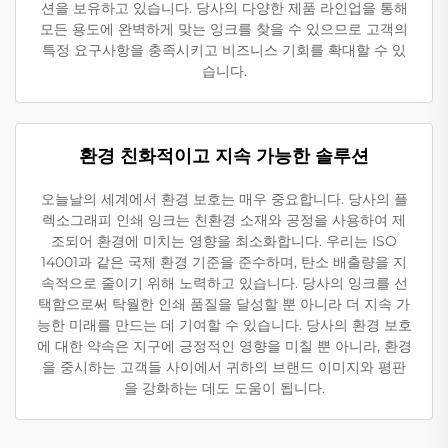
션을 보유하고 있습니다. 당사의 다양한 제품 라인업을 통해
모든 용도에 완벽하게 맞는 잉크를 찾을 수 있으므로 고객의
특정 요구사항을 충족시키고 비즈니스 기회를 확대할 수 있
습니다.
환경 친화적이고 지속 가능한 솔루션
오늘날의 세계에서 환경 보호는 매우 중요합니다. 당사의 플
렉소그래피 인쇄 잉크는 친환경 소재와 공정을 사용하여 제
조되어 환경에 미치는 영향을 최소화합니다. 우리는 ISO
14001과 같은 국제 환경 기준을 준수하며, 탄소 배출량을 지
속적으로 줄이기 위해 노력하고 있습니다. 당사의 잉크를 선
택함으로써 탁월한 인쇄 품질을 달성할 뿐 아니라 더 지속 가
능한 미래를 만드는 데 기여할 수 있습니다. 당사의 환경 보호
에 대한 약속은 지구에 긍정적인 영향을 미칠 뿐 아니라, 환경
을 중시하는 고객들 사이에서 귀하의 브랜드 이미지와 평판
을 강화하는 데도 도움이 됩니다.