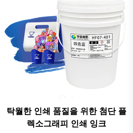
탁월한 인쇄 품질을 위한 첨단 플
렉소그래피 인쇄 잉크