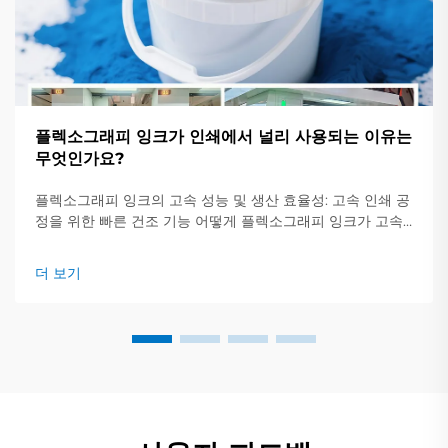
플렉소그래피 잉크가 인쇄에서 널리 사용되는 이유는
무엇인가요?
플렉소그래피 잉크의 고속 성능 및 생산 효율성: 고속 인쇄 공
정을 위한 빠른 건조 기능 어떻게 플렉소그래피 잉크가 고속
인쇄 공정을 위한 급속 건조를 가능하게 하는지에 대해 알아
보세요. 플렉소그래피 인쇄 잉크는 매우 빠르게 마르기 때문
더 보기
에 대량 인쇄 작업에 적합합니다.