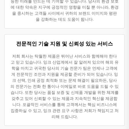
능한 미래를 만드는 데 기여할 수 있습니다. 당사의 환경 보호
에 대한 약속은 지구에 긍정적인 영향을 미칠 뿐 아니라, 환경
을 중시하는 고객들 사이에서 귀하의 브랜드 이미지와 평판
을 강화하는 데도 도움이 됩니다.
전문적인 기술 지원 및 신뢰성 있는 서비스
저희 회사는 탁월한 제품은 뛰어난 서비스와 함께해야 한다
고 믿고 있습니다. 잉크 산업계에서 잘 알려져 있으며 해외 유
학을 마치고 귀국한 당사의 기술 전문가 팀은 언제나 고객에
게 전문적인 조언과 지원을 제공할 준비가 되어 있습니다. 잉
크 선택, 인쇄 공정 최적화 또는 문제 해결이 필요하든, 당사
의 전문가는 전화 한 통이나 이메일로 바로 도움을 드릴 수 있
습니다. 또한 당사는 품질 보증 및 신제품 개발을 위한 체계를
갖추고 있어 신뢰할 수 있는 제품과 지속적인 혁신을 제공합
니다. 포괄적인 서비스를 통해 고객께서는 핵심 비즈니스에
집중하실 수 있고, 잉크 관련 요구 사항은 저희가 책임지고 처
리해 드립니다.