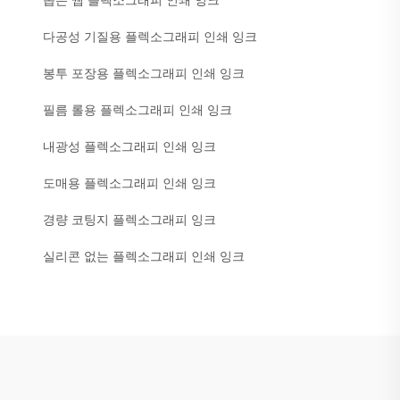
좁은 웹 플렉소그래피 인쇄 잉크
다공성 기질용 플렉소그래피 인쇄 잉크
봉투 포장용 플렉소그래피 인쇄 잉크
필름 롤용 플렉소그래피 인쇄 잉크
내광성 플렉소그래피 인쇄 잉크
도매용 플렉소그래피 인쇄 잉크
경량 코팅지 플렉소그래피 잉크
실리콘 없는 플렉소그래피 인쇄 잉크