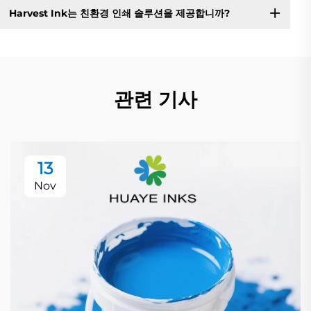
Harvest Ink는 친환경 인쇄 솔루션을 제공합니까?
관련 기사
13
Nov