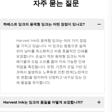
자주 묻는 질문
하베스트 잉크의 용제형 잉크는 어떤 장점이 있나요?
Harvest Ink의 용제형 잉크는 여러 가지 장점
을 가지고 있습니다. 이 잉크는 범용으로 설계
되어 낭비를 최소화하고 비용 효율적인 인쇄를
보장합니다. 손실이 적은 용제형 잉크는 자재
폐기물과 오일 소모를 줄여 지속 가능한 인쇄
작업을 촉진합니다. 또한, 기존의 오일 기반 잉
크에서 발생하는 노후화로 인한 변색(노란색으
로 변함)을 방지하여 선명하고 내구성 있는 인
쇄 품질을 유지합니다.
Harvest Ink는 잉크의 품질을 어떻게 보장합니까?