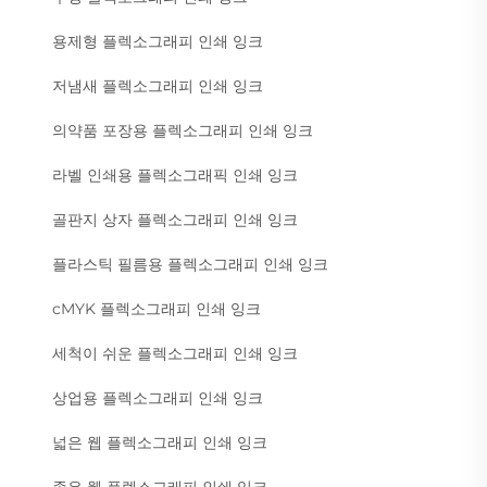
용제형 플렉소그래피 인쇄 잉크
저냄새 플렉소그래피 인쇄 잉크
의약품 포장용 플렉소그래피 인쇄 잉크
라벨 인쇄용 플렉소그래픽 인쇄 잉크
골판지 상자 플렉소그래피 인쇄 잉크
플라스틱 필름용 플렉소그래피 인쇄 잉크
cMYK 플렉소그래피 인쇄 잉크
세척이 쉬운 플렉소그래피 인쇄 잉크
상업용 플렉소그래피 인쇄 잉크
넓은 웹 플렉소그래피 인쇄 잉크