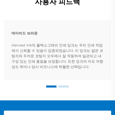
사용자 피드백
데이비드 브라운
Harvest Ink의 플렉소그래피 인쇄 잉크는 우리 인쇄 작업
에서 신뢰할 수 있음이 입증되었습니다. 이 잉크는 얇은 코
팅지와 두꺼운 코팅지 모두에서 잘 작동하여 일관되고 내
구성 있는 인쇄 품질을 보장합니다. 또한 잉크의 마모 저항
성도 뛰어나 당사 비즈니스에 탁월한 선택입니다.