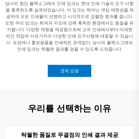
당사의 첨단 플렉소그래피 인쇄 잉크는 현대 인쇄 기술의 요구 사항
을 충족하도록 설계되었습니다. 이 잉크는 뛰어난 색상 재현성을 제
공하여 모든 인쇄물이 선명하고 시각적으로 강렬한 효과를 줍니다.
또한 우리 잉크는 퇴색과 마모에 강해 혹독한 환경에서도 품질을 유
지합니다. 다양한 제형을 제공함으로써 고속 인쇄에서부터 미세한
라인 작업에 이르기까지 다양한 인쇄 요구사항에 대응할 수 있습니
다. 포장재나 홍보용품을 인쇄하든 관계없이, 당사의 플렉소그래피
인쇄 잉크는 탁월한 결과를 얻을 수 있도록 도와줍니다.
견적 요청
우리를 선택하는 이유
탁월한 품질로 무결점의 인쇄 결과 제공