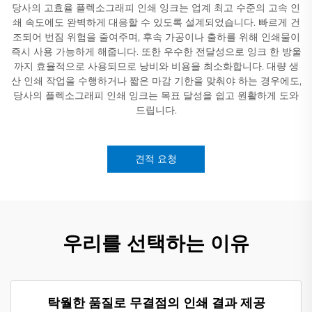
당사의 고효율 플렉소그래피 인쇄 잉크는 업계 최고 수준의 고속 인
쇄 속도에도 완벽하게 대응할 수 있도록 설계되었습니다. 빠르게 건
조되어 번짐 위험을 줄여주며, 후속 가공이나 출하를 위해 인쇄물이
즉시 사용 가능하게 해줍니다. 또한 우수한 전달성으로 잉크 한 방울
까지 효율적으로 사용되므로 낭비와 비용을 최소화합니다. 대량 생
산 인쇄 작업을 수행하거나 짧은 마감 기한을 맞춰야 하는 경우에도,
당사의 플렉소그래피 인쇄 잉크는 목표 달성을 쉽고 원활하게 도와
드립니다.
견적 요청
우리를 선택하는 이유
탁월한 품질로 무결점의 인쇄 결과 제공