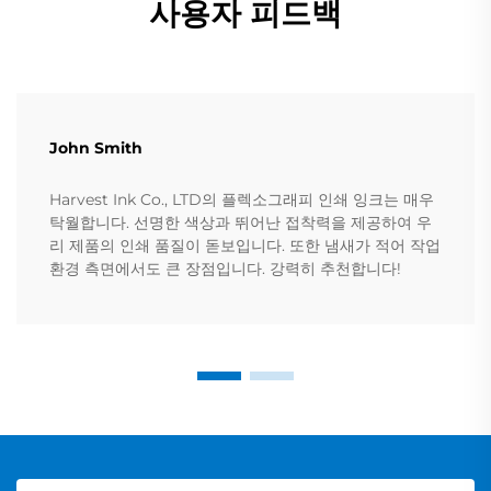
사용자 피드백
John Smith
Harvest Ink Co., LTD의 플렉소그래피 인쇄 잉크는 매우
탁월합니다. 선명한 색상과 뛰어난 접착력을 제공하여 우
리 제품의 인쇄 품질이 돋보입니다. 또한 냄새가 적어 작업
환경 측면에서도 큰 장점입니다. 강력히 추천합니다!