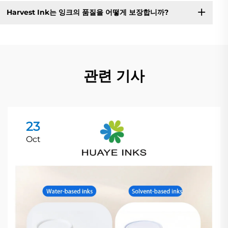
Harvest Ink는 잉크의 품질을 어떻게 보장합니까?
관련 기사
23
Oct