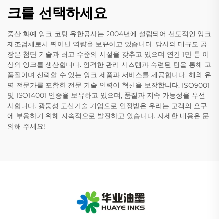
크를 선택하세요
중산 화예 잉크 코팅 유한공사는 2004년에 설립되어 선도적인 잉크
제조업체로서 뛰어난 역량을 보유하고 있습니다. 당사의 대규모 공
장은 첨단 기술과 최고 수준의 시설을 갖추고 있으며 연간 1만 톤 이
상의 잉크를 생산합니다. 엄격한 관리 시스템과 숙련된 팀을 통해 고
품질이며 신뢰할 수 있는 잉크 제품과 서비스를 제공합니다. 해외 유
명 전문가를 포함한 전문 기술 인력이 혁신을 보장합니다. ISO9001
및 ISO14001 인증을 보유하고 있으며, 품질과 지속 가능성을 우선
시합니다. 광둥성 고신기술 기업으로 인정받은 우리는 고객의 요구
에 부응하기 위해 지속적으로 발전하고 있습니다. 자세한 내용은 문
의해 주세요!