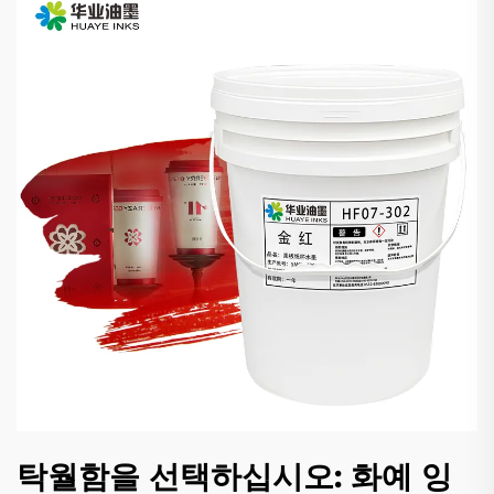
탁월함을 선택하십시오: 화예 잉