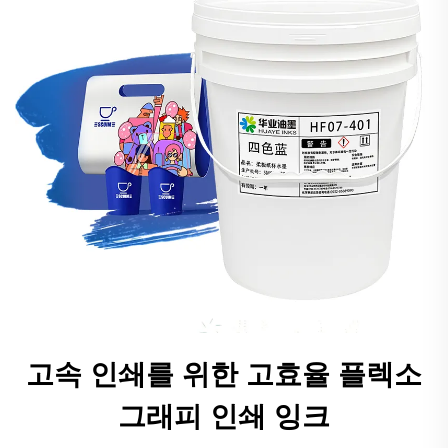
고속 인쇄를 위한 고효율 플렉소
그래피 인쇄 잉크