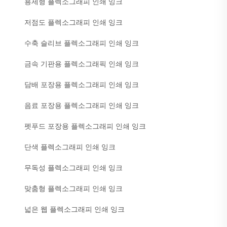
용제형 플렉소그래피 인쇄 잉크
저점도 플렉소그래피 인쇄 잉크
수축 슬리브 플렉소그래피 인쇄 잉크
금속 기판용 플렉소그래픽 인쇄 잉크
담배 포장용 플렉소그래피 인쇄 잉크
음료 포장용 플렉소그래피 인쇄 잉크
펫푸드 포장용 플렉소그래피 인쇄 잉크
단색 플렉소그래피 인쇄 잉크
무독성 플렉소그래피 인쇄 잉크
맞춤형 플렉소그래피 인쇄 잉크
넓은 웹 플렉소그래피 인쇄 잉크