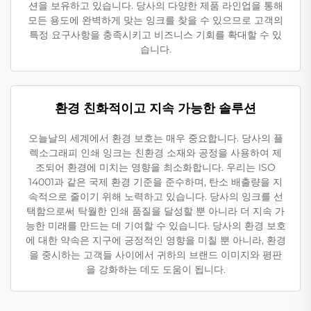
션을 보유하고 있습니다. 당사의 다양한 제품 라인업을 통해
모든 용도에 완벽하게 맞는 잉크를 찾을 수 있으므로 고객의
특정 요구사항을 충족시키고 비즈니스 기회를 확대할 수 있
습니다.
환경 친화적이고 지속 가능한 솔루션
오늘날의 세계에서 환경 보호는 매우 중요합니다. 당사의 플
렉소그래피 인쇄 잉크는 친환경 소재와 공정을 사용하여 제
조되어 환경에 미치는 영향을 최소화합니다. 우리는 ISO
14001과 같은 국제 환경 기준을 준수하며, 탄소 배출량을 지
속적으로 줄이기 위해 노력하고 있습니다. 당사의 잉크를 선
택함으로써 탁월한 인쇄 품질을 달성할 뿐 아니라 더 지속 가
능한 미래를 만드는 데 기여할 수 있습니다. 당사의 환경 보호
에 대한 약속은 지구에 긍정적인 영향을 미칠 뿐 아니라, 환경
을 중시하는 고객들 사이에서 귀하의 브랜드 이미지와 평판
을 강화하는 데도 도움이 됩니다.