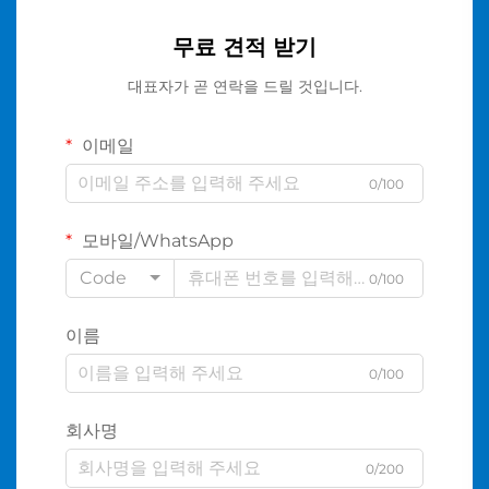
무료 견적 받기
대표자가 곧 연락을 드릴 것입니다.
이메일
0/100
모바일/WhatsApp
Code
0/100
이름
0/100
회사명
0/200