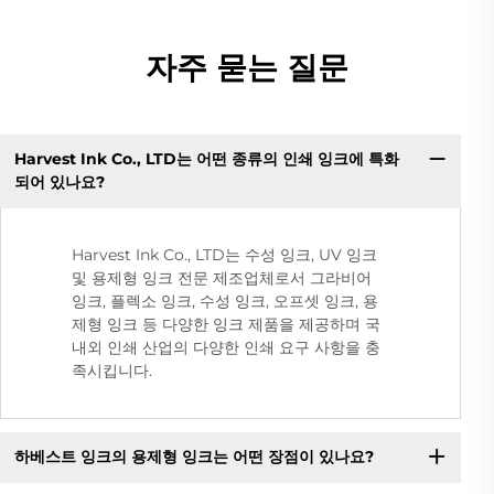
자주 묻는 질문
Harvest Ink Co., LTD는 어떤 종류의 인쇄 잉크에 특화
되어 있나요?
Harvest Ink Co., LTD는 수성 잉크, UV 잉크
및 용제형 잉크 전문 제조업체로서 그라비어
잉크, 플렉소 잉크, 수성 잉크, 오프셋 잉크, 용
제형 잉크 등 다양한 잉크 제품을 제공하며 국
내외 인쇄 산업의 다양한 인쇄 요구 사항을 충
족시킵니다.
하베스트 잉크의 용제형 잉크는 어떤 장점이 있나요?