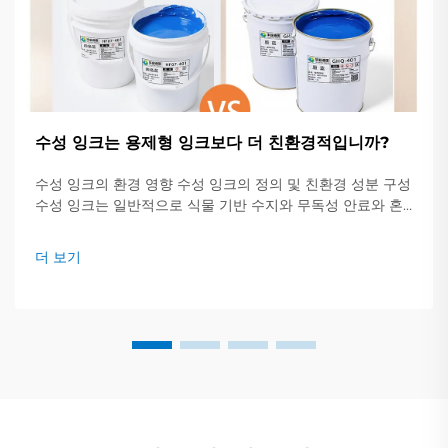
수성 잉크는 용제형 잉크보다 더 친환경적입니까?
수성 잉크의 환경 영향 수성 잉크의 정의 및 친환경 성분 구성
수성 잉크는 일반적으로 식물 기반 수지와 무독성 안료와 혼
합된 약 60~70%의 물을 포함하고 있습니다. 이는...
더 보기