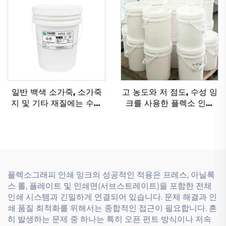
일반 백색 소가죽, 소가죽
고 농도와 저 점도, 수성 잉
지 및 기타 재질에는 수성
크를 사용한 플렉소 인쇄
유연인쇄 잉크가 적용하기
기술
에 매우 적합합니다.
플렉소그래피 인쇄 잉크의 성공적인 적용은 프레스, 아닐록
스 롤, 플레이트 및 인쇄면(서브스트레이트)을 포함한 전체
인쇄 시스템과 긴밀하게 연결되어 있습니다. 문제 해결과 인
쇄 품질 최적화를 위해서는 종합적인 접근이 필요합니다. 흔
히 발생하는 문제 중 하나는 특히 오픈 펀트 방식이나 저속