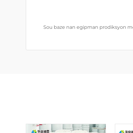
Sou baze nan egipman prodiksyon moder