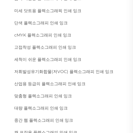
미세 닷트용 플렉소그래픽 인쇄 잉크
단색 플렉소그래피 인쇄 잉크
cMYK 플렉소그래피 인쇄 잉크
고접착성 플렉소그래피 인쇄 잉크
세척이 쉬운 플렉소그래피 인쇄 잉크
저휘발성유기화합물(저VOC) 플렉소그래피 인쇄 잉크
산업용 등급의 플렉소그래피 인쇄 잉크
맞춤형 플렉소그래피 인쇄 잉크
대량 플렉소그래피 인쇄 잉크
중간 웹 플렉소그래피 인쇄 잉크
캔 포장용 플렉소그래피 인쇄 잉크