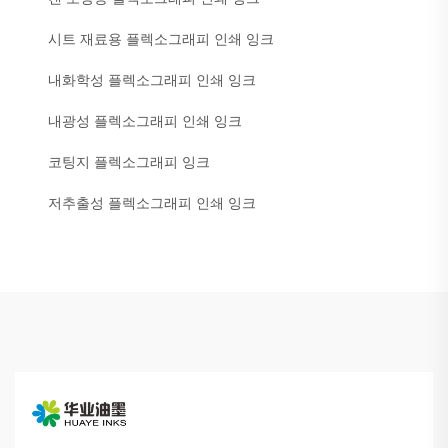
시트 재료용 플렉소그래피 인쇄 잉크
내화학성 플렉소그래피 인쇄 잉크
내광성 플렉소그래피 인쇄 잉크
코팅지 플렉소그래피 잉크
저추출성 플렉소그래피 인쇄 잉크