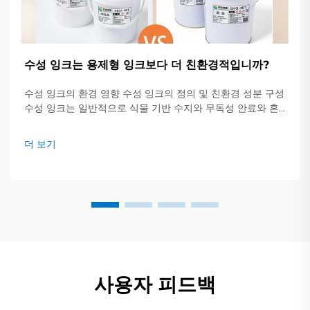
수성 잉크는 용제형 잉크보다 더 친환경적입니까?
수성 잉크의 환경 영향 수성 잉크의 정의 및 친환경 성분 구성
수성 잉크는 일반적으로 식물 기반 수지와 무독성 안료와 혼
합된 약 60~70%의 물을 포함하고 있습니다. 이는...
더 보기
사용자 피드백