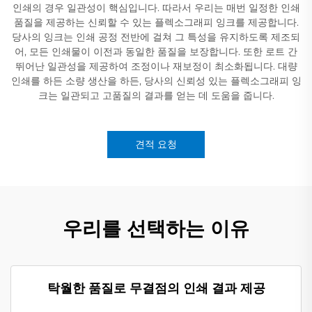
인쇄의 경우 일관성이 핵심입니다. 따라서 우리는 매번 일정한 인쇄
품질을 제공하는 신뢰할 수 있는 플렉소그래피 잉크를 제공합니다.
당사의 잉크는 인쇄 공정 전반에 걸쳐 그 특성을 유지하도록 제조되
어, 모든 인쇄물이 이전과 동일한 품질을 보장합니다. 또한 로트 간
뛰어난 일관성을 제공하여 조정이나 재보정이 최소화됩니다. 대량
인쇄를 하든 소량 생산을 하든, 당사의 신뢰성 있는 플렉소그래피 잉
크는 일관되고 고품질의 결과를 얻는 데 도움을 줍니다.
견적 요청
우리를 선택하는 이유
탁월한 품질로 무결점의 인쇄 결과 제공