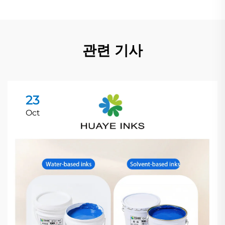
관련 기사
23
Oct