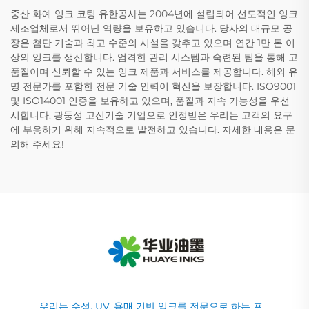
중산 화예 잉크 코팅 유한공사는 2004년에 설립되어 선도적인 잉크
제조업체로서 뛰어난 역량을 보유하고 있습니다. 당사의 대규모 공
장은 첨단 기술과 최고 수준의 시설을 갖추고 있으며 연간 1만 톤 이
상의 잉크를 생산합니다. 엄격한 관리 시스템과 숙련된 팀을 통해 고
품질이며 신뢰할 수 있는 잉크 제품과 서비스를 제공합니다. 해외 유
명 전문가를 포함한 전문 기술 인력이 혁신을 보장합니다. ISO9001
및 ISO14001 인증을 보유하고 있으며, 품질과 지속 가능성을 우선
시합니다. 광둥성 고신기술 기업으로 인정받은 우리는 고객의 요구
에 부응하기 위해 지속적으로 발전하고 있습니다. 자세한 내용은 문
의해 주세요!
우리는 수성, UV, 용매 기반 잉크를 전문으로 하는 프