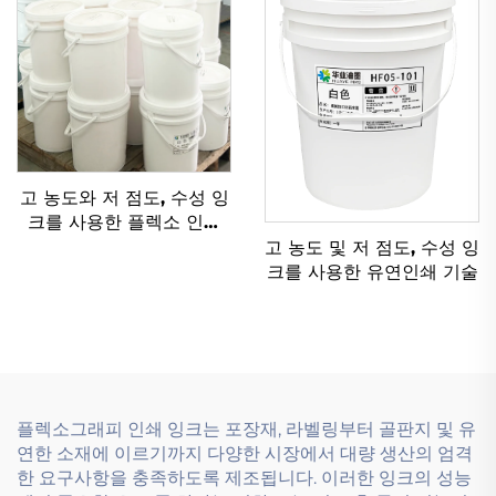
고 농도와 저 점도, 수성 잉
크를 사용한 플렉소 인쇄
기술
고 농도 및 저 점도, 수성 잉
크를 사용한 유연인쇄 기술
플렉소그래피 인쇄 잉크는 포장재, 라벨링부터 골판지 및 유
연한 소재에 이르기까지 다양한 시장에서 대량 생산의 엄격
한 요구사항을 충족하도록 제조됩니다. 이러한 잉크의 성능