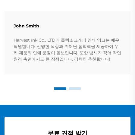
John Smith
Harvest Ink Co., LTD의 플렉소그래피 인쇄 잉크는 매우
탁월합니다. 선명한 색상과 뛰어난 접착력을 제공하여 우
리 제품의 인쇄 품질이 돋보입니다. 또한 냄새가 적어 작업
환경 측면에서도 큰 장점입니다. 강력히 추천합니다!
무료 견적 받기