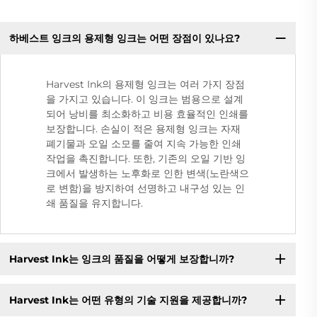
하베스트 잉크의 용제형 잉크는 어떤 장점이 있나요?
Harvest Ink의 용제형 잉크는 여러 가지 장점
을 가지고 있습니다. 이 잉크는 범용으로 설계
되어 낭비를 최소화하고 비용 효율적인 인쇄를
보장합니다. 손실이 적은 용제형 잉크는 자재
폐기물과 오일 소모를 줄여 지속 가능한 인쇄
작업을 촉진합니다. 또한, 기존의 오일 기반 잉
크에서 발생하는 노후화로 인한 변색(노란색으
로 변함)을 방지하여 선명하고 내구성 있는 인
쇄 품질을 유지합니다.
Harvest Ink는 잉크의 품질을 어떻게 보장합니까?
Harvest Ink는 어떤 유형의 기술 지원을 제공합니까?