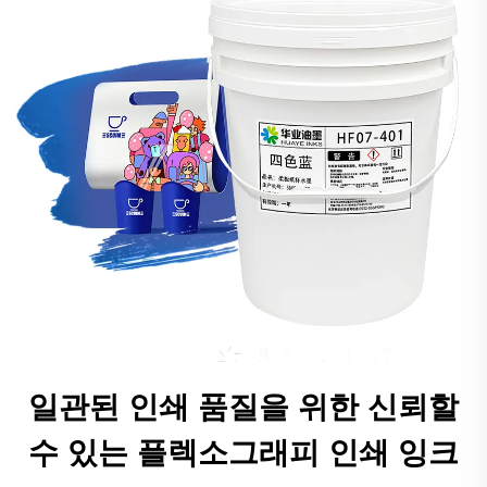
일관된 인쇄 품질을 위한 신뢰할
수 있는 플렉소그래피 인쇄 잉크