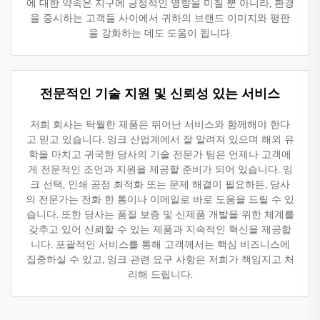
에 대한 약속은 지구에 긍정적인 영향을 미칠 뿐 아니라, 환경
을 중시하는 고객들 사이에서 귀하의 브랜드 이미지와 평판
을 강화하는 데도 도움이 됩니다.
전문적인 기술 지원 및 신뢰성 있는 서비스
저희 회사는 탁월한 제품은 뛰어난 서비스와 함께해야 한다
고 믿고 있습니다. 잉크 산업계에서 잘 알려져 있으며 해외 유
학을 마치고 귀국한 당사의 기술 전문가 팀은 언제나 고객에
게 전문적인 조언과 지원을 제공할 준비가 되어 있습니다. 잉
크 선택, 인쇄 공정 최적화 또는 문제 해결이 필요하든, 당사
의 전문가는 전화 한 통이나 이메일로 바로 도움을 드릴 수 있
습니다. 또한 당사는 품질 보증 및 신제품 개발을 위한 체계를
갖추고 있어 신뢰할 수 있는 제품과 지속적인 혁신을 제공합
니다. 포괄적인 서비스를 통해 고객께서는 핵심 비즈니스에
집중하실 수 있고, 잉크 관련 요구 사항은 저희가 책임지고 처
리해 드립니다.