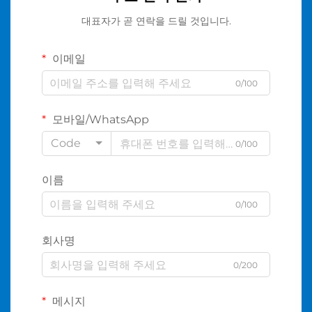
대표자가 곧 연락을 드릴 것입니다.
이메일
0/100
모바일/WhatsApp
Code
0/100
이름
0/100
회사명
0/200
메시지