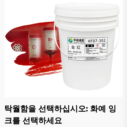
탁월함을 선택하십시오: 화예 잉
크를 선택하세요