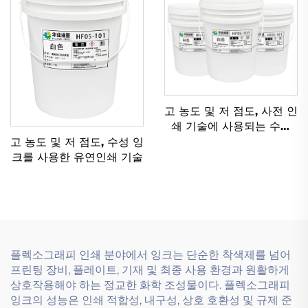
고 농도 및 저 점도, 사전 인
쇄 기술에 사용되는 수성
잉크를 위해 특별히 설계
고 농도 및 저 점도, 수성 잉
됨.
크를 사용한 유연인쇄 기술
플렉소그래피 인쇄 분야에서 잉크는 단순한 착색제를 넘어
프린팅 장비, 플레이트, 기재 및 최종 사용 환경과 원활하게
상호작용해야 하는 정교한 화학 조성물이다. 플렉소그래피
잉크의 성능은 인쇄 적합성, 내구성, 상호 호환성 및 규제 준