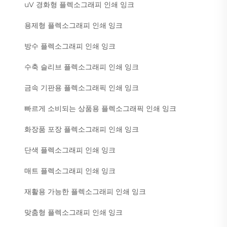
uV 경화형 플렉소그래피 인쇄 잉크
용제형 플렉소그래피 인쇄 잉크
방수 플렉소그래피 인쇄 잉크
수축 슬리브 플렉소그래피 인쇄 잉크
금속 기판용 플렉소그래픽 인쇄 잉크
빠르게 소비되는 상품용 플렉소그래픽 인쇄 잉크
화장품 포장 플렉소그래피 인쇄 잉크
단색 플렉소그래피 인쇄 잉크
매트 플렉소그래피 인쇄 잉크
재활용 가능한 플렉소그래피 인쇄 잉크
맞춤형 플렉소그래피 인쇄 잉크