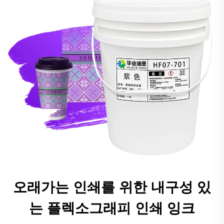
오래가는 인쇄를 위한 내구성 있
는 플렉소그래피 인쇄 잉크