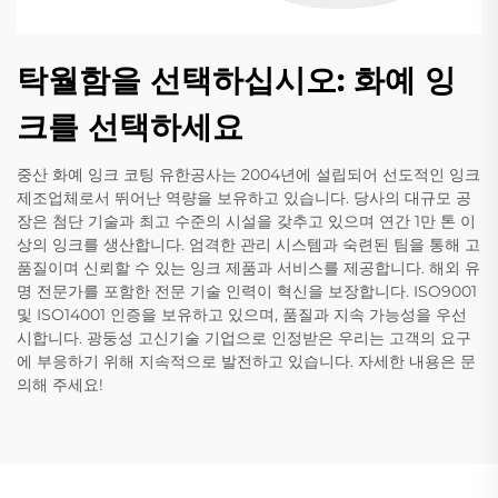
탁월함을 선택하십시오: 화예 잉
크를 선택하세요
중산 화예 잉크 코팅 유한공사는 2004년에 설립되어 선도적인 잉크
제조업체로서 뛰어난 역량을 보유하고 있습니다. 당사의 대규모 공
장은 첨단 기술과 최고 수준의 시설을 갖추고 있으며 연간 1만 톤 이
상의 잉크를 생산합니다. 엄격한 관리 시스템과 숙련된 팀을 통해 고
품질이며 신뢰할 수 있는 잉크 제품과 서비스를 제공합니다. 해외 유
명 전문가를 포함한 전문 기술 인력이 혁신을 보장합니다. ISO9001
및 ISO14001 인증을 보유하고 있으며, 품질과 지속 가능성을 우선
시합니다. 광둥성 고신기술 기업으로 인정받은 우리는 고객의 요구
에 부응하기 위해 지속적으로 발전하고 있습니다. 자세한 내용은 문
의해 주세요!