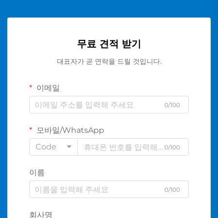
무료 견적 받기
대표자가 곧 연락을 드릴 것입니다.
이메일
0/100
모바일/WhatsApp
Code
0/100
이름
0/100
회사명