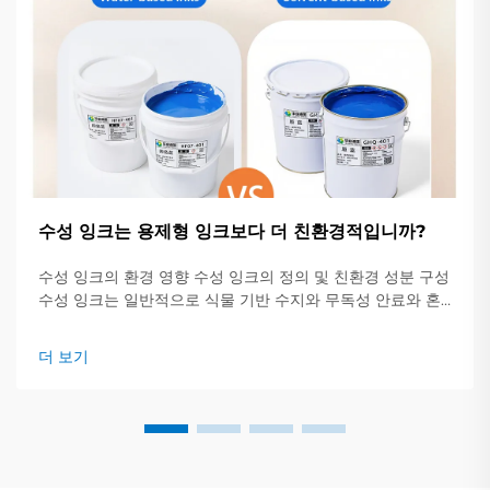
수성 잉크는 용제형 잉크보다 더 친환경적입니까?
수성 잉크의 환경 영향 수성 잉크의 정의 및 친환경 성분 구성
수성 잉크는 일반적으로 식물 기반 수지와 무독성 안료와 혼
합된 약 60~70%의 물을 포함하고 있습니다. 이는...
더 보기