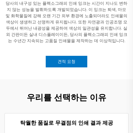
당사의 내구성 있는 플렉소그래피 인쇄 잉크는 시간이 지나도 변하
지 않는 성능을 발휘하도록 개발되었습니다. 이 잉크는 퇴색, 마모
및 화학물질에 강해 오랜 기간 외부 환경에 노출되더라도 인쇄물의
색상이 생생하고 선명하게 유지됩니다. 또한 자연광과 인공조명 모
두에서 뛰어난 내광성을 제공하여 색상의 일관성을 유지합니다. 실
외 간판이든 실내 디스플레이이든, 당사의 플렉소그래피 인쇄 잉크
는 수년간 지속되는 고품질 인쇄물을 제작하는 데 이상적입니다.
견적 요청
우리를 선택하는 이유
탁월한 품질로 무결점의 인쇄 결과 제공