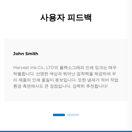
사용자 피드백
John Smith
Harvest Ink Co., LTD의 플렉소그래피 인쇄 잉크는 매우
탁월합니다. 선명한 색상과 뛰어난 접착력을 제공하여 우
리 제품의 인쇄 품질이 돋보입니다. 또한 냄새가 적어 작업
환경 측면에서도 큰 장점입니다. 강력히 추천합니다!