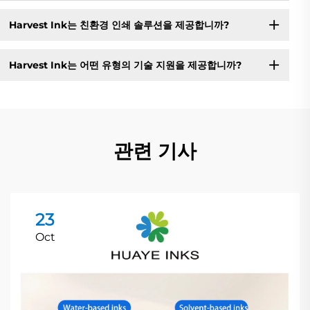
Harvest Ink는 친환경 인쇄 솔루션을 제공합니까?
Harvest Ink는 어떤 유형의 기술 지원을 제공합니까?
관련 기사
23
Oct