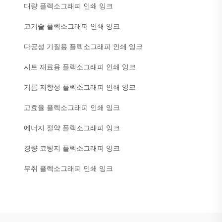
대량 플렉소그래피 인쇄 잉크
고기술 플렉소그래피 인쇄 잉크
다공성 기질용 플렉소그래피 인쇄 잉크
시트 재료용 플렉소그래피 인쇄 잉크
기름 저항성 플렉소그래피 인쇄 잉크
고효율 플렉소그래피 인쇄 잉크
에너지 절약 플렉소그래피 잉크
경량 코팅지 플렉소그래피 잉크
무취 플렉소그래피 인쇄 잉크