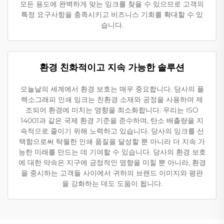
모든 용도에 완벽하게 맞는 잉크를 찾을 수 있으므로 고객의
특정 요구사항을 충족시키고 비즈니스 기회를 확대할 수 있
습니다.
환경 친화적이고 지속 가능한 솔루션
오늘날의 세계에서 환경 보호는 매우 중요합니다. 당사의 플
렉소그래피 인쇄 잉크는 친환경 소재와 공정을 사용하여 제
조되어 환경에 미치는 영향을 최소화합니다. 우리는 ISO
14001과 같은 국제 환경 기준을 준수하며, 탄소 배출량을 지
속적으로 줄이기 위해 노력하고 있습니다. 당사의 잉크를 선
택함으로써 탁월한 인쇄 품질을 달성할 뿐 아니라 더 지속 가
능한 미래를 만드는 데 기여할 수 있습니다. 당사의 환경 보호
에 대한 약속은 지구에 긍정적인 영향을 미칠 뿐 아니라, 환경
을 중시하는 고객들 사이에서 귀하의 브랜드 이미지와 평판
을 강화하는 데도 도움이 됩니다.