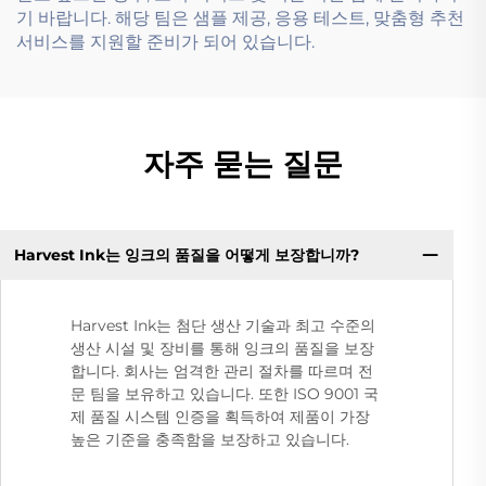
기 바랍니다. 해당 팀은 샘플 제공, 응용 테스트, 맞춤형 추천
서비스를 지원할 준비가 되어 있습니다.
자주 묻는 질문
Harvest Ink는 잉크의 품질을 어떻게 보장합니까?
Harvest Ink는 첨단 생산 기술과 최고 수준의
생산 시설 및 장비를 통해 잉크의 품질을 보장
합니다. 회사는 엄격한 관리 절차를 따르며 전
문 팀을 보유하고 있습니다. 또한 ISO 9001 국
제 품질 시스템 인증을 획득하여 제품이 가장
높은 기준을 충족함을 보장하고 있습니다.