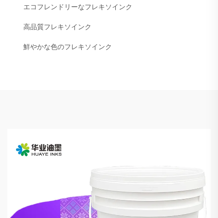
エコフレンドリーなフレキソインク
高品質フレキソインク
鮮やかな色のフレキソインク