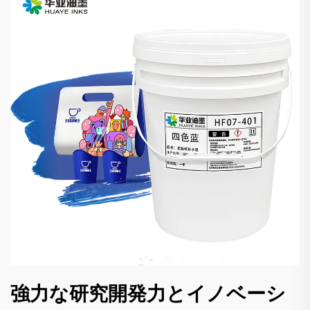
強力な研究開発力とイノベーシ