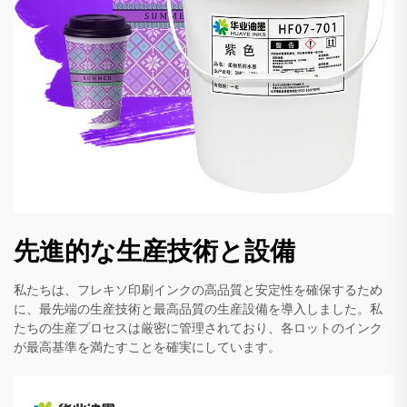
先進的な生産技術と設備
私たちは、フレキソ印刷インクの高品質と安定性を確保するため
に、最先端の生産技術と最高品質の生産設備を導入しました。私
たちの生産プロセスは厳密に管理されており、各ロットのインク
が最高基準を満たすことを確実にしています。