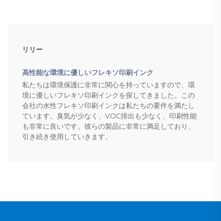
リリー
高性能な環境に優しいフレキソ印刷インク
私たちは環境保護に非常に関心を持っていますので、環
境に優しいフレキソ印刷インクを探してきました。この
会社の水性フレキソ印刷インクは私たちの要件を満たし
ています。臭気が少なく、VOC排出も少なく、印刷性能
も非常に良いです。彼らの製品に非常に満足しており、
引き続き使用していきます。