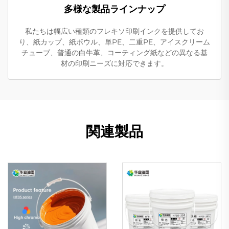
多様な製品ラインナップ
私たちは幅広い種類のフレキソ印刷インクを提供してお
り、紙カップ、紙ボウル、単PE、二重PE、アイスクリーム
チューブ、普通の白牛革、コーティング紙などの異なる基
材の印刷ニーズに対応できます。
関連製品