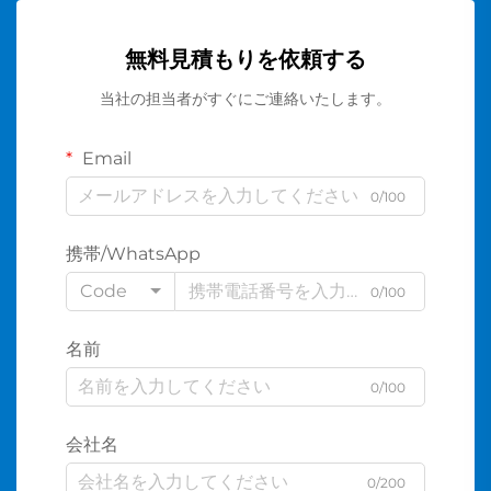
無料見積もりを依頼する
当社の担当者がすぐにご連絡いたします。
Email
0/100
携帯/WhatsApp
Code
0/100
名前
0/100
会社名
0/200