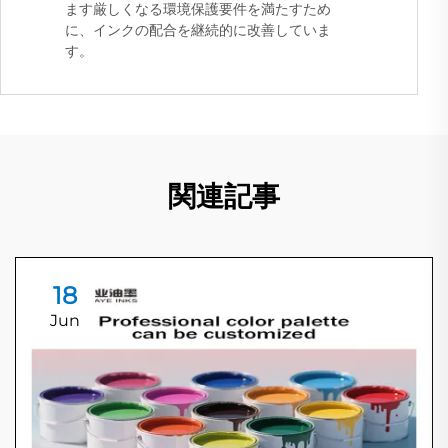
ます厳しくなる環境保護要件を満たすため
に、インクの配合を継続的に改善していま
す。
関連記事
18
Jun