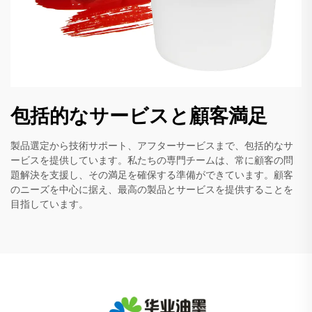
包括的なサービスと顧客満足
製品選定から技術サポート、アフターサービスまで、包括的なサ
ービスを提供しています。私たちの専門チームは、常に顧客の問
題解決を支援し、その満足を確保する準備ができています。顧客
のニーズを中心に据え、最高の製品とサービスを提供することを
目指しています。