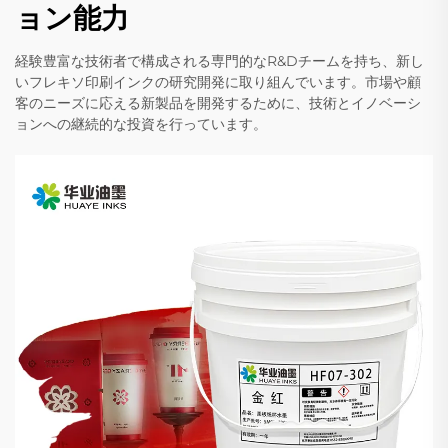
ョン能力
経験豊富な技術者で構成される専門的なR&Dチームを持ち、新し
いフレキソ印刷インクの研究開発に取り組んでいます。市場や顧
客のニーズに応える新製品を開発するために、技術とイノベーシ
ョンへの継続的な投資を行っています。