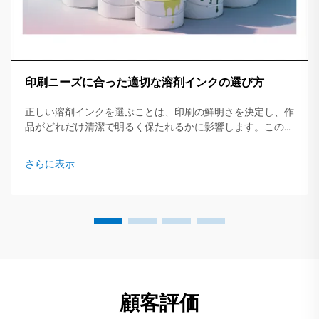
印刷ニーズに合った適切な溶剤インクの選び方
正しい溶剤インクを選ぶことは、印刷の鮮明さを決定し、作
品がどれだけ清潔で明るく保たれるかに影響します。この簡
易ガイドでは、主要なインクタイプ、適したジョブ、そして
事前に確認すべき重要なポイントについて概説します...
さらに表示
顧客評価