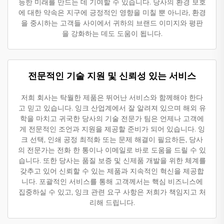
능한 미래를 만드는 데 기여할 수 있습니다. 당사의 환경 보호
에 대한 약속은 지구에 긍정적인 영향을 미칠 뿐 아니라, 환경
을 중시하는 고객들 사이에서 귀하의 브랜드 이미지와 평판
을 강화하는 데도 도움이 됩니다.
전문적인 기술 지원 및 신뢰성 있는 서비스
저희 회사는 탁월한 제품은 뛰어난 서비스와 함께해야 한다
고 믿고 있습니다. 잉크 산업계에서 잘 알려져 있으며 해외 유
학을 마치고 귀국한 당사의 기술 전문가 팀은 언제나 고객에
게 전문적인 조언과 지원을 제공할 준비가 되어 있습니다. 잉
크 선택, 인쇄 공정 최적화 또는 문제 해결이 필요하든, 당사
의 전문가는 전화 한 통이나 이메일로 바로 도움을 드릴 수 있
습니다. 또한 당사는 품질 보증 및 신제품 개발을 위한 체계를
갖추고 있어 신뢰할 수 있는 제품과 지속적인 혁신을 제공합
니다. 포괄적인 서비스를 통해 고객께서는 핵심 비즈니스에
집중하실 수 있고, 잉크 관련 요구 사항은 저희가 책임지고 처
리해 드립니다.