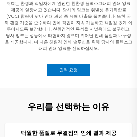
저희는 환경과 작업자에게 안전한 친환경 플렉소그래피 인쇄 잉크
제공에 앞장서고 있습니다. 당사의 잉크는 휘발성 유기화합물
(VOC) 함량이 낮아 인쇄 과정 중 유해 배출을 줄여줍니다. 또한 국
제 환경 기준을 준수하여 인쇄 작업이 지속 가능하고 책임감 있게 이
루어지도록 보장합니다. 친환경적인 특성을 지녔음에도 불구하고,
당사 잉크는 성능에서 타협하지 않으며 뛰어난 인쇄 품질과 내구성
을 제공합니다. 더 나은 친환경 인쇄 솔루션을 위해 당사의 플렉소그
래피 인쇄 잉크를 선택하십시오.
견적 요청
우리를 선택하는 이유
탁월한 품질로 무결점의 인쇄 결과 제공