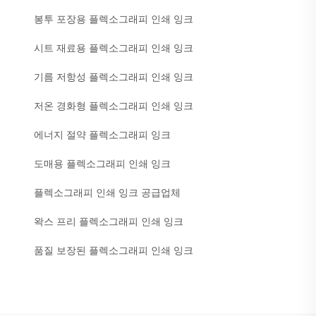
봉투 포장용 플렉소그래피 인쇄 잉크
시트 재료용 플렉소그래피 인쇄 잉크
기름 저항성 플렉소그래피 인쇄 잉크
저온 경화형 플렉소그래피 인쇄 잉크
에너지 절약 플렉소그래피 잉크
도매용 플렉소그래피 인쇄 잉크
플렉소그래피 인쇄 잉크 공급업체
왁스 프리 플렉소그래피 인쇄 잉크
품질 보장된 플렉소그래피 인쇄 잉크