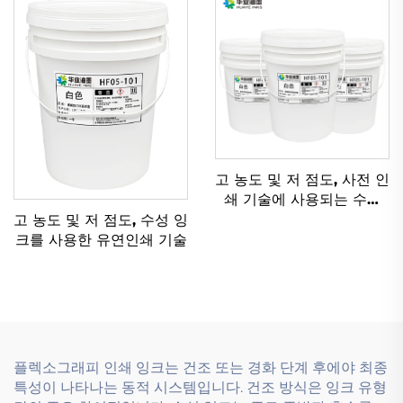
고 농도 및 저 점도, 사전 인
쇄 기술에 사용되는 수성
잉크를 위해 특별히 설계
고 농도 및 저 점도, 수성 잉
됨.
크를 사용한 유연인쇄 기술
플렉소그래피 인쇄 잉크는 건조 또는 경화 단계 후에야 최종
특성이 나타나는 동적 시스템입니다. 건조 방식은 잉크 유형