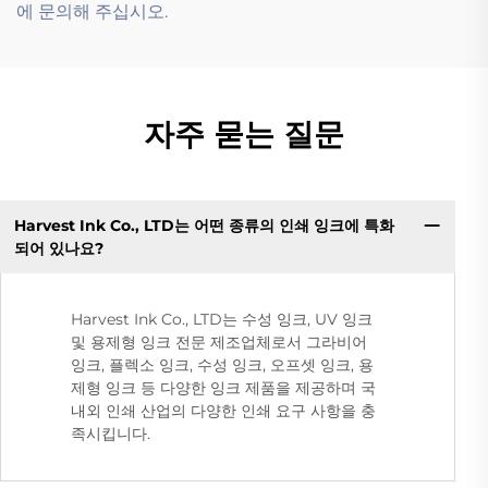
에 문의해 주십시오.
자주 묻는 질문
Harvest Ink Co., LTD는 어떤 종류의 인쇄 잉크에 특화
되어 있나요?
Harvest Ink Co., LTD는 수성 잉크, UV 잉크
및 용제형 잉크 전문 제조업체로서 그라비어
잉크, 플렉소 잉크, 수성 잉크, 오프셋 잉크, 용
제형 잉크 등 다양한 잉크 제품을 제공하며 국
내외 인쇄 산업의 다양한 인쇄 요구 사항을 충
족시킵니다.