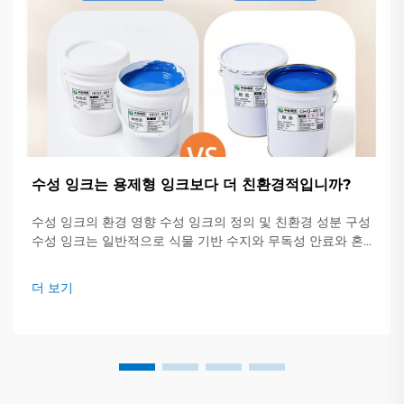
수성 잉크는 용제형 잉크보다 더 친환경적입니까?
수성 잉크의 환경 영향 수성 잉크의 정의 및 친환경 성분 구성
수성 잉크는 일반적으로 식물 기반 수지와 무독성 안료와 혼
합된 약 60~70%의 물을 포함하고 있습니다. 이는...
더 보기