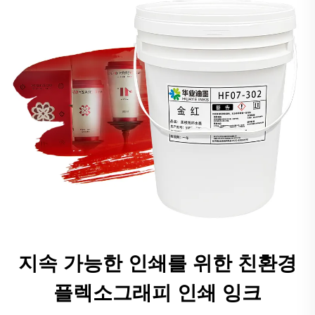
지속 가능한 인쇄를 위한 친환경
플렉소그래피 인쇄 잉크