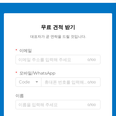
무료 견적 받기
대표자가 곧 연락을 드릴 것입니다.
이메일
0/100
모바일/WhatsApp
Code
0/100
이름
0/100