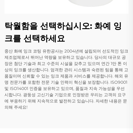
탁월함을 선택하십시오: 화예 잉
크를 선택하세요
중산 화예 잉크 코팅 유한공사는 2004년에 설립되어 선도적인 잉크
제조업체로서 뛰어난 역량을 보유하고 있습니다. 당사의 대규모 공
장은 첨단 기술과 최고 수준의 시설을 갖추고 있으며 연간 1만 톤 이
상의 잉크를 생산합니다. 엄격한 관리 시스템과 숙련된 팀을 통해 고
품질이며 신뢰할 수 있는 잉크 제품과 서비스를 제공합니다. 해외 유
명 전문가를 포함한 전문 기술 인력이 혁신을 보장합니다. ISO9001
및 ISO14001 인증을 보유하고 있으며, 품질과 지속 가능성을 우선
시합니다. 광둥성 고신기술 기업으로 인정받은 우리는 고객의 요구
에 부응하기 위해 지속적으로 발전하고 있습니다. 자세한 내용은 문
의해 주세요!