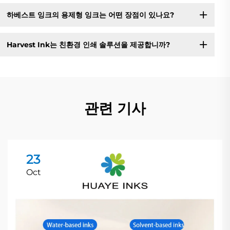
하베스트 잉크의 용제형 잉크는 어떤 장점이 있나요?
Harvest Ink는 친환경 인쇄 솔루션을 제공합니까?
관련 기사
23
Oct