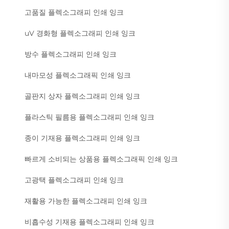
고품질 플렉소그래피 인쇄 잉크
uV 경화형 플렉소그래피 인쇄 잉크
방수 플렉소그래피 인쇄 잉크
내마모성 플렉소그래픽 인쇄 잉크
골판지 상자 플렉소그래피 인쇄 잉크
플라스틱 필름용 플렉소그래피 인쇄 잉크
종이 기재용 플렉소그래피 인쇄 잉크
빠르게 소비되는 상품용 플렉소그래픽 인쇄 잉크
고광택 플렉소그래피 인쇄 잉크
재활용 가능한 플렉소그래피 인쇄 잉크
비흡수성 기재용 플렉소그래피 인쇄 잉크