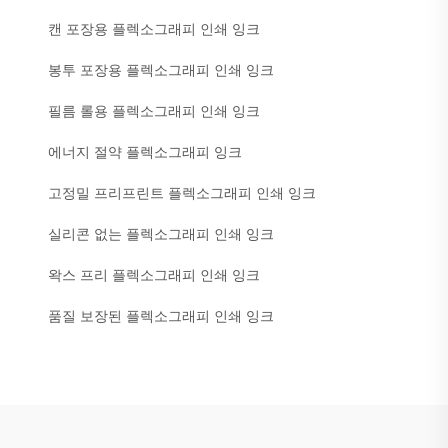
캔 포장용 플렉소그래피 인쇄 잉크
봉투 포장용 플렉소그래피 인쇄 잉크
필름 롤용 플렉소그래피 인쇄 잉크
에너지 절약 플렉소그래피 잉크
고정밀 프리프린트 플렉소그래피 인쇄 잉크
실리콘 없는 플렉소그래피 인쇄 잉크
왁스 프리 플렉소그래피 인쇄 잉크
품질 보장된 플렉소그래피 인쇄 잉크