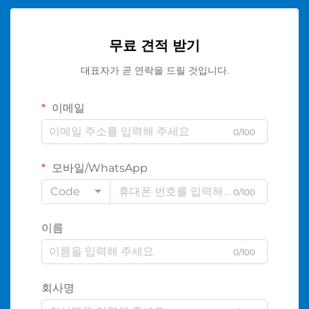
무료 견적 받기
대표자가 곧 연락을 드릴 것입니다.
이메일
0/100
모바일/WhatsApp
Code
0/100
이름
0/100
회사명