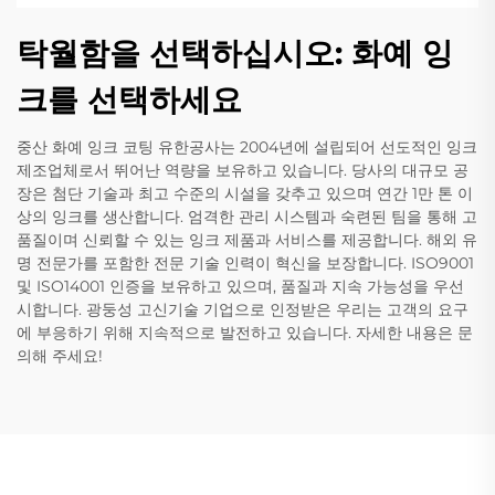
탁월함을 선택하십시오: 화예 잉
크를 선택하세요
중산 화예 잉크 코팅 유한공사는 2004년에 설립되어 선도적인 잉크
제조업체로서 뛰어난 역량을 보유하고 있습니다. 당사의 대규모 공
장은 첨단 기술과 최고 수준의 시설을 갖추고 있으며 연간 1만 톤 이
상의 잉크를 생산합니다. 엄격한 관리 시스템과 숙련된 팀을 통해 고
품질이며 신뢰할 수 있는 잉크 제품과 서비스를 제공합니다. 해외 유
명 전문가를 포함한 전문 기술 인력이 혁신을 보장합니다. ISO9001
및 ISO14001 인증을 보유하고 있으며, 품질과 지속 가능성을 우선
시합니다. 광둥성 고신기술 기업으로 인정받은 우리는 고객의 요구
에 부응하기 위해 지속적으로 발전하고 있습니다. 자세한 내용은 문
의해 주세요!