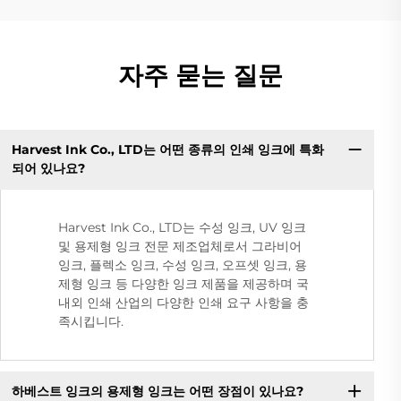
자주 묻는 질문
Harvest Ink Co., LTD는 어떤 종류의 인쇄 잉크에 특화
되어 있나요?
Harvest Ink Co., LTD는 수성 잉크, UV 잉크
및 용제형 잉크 전문 제조업체로서 그라비어
잉크, 플렉소 잉크, 수성 잉크, 오프셋 잉크, 용
제형 잉크 등 다양한 잉크 제품을 제공하며 국
내외 인쇄 산업의 다양한 인쇄 요구 사항을 충
족시킵니다.
하베스트 잉크의 용제형 잉크는 어떤 장점이 있나요?