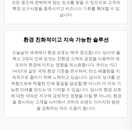
모든 용도에 완벽하게 맞는 잉크를 찾을 수 있으므로 고객의
특정 요구사항을 충족시키고 비즈니스 기회를 확대할 수 있
습니다.
환경 친화적이고 지속 가능한 솔루션
오늘날의 세계에서 환경 보호는 매우 중요합니다. 당사의 플
렉소그래피 인쇄 잉크는 친환경 소재와 공정을 사용하여 제
조되어 환경에 미치는 영향을 최소화합니다. 우리는 ISO
14001과 같은 국제 환경 기준을 준수하며, 탄소 배출량을 지
속적으로 줄이기 위해 노력하고 있습니다. 당사의 잉크를 선
택함으로써 탁월한 인쇄 품질을 달성할 뿐 아니라 더 지속 가
능한 미래를 만드는 데 기여할 수 있습니다. 당사의 환경 보호
에 대한 약속은 지구에 긍정적인 영향을 미칠 뿐 아니라, 환경
을 중시하는 고객들 사이에서 귀하의 브랜드 이미지와 평판
을 강화하는 데도 도움이 됩니다.