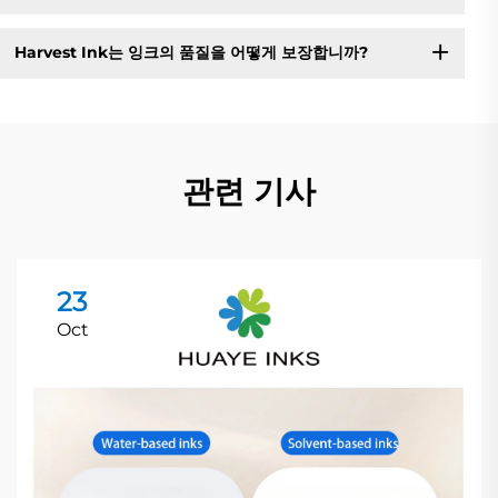
Harvest Ink는 잉크의 품질을 어떻게 보장합니까?
관련 기사
23
Oct