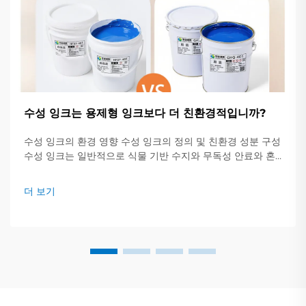
수성 잉크는 용제형 잉크보다 더 친환경적입니까?
수성 잉크의 환경 영향 수성 잉크의 정의 및 친환경 성분 구성
수성 잉크는 일반적으로 식물 기반 수지와 무독성 안료와 혼
합된 약 60~70%의 물을 포함하고 있습니다. 이는...
더 보기