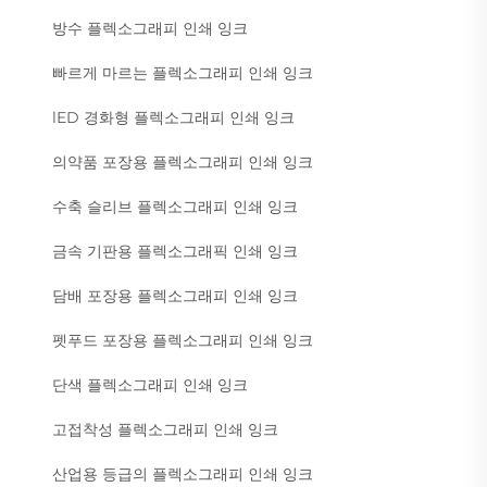
방수 플렉소그래피 인쇄 잉크
빠르게 마르는 플렉소그래피 인쇄 잉크
lED 경화형 플렉소그래피 인쇄 잉크
의약품 포장용 플렉소그래피 인쇄 잉크
수축 슬리브 플렉소그래피 인쇄 잉크
금속 기판용 플렉소그래픽 인쇄 잉크
담배 포장용 플렉소그래피 인쇄 잉크
펫푸드 포장용 플렉소그래피 인쇄 잉크
단색 플렉소그래피 인쇄 잉크
고접착성 플렉소그래피 인쇄 잉크
산업용 등급의 플렉소그래피 인쇄 잉크