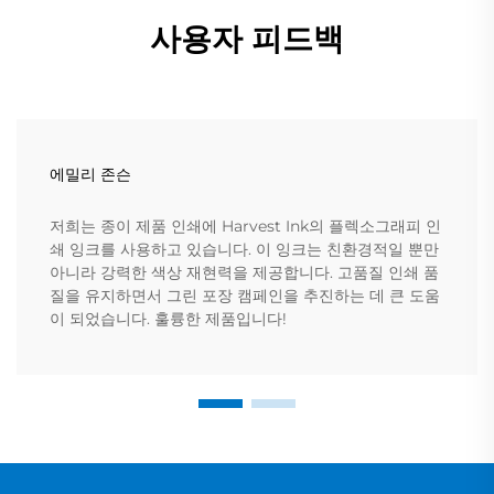
사용자 피드백
에밀리 존슨
저희는 종이 제품 인쇄에 Harvest Ink의 플렉소그래피 인
쇄 잉크를 사용하고 있습니다. 이 잉크는 친환경적일 뿐만
아니라 강력한 색상 재현력을 제공합니다. 고품질 인쇄 품
질을 유지하면서 그린 포장 캠페인을 추진하는 데 큰 도움
이 되었습니다. 훌륭한 제품입니다!