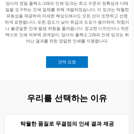
당사의 정밀 플렉소그래피 인쇄 잉크는 최고 수준의 정확성과 디테
일을 요구하는 인쇄 업체를 위해 개발되었습니다. 이 잉크는 탁월한
유동성을 제공하여 미세한 해상도에서도 모든 선이 또렷하고 선명
하게 표현됩니다. 또한 점도가 낮아 취급과 도포가 용이하며, 막힘이
나 불균일한 인쇄 발생 위험을 줄여줍니다. 정교한 디자인이나 작은
텍스트 인쇄 여부에 관계없이, 당사의 플렉소그래피 인쇄 잉크는 뛰
어난 결과를 위한 정밀한 인쇄를 지원합니다.
견적 요청
우리를 선택하는 이유
탁월한 품질로 무결점의 인쇄 결과 제공