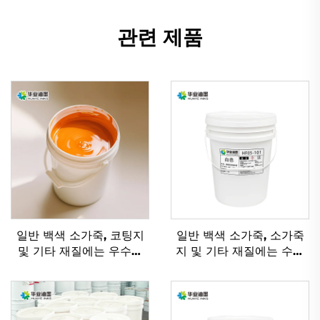
관련 제품
일반 백색 소가죽, 코팅지
일반 백색 소가죽, 소가죽
및 기타 재질에는 우수한
지 및 기타 재질에는 수성
플렉소 잉크 수성 잉크가
유연인쇄 잉크가 적용하기
적용 가능합니다.
에 매우 적합합니다.