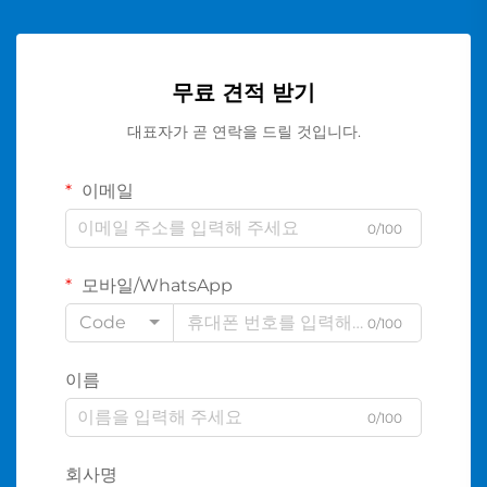
무료 견적 받기
대표자가 곧 연락을 드릴 것입니다.
이메일
0/100
모바일/WhatsApp
Code
0/100
이름
0/100
회사명