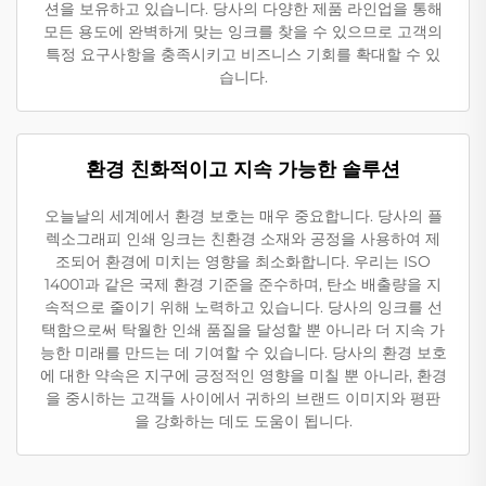
션을 보유하고 있습니다. 당사의 다양한 제품 라인업을 통해
모든 용도에 완벽하게 맞는 잉크를 찾을 수 있으므로 고객의
특정 요구사항을 충족시키고 비즈니스 기회를 확대할 수 있
습니다.
환경 친화적이고 지속 가능한 솔루션
오늘날의 세계에서 환경 보호는 매우 중요합니다. 당사의 플
렉소그래피 인쇄 잉크는 친환경 소재와 공정을 사용하여 제
조되어 환경에 미치는 영향을 최소화합니다. 우리는 ISO
14001과 같은 국제 환경 기준을 준수하며, 탄소 배출량을 지
속적으로 줄이기 위해 노력하고 있습니다. 당사의 잉크를 선
택함으로써 탁월한 인쇄 품질을 달성할 뿐 아니라 더 지속 가
능한 미래를 만드는 데 기여할 수 있습니다. 당사의 환경 보호
에 대한 약속은 지구에 긍정적인 영향을 미칠 뿐 아니라, 환경
을 중시하는 고객들 사이에서 귀하의 브랜드 이미지와 평판
을 강화하는 데도 도움이 됩니다.