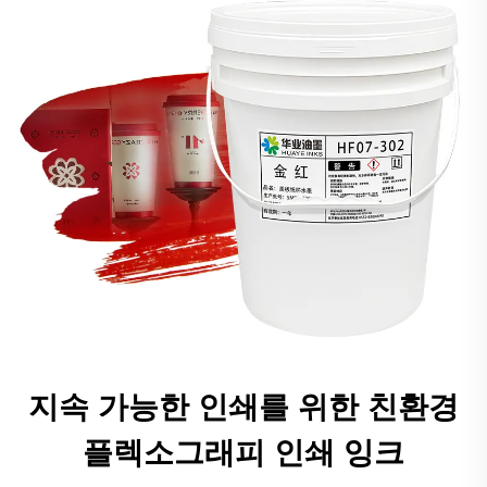
지속 가능한 인쇄를 위한 친환경
플렉소그래피 인쇄 잉크