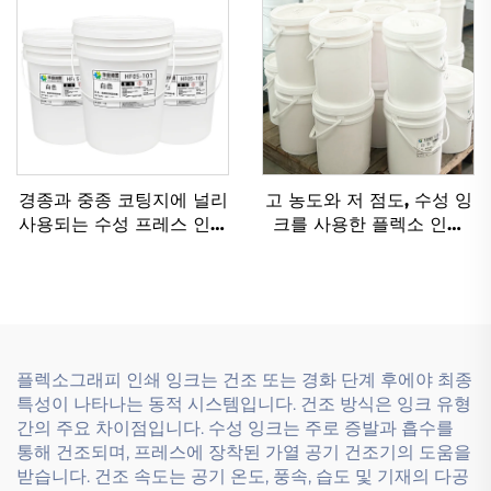
경종과 중종 코팅지에 널리
고 농도와 저 점도, 수성 잉
사용되는 수성 프레스 인쇄
크를 사용한 플렉소 인쇄
잉크
기술
플렉소그래피 인쇄 잉크는 건조 또는 경화 단계 후에야 최종
특성이 나타나는 동적 시스템입니다. 건조 방식은 잉크 유형
간의 주요 차이점입니다. 수성 잉크는 주로 증발과 흡수를
통해 건조되며, 프레스에 장착된 가열 공기 건조기의 도움을
받습니다. 건조 속도는 공기 온도, 풍속, 습도 및 기재의 다공