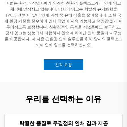
저희는 환경과 작업자에게 안전한 친환경 플렉소그래피 인쇄 잉크
제공에 앞장서고 있습니다. 당사의 잉크는 휘발성 유기화합물
(VOC) 함량이 낮아 인쇄 과정 중 유해 배출을 줄여줍니다. 또한 국
제 환경 기준을 준수하여 인쇄 작업이 지속 가능하고 책임감 있게 이
루어지도록 보장합니다. 친환경적인 특성을 지녔음에도 불구하고,
당사 잉크는 성능에서 타협하지 않으며 뛰어난 인쇄 품질과 내구성
을 제공합니다. 더 나은 친환경 인쇄 솔루션을 위해 당사의 플렉소그
래피 인쇄 잉크를 선택하십시오.
견적 요청
우리를 선택하는 이유
탁월한 품질로 무결점의 인쇄 결과 제공