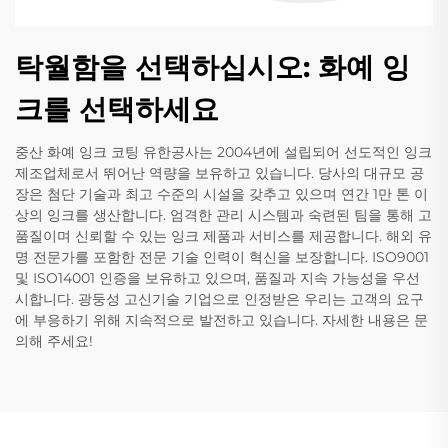
탁월함을 선택하십시오: 화예 잉
크를 선택하세요
중산 화예 잉크 코팅 유한공사는 2004년에 설립되어 선도적인 잉크
제조업체로서 뛰어난 역량을 보유하고 있습니다. 당사의 대규모 공
장은 첨단 기술과 최고 수준의 시설을 갖추고 있으며 연간 1만 톤 이
상의 잉크를 생산합니다. 엄격한 관리 시스템과 숙련된 팀을 통해 고
품질이며 신뢰할 수 있는 잉크 제품과 서비스를 제공합니다. 해외 유
명 전문가를 포함한 전문 기술 인력이 혁신을 보장합니다. ISO9001
및 ISO14001 인증을 보유하고 있으며, 품질과 지속 가능성을 우선
시합니다. 광둥성 고신기술 기업으로 인정받은 우리는 고객의 요구
에 부응하기 위해 지속적으로 발전하고 있습니다. 자세한 내용은 문
의해 주세요!