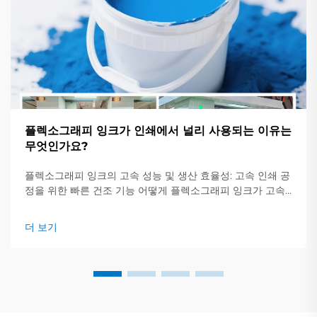
플렉소그래피 잉크가 인쇄에서 널리 사용되는 이유는
무엇인가요?
플렉소그래피 잉크의 고속 성능 및 생산 효율성: 고속 인쇄 공
정을 위한 빠른 건조 기능 어떻게 플렉소그래피 잉크가 고속
인쇄 공정을 위한 급속 건조를 가능하게 하는지에 대해 알아
보세요. 플렉소그래피 인쇄 잉크는 매우 빠르게 마르기 때문
더 보기
에 대량 인쇄 작업에 적합합니다.