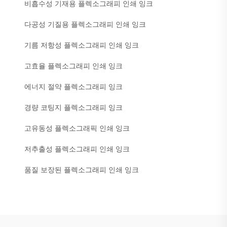
비흡수성 기재용 플렉소그래피 인쇄 잉크
다공성 기질용 플렉소그래피 인쇄 잉크
기름 저항성 플렉소그래피 인쇄 잉크
고효율 플렉소그래피 인쇄 잉크
에너지 절약 플렉소그래피 잉크
경량 코팅지 플렉소그래피 잉크
고유동성 플렉소그래픽 인쇄 잉크
저추출성 플렉소그래피 인쇄 잉크
품질 보장된 플렉소그래피 인쇄 잉크