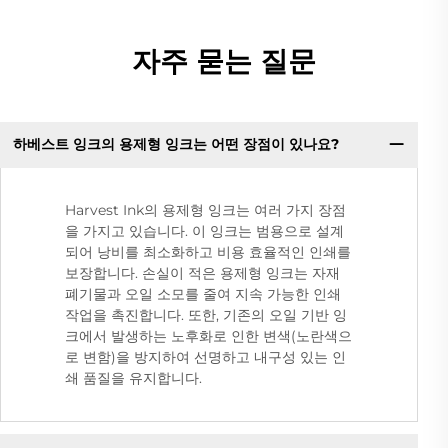
자주 묻는 질문
하베스트 잉크의 용제형 잉크는 어떤 장점이 있나요?
Harvest Ink의 용제형 잉크는 여러 가지 장점
을 가지고 있습니다. 이 잉크는 범용으로 설계
되어 낭비를 최소화하고 비용 효율적인 인쇄를
보장합니다. 손실이 적은 용제형 잉크는 자재
폐기물과 오일 소모를 줄여 지속 가능한 인쇄
작업을 촉진합니다. 또한, 기존의 오일 기반 잉
크에서 발생하는 노후화로 인한 변색(노란색으
로 변함)을 방지하여 선명하고 내구성 있는 인
쇄 품질을 유지합니다.