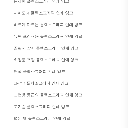
용제형 플렉소그래피 인쇄 잉크
내마모성 플렉소그래픽 인쇄 잉크
빠르게 마르는 플렉소그래피 인쇄 잉크
유연 포장재용 플렉소그래픽 인쇄 잉크
골판지 상자 플렉소그래피 인쇄 잉크
화장품 포장 플렉소그래피 인쇄 잉크
단색 플렉소그래피 인쇄 잉크
cMYK 플렉소그래피 인쇄 잉크
산업용 등급의 플렉소그래피 인쇄 잉크
고기술 플렉소그래피 인쇄 잉크
넓은 웹 플렉소그래피 인쇄 잉크