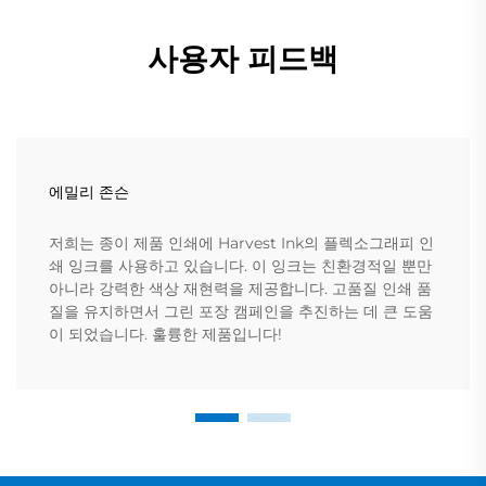
사용자 피드백
에밀리 존슨
저희는 종이 제품 인쇄에 Harvest Ink의 플렉소그래피 인
쇄 잉크를 사용하고 있습니다. 이 잉크는 친환경적일 뿐만
아니라 강력한 색상 재현력을 제공합니다. 고품질 인쇄 품
질을 유지하면서 그린 포장 캠페인을 추진하는 데 큰 도움
이 되었습니다. 훌륭한 제품입니다!