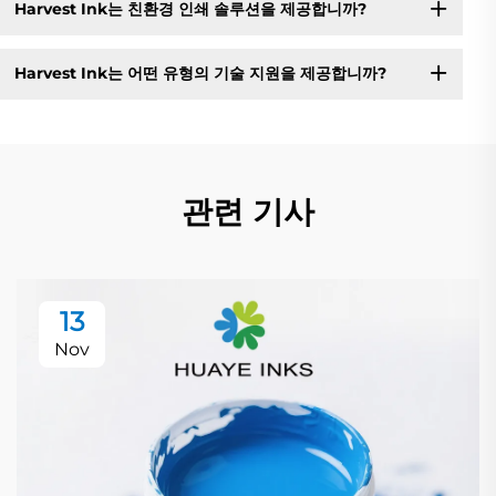
Harvest Ink는 친환경 인쇄 솔루션을 제공합니까?
Harvest Ink는 어떤 유형의 기술 지원을 제공합니까?
관련 기사
13
Nov