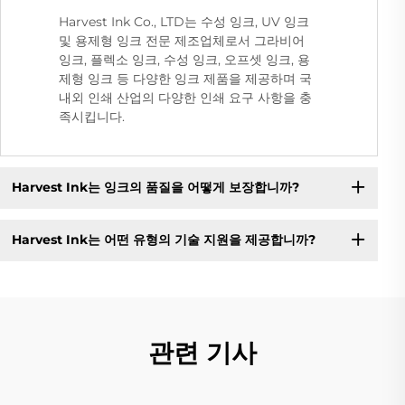
Harvest Ink Co., LTD는 수성 잉크, UV 잉크
및 용제형 잉크 전문 제조업체로서 그라비어
잉크, 플렉소 잉크, 수성 잉크, 오프셋 잉크, 용
제형 잉크 등 다양한 잉크 제품을 제공하며 국
내외 인쇄 산업의 다양한 인쇄 요구 사항을 충
족시킵니다.
Harvest Ink는 잉크의 품질을 어떻게 보장합니까?
Harvest Ink는 어떤 유형의 기술 지원을 제공합니까?
관련 기사