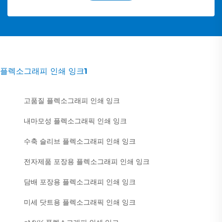
플렉소그래피 인쇄 잉크1
고품질 플렉소그래피 인쇄 잉크
내마모성 플렉소그래픽 인쇄 잉크
수축 슬리브 플렉소그래피 인쇄 잉크
전자제품 포장용 플렉소그래피 인쇄 잉크
담배 포장용 플렉소그래피 인쇄 잉크
미세 닷트용 플렉소그래픽 인쇄 잉크