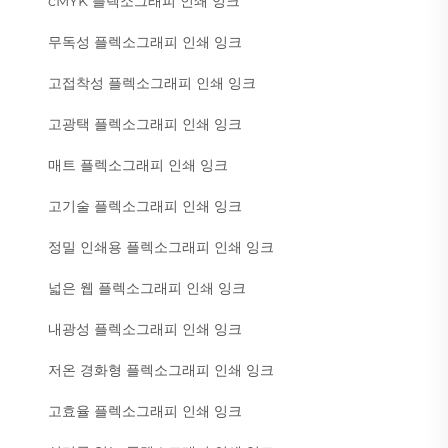
cMYK 플렉소그래피 인쇄 잉크
무독성 플렉소그래피 인쇄 잉크
고접착성 플렉소그래피 인쇄 잉크
고광택 플렉소그래피 인쇄 잉크
매트 플렉소그래피 인쇄 잉크
고기술 플렉소그래피 인쇄 잉크
정밀 인쇄용 플렉소그래피 인쇄 잉크
넓은 웹 플렉소그래피 인쇄 잉크
내광성 플렉소그래피 인쇄 잉크
저온 경화형 플렉소그래피 인쇄 잉크
고효율 플렉소그래피 인쇄 잉크