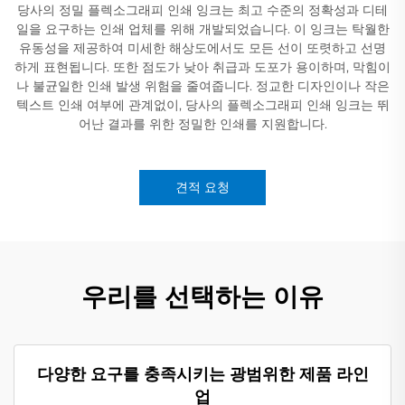
당사의 정밀 플렉소그래피 인쇄 잉크는 최고 수준의 정확성과 디테
일을 요구하는 인쇄 업체를 위해 개발되었습니다. 이 잉크는 탁월한
유동성을 제공하여 미세한 해상도에서도 모든 선이 또렷하고 선명
하게 표현됩니다. 또한 점도가 낮아 취급과 도포가 용이하며, 막힘이
나 불균일한 인쇄 발생 위험을 줄여줍니다. 정교한 디자인이나 작은
텍스트 인쇄 여부에 관계없이, 당사의 플렉소그래피 인쇄 잉크는 뛰
어난 결과를 위한 정밀한 인쇄를 지원합니다.
견적 요청
우리를 선택하는 이유
다양한 요구를 충족시키는 광범위한 제품 라인
업