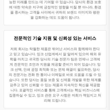
능한 미래를 만드는 데 기여할 수 있습니다. 당사의 환경 보호
에 대한 약속은 지구에 긍정적인 영향을 미칠 뿐 아니라, 환경
을 중시하는 고객들 사이에서 귀하의 브랜드 이미지와 평판
을 강화하는 데도 도움이 됩니다.
전문적인 기술 지원 및 신뢰성 있는 서비스
저희 회사는 탁월한 제품은 뛰어난 서비스와 함께해야 한다
고 믿고 있습니다. 잉크 산업계에서 잘 알려져 있으며 해외 유
학을 마치고 귀국한 당사의 기술 전문가 팀은 언제나 고객에
게 전문적인 조언과 지원을 제공할 준비가 되어 있습니다. 잉
크 선택, 인쇄 공정 최적화 또는 문제 해결이 필요하든, 당사
의 전문가는 전화 한 통이나 이메일로 바로 도움을 드릴 수 있
습니다. 또한 당사는 품질 보증 및 신제품 개발을 위한 체계를
갖추고 있어 신뢰할 수 있는 제품과 지속적인 혁신을 제공합
니다. 포괄적인 서비스를 통해 고객께서는 핵심 비즈니스에
집중하실 수 있고, 잉크 관련 요구 사항은 저희가 책임지고 처
리해 드립니다.