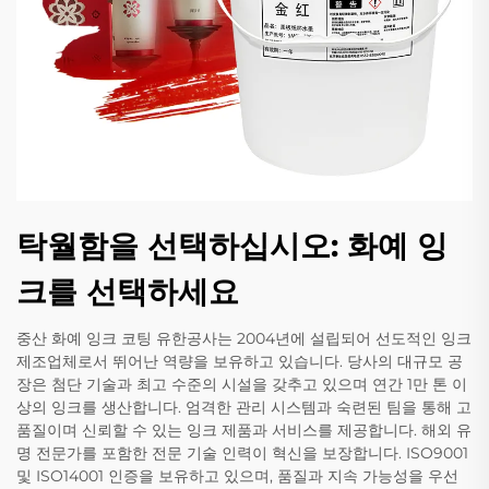
탁월함을 선택하십시오: 화예 잉
크를 선택하세요
중산 화예 잉크 코팅 유한공사는 2004년에 설립되어 선도적인 잉크
제조업체로서 뛰어난 역량을 보유하고 있습니다. 당사의 대규모 공
장은 첨단 기술과 최고 수준의 시설을 갖추고 있으며 연간 1만 톤 이
상의 잉크를 생산합니다. 엄격한 관리 시스템과 숙련된 팀을 통해 고
품질이며 신뢰할 수 있는 잉크 제품과 서비스를 제공합니다. 해외 유
명 전문가를 포함한 전문 기술 인력이 혁신을 보장합니다. ISO9001
및 ISO14001 인증을 보유하고 있으며, 품질과 지속 가능성을 우선