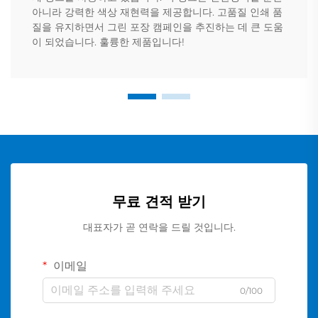
아니라 강력한 색상 재현력을 제공합니다. 고품질 인쇄 품
질을 유지하면서 그린 포장 캠페인을 추진하는 데 큰 도움
이 되었습니다. 훌륭한 제품입니다!
무료 견적 받기
대표자가 곧 연락을 드릴 것입니다.
이메일
0/100