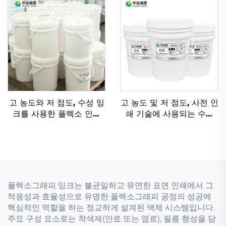
고 농도와 저 점도, 수성 잉
고 농도 및 저 점도, 사전 인
크를 사용한 플렉소 인쇄
쇄 기술에 사용되는 수성
기술
잉크를 위해 특별히 설계
됨.
플렉소그래피 잉크는 불균일하고 유연한 표면 인쇄에서 그
적응성과 효율성으로 유명한 플렉소그래피 공정의 성공에
핵심적인 역할을 하는 정교하게 설계된 액체 시스템입니다.
주요 구성 요소로는 착색제(안료 또는 염료), 필름 형성을 담