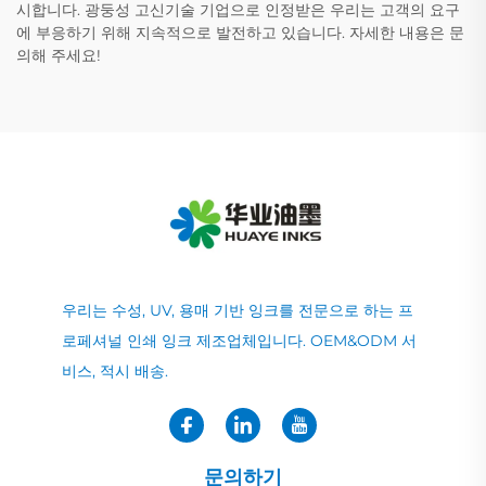
시합니다. 광둥성 고신기술 기업으로 인정받은 우리는 고객의 요구
에 부응하기 위해 지속적으로 발전하고 있습니다. 자세한 내용은 문
의해 주세요!
우리는 수성, UV, 용매 기반 잉크를 전문으로 하는 프
로페셔널 인쇄 잉크 제조업체입니다. OEM&ODM 서
비스, 적시 배송.
문의하기