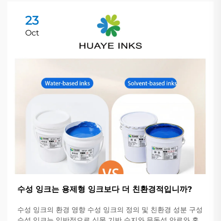
23
Oct
수성 잉크는 용제형 잉크보다 더 친환경적입니까?
수성 잉크의 환경 영향 수성 잉크의 정의 및 친환경 성분 구성
수성 잉크는 일반적으로 식물 기반 수지와 무독성 안료와 혼