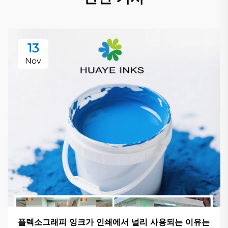
13
Nov
플렉소그래피 잉크가 인쇄에서 널리 사용되는 이유는