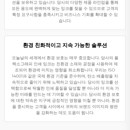
션을 보유하고 있습니다. 당사의 다양한 제품 라인업을 통해
모든 용도에 완벽하게 맞는 잉크를 찾을 수 있으므로 고객의
특정 요구사항을 충족시키고 비즈니스 기회를 확대할 수 있
습니다.
환경 친화적이고 지속 가능한 솔루션
오늘날의 세계에서 환경 보호는 매우 중요합니다. 당사의 플
렉소그래피 인쇄 잉크는 친환경 소재와 공정을 사용하여 제
조되어 환경에 미치는 영향을 최소화합니다. 우리는 ISO
14001과 같은 국제 환경 기준을 준수하며, 탄소 배출량을 지
속적으로 줄이기 위해 노력하고 있습니다. 당사의 잉크를 선
택함으로써 탁월한 인쇄 품질을 달성할 뿐 아니라 더 지속 가
능한 미래를 만드는 데 기여할 수 있습니다. 당사의 환경 보호
에 대한 약속은 지구에 긍정적인 영향을 미칠 뿐 아니라, 환경
을 중시하는 고객들 사이에서 귀하의 브랜드 이미지와 평판
을 강화하는 데도 도움이 됩니다.