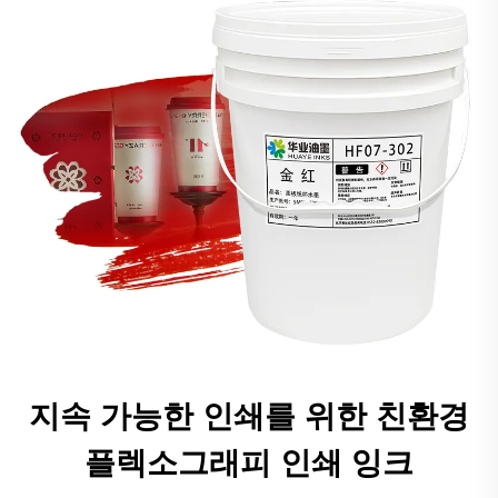
지속 가능한 인쇄를 위한 친환경
플렉소그래피 인쇄 잉크