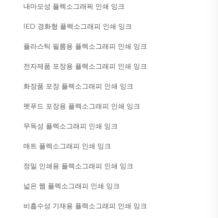
내마모성 플렉소그래픽 인쇄 잉크
lED 경화형 플렉소그래피 인쇄 잉크
플라스틱 필름용 플렉소그래피 인쇄 잉크
전자제품 포장용 플렉소그래피 인쇄 잉크
화장품 포장 플렉소그래피 인쇄 잉크
펫푸드 포장용 플렉소그래피 인쇄 잉크
무독성 플렉소그래피 인쇄 잉크
매트 플렉소그래피 인쇄 잉크
정밀 인쇄용 플렉소그래피 인쇄 잉크
넓은 웹 플렉소그래피 인쇄 잉크
비흡수성 기재용 플렉소그래피 인쇄 잉크