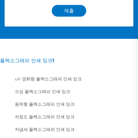
제출
플렉소그래피 인쇄 잉크1
uV 경화형 플렉소그래피 인쇄 잉크
수성 플렉소그래피 인쇄 잉크
용제형 플렉소그래피 인쇄 잉크
저점도 플렉소그래피 인쇄 잉크
저냄새 플렉소그래피 인쇄 잉크