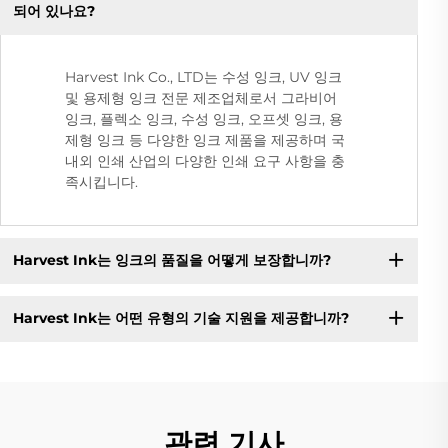
되어 있나요?
Harvest Ink Co., LTD는 수성 잉크, UV 잉크
및 용제형 잉크 전문 제조업체로서 그라비어
잉크, 플렉소 잉크, 수성 잉크, 오프셋 잉크, 용
제형 잉크 등 다양한 잉크 제품을 제공하며 국
내외 인쇄 산업의 다양한 인쇄 요구 사항을 충
족시킵니다.
Harvest Ink는 잉크의 품질을 어떻게 보장합니까?
Harvest Ink는 어떤 유형의 기술 지원을 제공합니까?
관련 기사