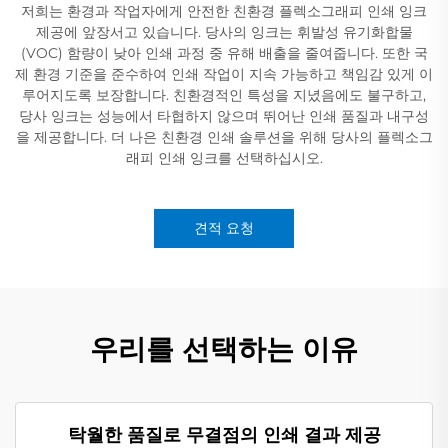
저희는 환경과 작업자에게 안전한 친환경 플렉소그래피 인쇄 잉크
제공에 앞장서고 있습니다. 당사의 잉크는 휘발성 유기화합물
(VOC) 함량이 낮아 인쇄 과정 중 유해 배출을 줄여줍니다. 또한 국
제 환경 기준을 준수하여 인쇄 작업이 지속 가능하고 책임감 있게 이
루어지도록 보장합니다. 친환경적인 특성을 지녔음에도 불구하고,
당사 잉크는 성능에서 타협하지 않으며 뛰어난 인쇄 품질과 내구성
을 제공합니다. 더 나은 친환경 인쇄 솔루션을 위해 당사의 플렉소그
래피 인쇄 잉크를 선택하십시오.
견적 요청
우리를 선택하는 이유
탁월한 품질로 무결점의 인쇄 결과 제공