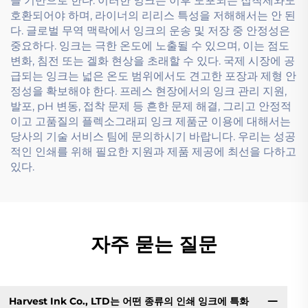
을 기반으로 한다. 이러한 잉크는 이후 도포되는 접착제와도
호환되어야 하며, 라이너의 리리스 특성을 저해해서는 안 된
다. 글로벌 무역 맥락에서 잉크의 운송 및 저장 중 안정성은
중요하다. 잉크는 극한 온도에 노출될 수 있으며, 이는 점도
변화, 침전 또는 겔화 현상을 초래할 수 있다. 국제 시장에 공
급되는 잉크는 넓은 온도 범위에서도 견고한 포장과 제형 안
정성을 확보해야 한다. 프레스 현장에서의 잉크 관리 지원,
발포, pH 변동, 접착 문제 등 흔한 문제 해결, 그리고 안정적
이고 고품질의 플렉소그래피 잉크 제품군 이용에 대해서는
당사의 기술 서비스 팀에 문의하시기 바랍니다. 우리는 성공
적인 인쇄를 위해 필요한 지원과 제품 제공에 최선을 다하고
있다.
자주 묻는 질문
Harvest Ink Co., LTD는 어떤 종류의 인쇄 잉크에 특화