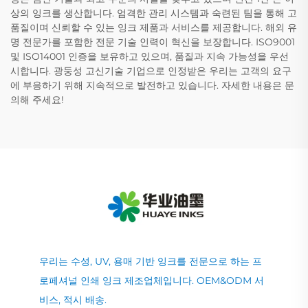
상의 잉크를 생산합니다. 엄격한 관리 시스템과 숙련된 팀을 통해 고
품질이며 신뢰할 수 있는 잉크 제품과 서비스를 제공합니다. 해외 유
명 전문가를 포함한 전문 기술 인력이 혁신을 보장합니다. ISO9001
및 ISO14001 인증을 보유하고 있으며, 품질과 지속 가능성을 우선
시합니다. 광둥성 고신기술 기업으로 인정받은 우리는 고객의 요구
에 부응하기 위해 지속적으로 발전하고 있습니다. 자세한 내용은 문
의해 주세요!
우리는 수성, UV, 용매 기반 잉크를 전문으로 하는 프
로페셔널 인쇄 잉크 제조업체입니다. OEM&ODM 서
비스, 적시 배송.