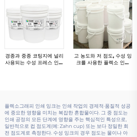
경종과 중종 코팅지에 널리
고 농도와 저 점도, 수성 잉
사용되는 수성 프레스 인쇄
크를 사용한 플렉소 인쇄
잉크
기술
플렉소그래피 인쇄 잉크는 인쇄 작업의 경제적·품질적 성공
에 중요한 영향을 미치는 복잡한 혼합물이다. 그 중 점도는
인쇄 공정의 모든 단계에 영향을 주는 핵심적인 특성으로,
일반적으로 컵 점도계(예: Zahn cup) 또는 보다 정밀한 회
전 점도계로 측정한다. 수성 잉크의 경우 점도는 물이나 아