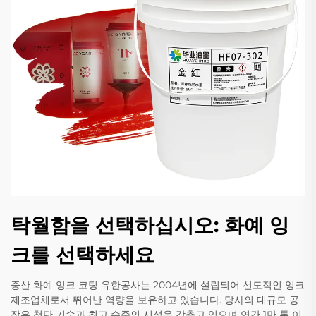
탁월함을 선택하십시오: 화예 잉
크를 선택하세요
중산 화예 잉크 코팅 유한공사는 2004년에 설립되어 선도적인 잉크
제조업체로서 뛰어난 역량을 보유하고 있습니다. 당사의 대규모 공
장은 첨단 기술과 최고 수준의 시설을 갖추고 있으며 연간 1만 톤 이