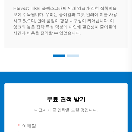
Harvest Ink의 플렉소그래픽 인쇄 잉크가 강한 접착력을
보여 주목됩니다. 우리는 종이컵과 그릇 인쇄에 이를 사용
하고 있으며, 인쇄 품질이 항상 내구성이 뛰어납니다. 이
잉크의 높은 접착 특성 덕분에 재인쇄 필요성이 줄어들어
시간과 비용을 절약할 수 있었습니다.
무료 견적 받기
대표자가 곧 연락을 드릴 것입니다.
이메일