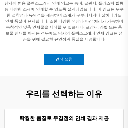
당사의 범용 플렉소그래피 인쇄 잉크는 종이, 골판지, 플라스틱 필름
등 다양한 소재에 인쇄할 수 있도록 설계되었습니다. 이 잉크는 우수
한 접착성과 유연성을 제공하여 소재가 구부러지거나 접히더라도
인쇄 품질이 유지됩니다. 또한 다양한 색상과 마감 처리가 가능하여
독창적인 맞춤 인쇄물을 제작할 수 있습니다. 포장재, 라벨 또는 홍
보물 인쇄를 하시는 경우에도 당사의 플렉소그래피 인쇄 잉크는 성
공을 위해 필요한 유연성과 품질을 제공합니다.
견적 요청
우리를 선택하는 이유
탁월한 품질로 무결점의 인쇄 결과 제공