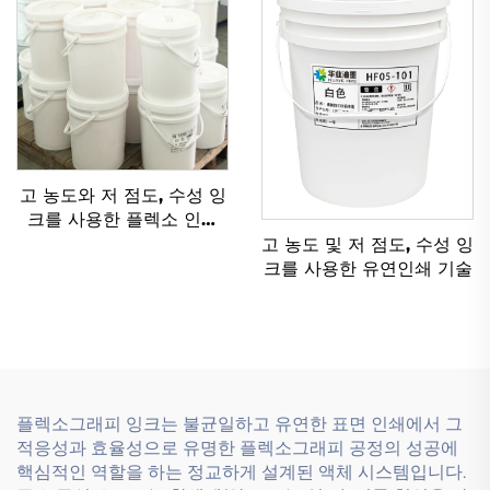
고 농도와 저 점도, 수성 잉
크를 사용한 플렉소 인쇄
기술
고 농도 및 저 점도, 수성 잉
크를 사용한 유연인쇄 기술
플렉소그래피 잉크는 불균일하고 유연한 표면 인쇄에서 그
적응성과 효율성으로 유명한 플렉소그래피 공정의 성공에
핵심적인 역할을 하는 정교하게 설계된 액체 시스템입니다.