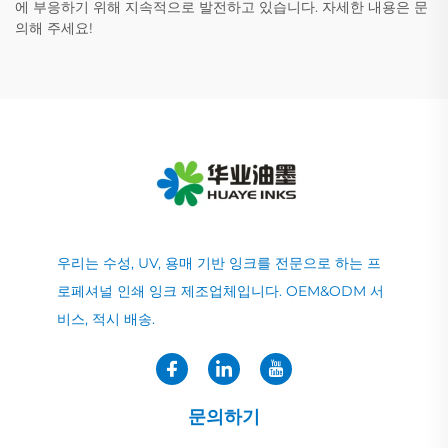
에 부응하기 위해 지속적으로 발전하고 있습니다. 자세한 내용은 문
의해 주세요!
우리는 수성, UV, 용매 기반 잉크를 전문으로 하는 프
로페셔널 인쇄 잉크 제조업체입니다. OEM&ODM 서
비스, 적시 배송.
문의하기