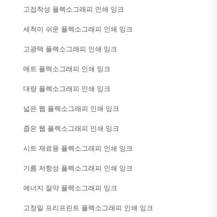
고접착성 플렉소그래피 인쇄 잉크
세척이 쉬운 플렉소그래피 인쇄 잉크
고광택 플렉소그래피 인쇄 잉크
매트 플렉소그래피 인쇄 잉크
대량 플렉소그래피 인쇄 잉크
넓은 웹 플렉소그래피 인쇄 잉크
좁은 웹 플렉소그래피 인쇄 잉크
시트 재료용 플렉소그래피 인쇄 잉크
기름 저항성 플렉소그래피 인쇄 잉크
에너지 절약 플렉소그래피 잉크
고정밀 프리프린트 플렉소그래피 인쇄 잉크