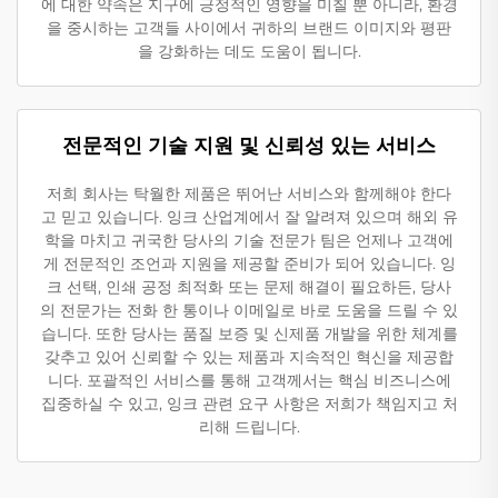
에 대한 약속은 지구에 긍정적인 영향을 미칠 뿐 아니라, 환경
을 중시하는 고객들 사이에서 귀하의 브랜드 이미지와 평판
을 강화하는 데도 도움이 됩니다.
전문적인 기술 지원 및 신뢰성 있는 서비스
저희 회사는 탁월한 제품은 뛰어난 서비스와 함께해야 한다
고 믿고 있습니다. 잉크 산업계에서 잘 알려져 있으며 해외 유
학을 마치고 귀국한 당사의 기술 전문가 팀은 언제나 고객에
게 전문적인 조언과 지원을 제공할 준비가 되어 있습니다. 잉
크 선택, 인쇄 공정 최적화 또는 문제 해결이 필요하든, 당사
의 전문가는 전화 한 통이나 이메일로 바로 도움을 드릴 수 있
습니다. 또한 당사는 품질 보증 및 신제품 개발을 위한 체계를
갖추고 있어 신뢰할 수 있는 제품과 지속적인 혁신을 제공합
니다. 포괄적인 서비스를 통해 고객께서는 핵심 비즈니스에
집중하실 수 있고, 잉크 관련 요구 사항은 저희가 책임지고 처
리해 드립니다.