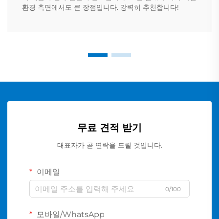
환경 측면에서도 큰 장점입니다. 강력히 추천합니다!
무료 견적 받기
대표자가 곧 연락을 드릴 것입니다.
이메일
0/100
모바일/WhatsApp