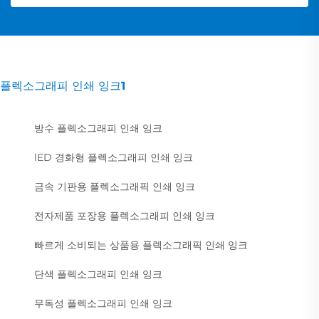
플렉소그래피 인쇄 잉크1
방수 플렉소그래피 인쇄 잉크
lED 경화형 플렉소그래피 인쇄 잉크
금속 기판용 플렉소그래픽 인쇄 잉크
전자제품 포장용 플렉소그래피 인쇄 잉크
빠르게 소비되는 상품용 플렉소그래픽 인쇄 잉크
단색 플렉소그래피 인쇄 잉크
무독성 플렉소그래피 인쇄 잉크