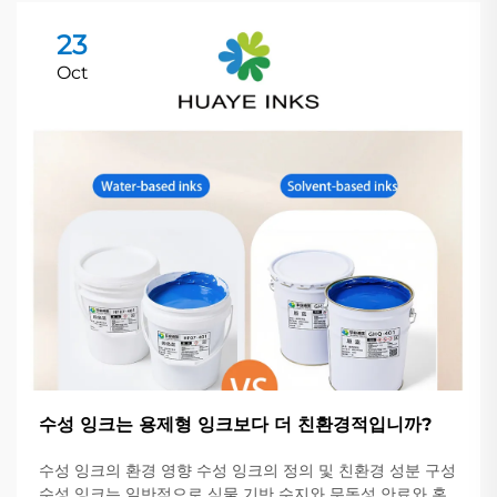
23
Oct
수성 잉크는 용제형 잉크보다 더 친환경적입니까?
수성 잉크의 환경 영향 수성 잉크의 정의 및 친환경 성분 구성
수성 잉크는 일반적으로 식물 기반 수지와 무독성 안료와 혼