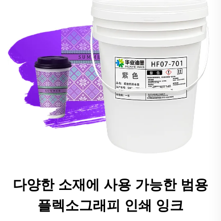
다양한 소재에 사용 가능한 범용
플렉소그래피 인쇄 잉크