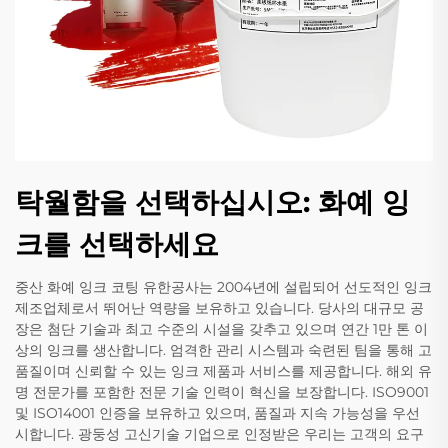
탁월함을 선택하십시오: 화예 잉
크를 선택하세요
중산 화예 잉크 코팅 유한공사는 2004년에 설립되어 선도적인 잉크
제조업체로서 뛰어난 역량을 보유하고 있습니다. 당사의 대규모 공
장은 첨단 기술과 최고 수준의 시설을 갖추고 있으며 연간 1만 톤 이
상의 잉크를 생산합니다. 엄격한 관리 시스템과 숙련된 팀을 통해 고
품질이며 신뢰할 수 있는 잉크 제품과 서비스를 제공합니다. 해외 유
명 전문가를 포함한 전문 기술 인력이 혁신을 보장합니다. ISO9001
및 ISO14001 인증을 보유하고 있으며, 품질과 지속 가능성을 우선
시합니다. 광둥성 고신기술 기업으로 인정받은 우리는 고객의 요구