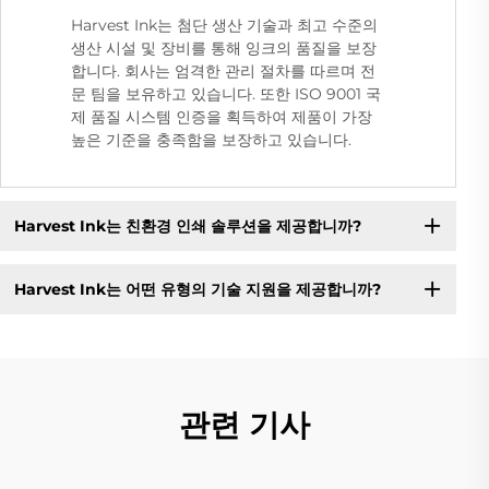
Harvest Ink는 첨단 생산 기술과 최고 수준의
생산 시설 및 장비를 통해 잉크의 품질을 보장
합니다. 회사는 엄격한 관리 절차를 따르며 전
문 팀을 보유하고 있습니다. 또한 ISO 9001 국
제 품질 시스템 인증을 획득하여 제품이 가장
높은 기준을 충족함을 보장하고 있습니다.
Harvest Ink는 친환경 인쇄 솔루션을 제공합니까?
Harvest Ink는 어떤 유형의 기술 지원을 제공합니까?
관련 기사