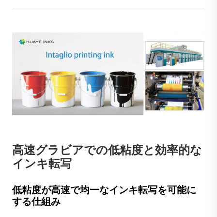
高速グラビアでの低粘度と効率的な
インキ転写
低粘度が高速で均一なインキ転写を可能に
する仕組み