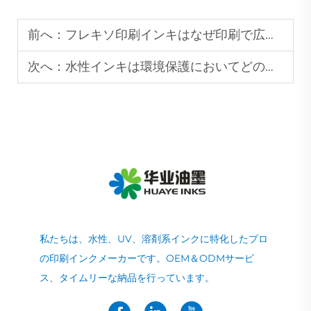
前へ：
フレキソ印刷インキはなぜ印刷で広く使用されているのですか？
次へ：
水性インキは環境保護においてどのような利点がありますか？
私たちは、水性、UV、溶剤系インクに特化したプロ
の印刷インクメーカーです。OEM＆ODMサービ
ス、タイムリーな納品を行っています。