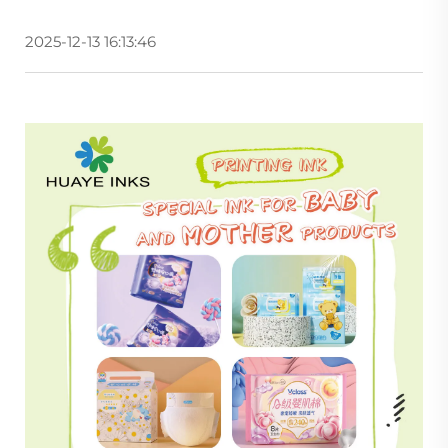
2025-12-13 16:13:46