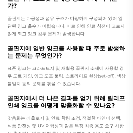
가?
골판지는 다공성과 섬유 구조가 다양하게 구성되어 있어 일
관된 잉크 흡수가 어렵습니다. 이로 인해 안료 침전이 고르지
않게 되고 잉크 침투 문제가 발생합니다.
골판지에 일반 잉크를 사용할 때 주로 발생하
는 문제는 무엇인가?
표준 잉크는 크라프트지 및 재활용 골판지 소재에 사용할 경
우 도트 게인, 잉크 도포 불량, 스트라이프 현상(set-off), 색상
불일치 등의 문제를 겪을 수 있습니다.
골판지에서 더 나은 결과를 얻기 위해 릴리프
인쇄 잉크를 어떻게 맞춤화할 수 있나요?
맞춤화는 레올로지 및 안료 함량 조정, 적절한 바인더 선택,
식품 안전성 및 UV 저항성과 같은 특정 최종 용도 요구 사항