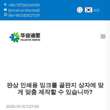
+86-13726040081
KO
[email protected]
86+18028302729
판상 인쇄용 잉크를 골판지 상자에 맞
게 맞춤 제작할 수 있습니까?
2026-01-15 11:27:03