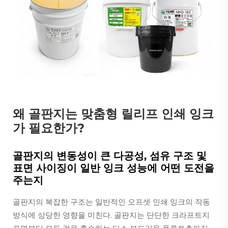
왜 골판지는 맞춤형 릴리프 인쇄 잉크
가 필요한가?
골판지의 변동성이 큰 다공성, 섬유 구조 및
표면 사이징이 일반 잉크 성능에 어떤 도전을
주는지
골판지의 복잡한 구조는 일반적인 오프셋 인쇄 잉크의 작동
방식에 상당한 영향을 미친다. 골판지는 단단한 크라프트지