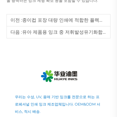
을 충족하는 잉크 제형 확보 등을 포함할 수 있습니다.
이전 :
종이컵 포장 대량 인쇄에 적합한 플렉소 잉크는 무엇인가?
다음 :
유아 제품용 잉크 중 저휘발성유기화합물(VOC)이며 안전한 제품은 무엇인가요?
우리는 수성, UV, 용매 기반 잉크를 전문으로 하는 프
로페셔널 인쇄 잉크 제조업체입니다. OEM&ODM 서
비스, 적시 배송.